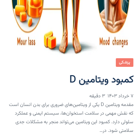
پزشکی
کمبود ویتامین D
۷ خرداد ۱۴۰۳
3 دقیقه
مقدمه ویتامین D یکی از ویتامین‌های ضروری برای بدن انسان است
که نقش مهمی در سلامت استخوان‌ها، سیستم ایمنی و عملکرد
سلولی دارد. کمبود این ویتامین می‌تواند منجر به مشکلات جدی
سلامتی شود. در…