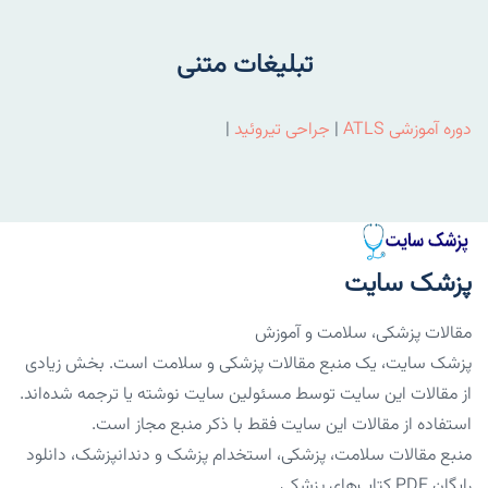
تبلیغات متنی
دوره آموزشی ATLS
|
جراحی تیروئید
|
پزشک سایت
مقالات پزشکی، سلامت و آموزش
پزشک سایت، یک منبع مقالات پزشکی و سلامت است. بخش زیادی
از مقالات این سایت توسط مسئولین سایت نوشته یا ترجمه شده‌اند.
استفاده از مقالات این سایت فقط با ذکر منبع مجاز است.
منبع مقالات سلامت، پزشکی، استخدام پزشک و دندانپزشک، دانلود
رایگان PDF کتاب‌های پزشکی.