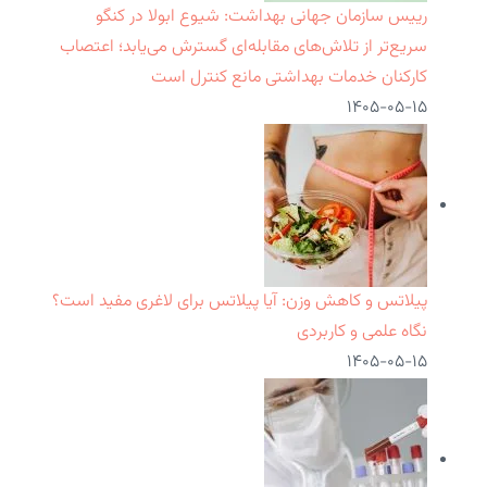
رییس سازمان جهانی بهداشت: شیوع ابولا در کنگو
سریع‌تر از تلاش‌های مقابله‌ای گسترش می‌یابد؛ اعتصاب
کارکنان خدمات بهداشتی مانع کنترل است
۱۴۰۵-۰۵-۱۵
پیلاتس و کاهش وزن: آیا پیلاتس برای لاغری مفید است؟
نگاه علمی و کاربردی
۱۴۰۵-۰۵-۱۵