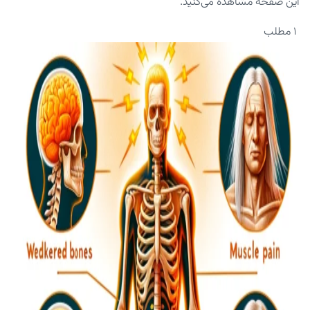
این صفحه مشاهده می‌کنید.
۱ مطلب