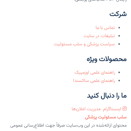
شرکت
تماس با ما
تبلیغات در سایت
سیاست پزشکی و سلب مسئولیت
محصولات ویژه
راهنمای علمی اوزمپیک
راهنمای علمی ساکسندا
ما را دنبال کنید
اینستاگرام
مدیریت اعلان‌ها
سلب مسئولیت پزشکی
محتوای ارائه‌شده در این وب‌سایت صرفاً جهت اطلاع‌رسانی عمومی