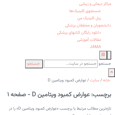
مراکز درمانی و زیبایی
جستجوی کلینیک‌ها
پنل کلینیک من
دانشجویان و محققان پزشکی
دانلود رایگان کتابهای پزشکی
مقالات آموزشی
JAMA
جستجو
جستجو
خانه
/
سایت
/
عوارض کمبود ویتامین D
برچسب: عوارض کمبود ویتامین D - صفحه 1
تازه‌ترین مطالب مرتبط با برچسب «عوارض کمبود ویتامین D» را در