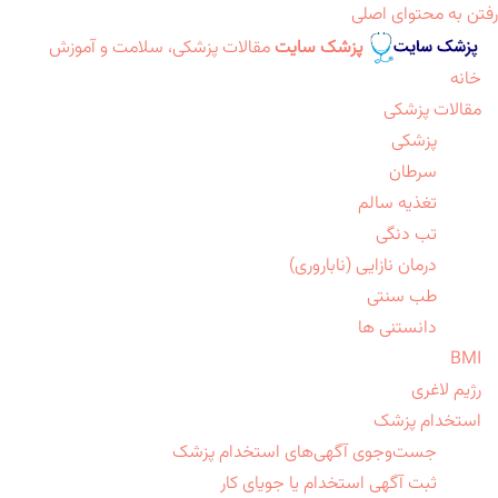
رفتن به محتوای اصلی
پزشک سایت
مقالات پزشکی، سلامت و آموزش
خانه
مقالات پزشکی
پزشکی
سرطان
تغذیه سالم
تب دنگی
درمان نازایی (ناباروری)
طب سنتی
دانستنی ها
BMI
رژیم لاغری
استخدام پزشک
جست‌وجوی آگهی‌های استخدام پزشک
ثبت آگهی استخدام یا جویای کار