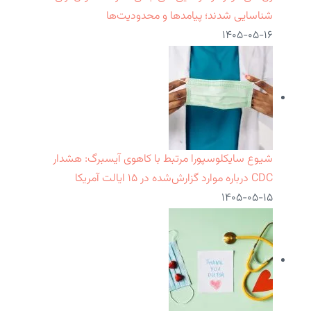
شناسایی شدند؛ پیامدها و محدودیت‌ها
۱۴۰۵-۰۵-۱۶
شیوع سایکلوسپورا مرتبط با کاهوی آیسبرگ: هشدار
CDC درباره موارد گزارش‌شده در ۱۵ ایالت آمریکا
۱۴۰۵-۰۵-۱۵