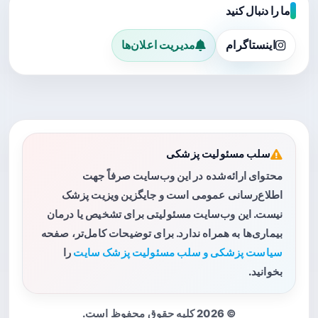
ما را دنبال کنید
اینستاگرام
مدیریت اعلان‌ها
سلب مسئولیت پزشکی
محتوای ارائه‌شده در این وب‌سایت صرفاً جهت
اطلاع‌رسانی عمومی است و جایگزین ویزیت پزشک
نیست. این وب‌سایت مسئولیتی برای تشخیص یا درمان
بیماری‌ها به همراه ندارد. برای توضیحات کامل‌تر، صفحه
سیاست پزشکی و سلب مسئولیت پزشک سایت
را
بخوانید.
© 2026 کلیه حقوق محفوظ است.