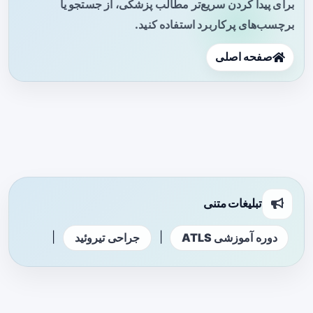
برای پیدا کردن سریع‌تر مطالب پزشکی، از جستجو یا
برچسب‌های پرکاربرد استفاده کنید.
صفحه اصلی
تبلیغات متنی
|
|
دوره آموزشی ATLS
جراحی تیروئید