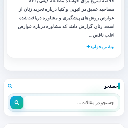
خلاصه سریع برای خواننده مطالعه کیفی با ۸۳
مصاحبه عمیق در اتیوپی و کنیا درباره تجربه زنان از
عوارض روش‌های پیشگیری و مشاوره دریافت‌شده
است. زنان گزارش دادند که مشاوره درباره عوارض
اغلب ناقص…
بیشتر بخوانید
جستجو