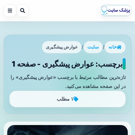
خانه
/
سایت
/
عوارض پیشگیری
برچسب: عوارض پیشگیری - صفحه 1
تازه‌ترین مطالب مرتبط با برچسب «عوارض پیشگیری» را
در این صفحه مشاهده می‌کنید.
۱ مطلب