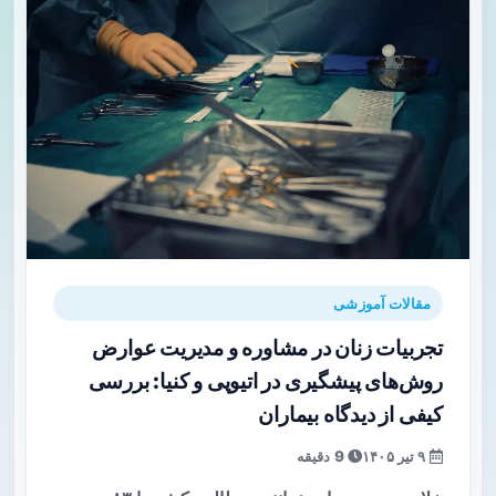
مقالات آموزشی
تجربیات زنان در مشاوره و مدیریت عوارض
روش‌های پیشگیری در اتیوپی و کنیا: بررسی
کیفی از دیدگاه بیماران
۹ تیر ۱۴۰۵
9 دقیقه