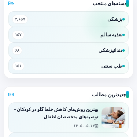
دسته‌های منتخب
پزشکی
۲,۶۵۷
تغذیه سالم
۱۵۷
دندانپزشکی
۶۸
طب سنتی
۱۵۱
جدیدترین مطالب
بهترین روش‌های کاهش خلط گلو در کودکان –
توصیه‌های متخصصان اطفال
۱۴۰۵-۰۵-۱۷