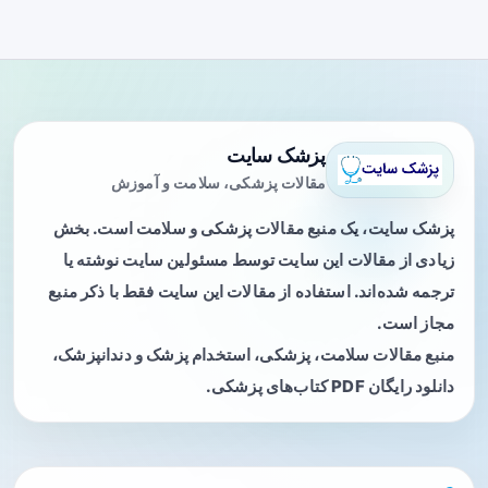
پزشک سایت
مقالات پزشکی، سلامت و آموزش
پزشک سایت، یک منبع مقالات پزشکی و سلامت است. بخش
زیادی از مقالات این سایت توسط مسئولین سایت نوشته یا
ترجمه شده‌اند. استفاده از مقالات این سایت فقط با ذکر منبع
مجاز است.
منبع مقالات سلامت، پزشکی، استخدام پزشک و دندانپزشک،
دانلود رایگان PDF کتاب‌های پزشکی.