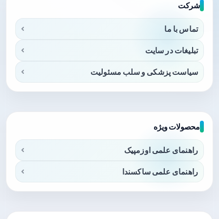
شرکت
تماس با ما
تبلیغات در سایت
سیاست پزشکی و سلب مسئولیت
محصولات ویژه
راهنمای علمی اوزمپیک
راهنمای علمی ساکسندا