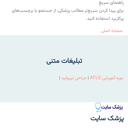
راهنمای سریع
برای پیدا کردن سریع‌تر مطالب پزشکی، از جستجو یا برچسب‌های
پرکاربرد استفاده کنید.
صفحه اصلی
تبلیغات متنی
دوره آموزشی ATLS
|
جراحی تیروئید
|
پزشک سایت