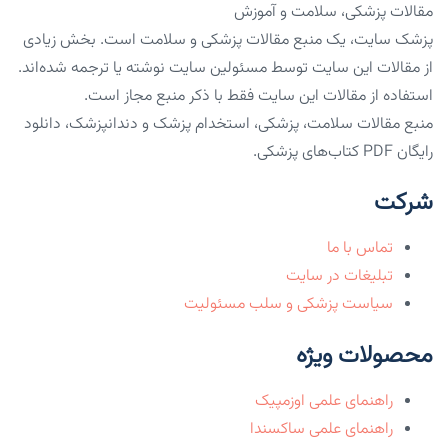
مقالات پزشکی، سلامت و آموزش
پزشک سایت، یک منبع مقالات پزشکی و سلامت است. بخش زیادی
از مقالات این سایت توسط مسئولین سایت نوشته یا ترجمه شده‌اند.
استفاده از مقالات این سایت فقط با ذکر منبع مجاز است.
منبع مقالات سلامت، پزشکی، استخدام پزشک و دندانپزشک، دانلود
رایگان PDF کتاب‌های پزشکی.
شرکت
تماس با ما
تبلیغات در سایت
سیاست پزشکی و سلب مسئولیت
محصولات ویژه
راهنمای علمی اوزمپیک
راهنمای علمی ساکسندا