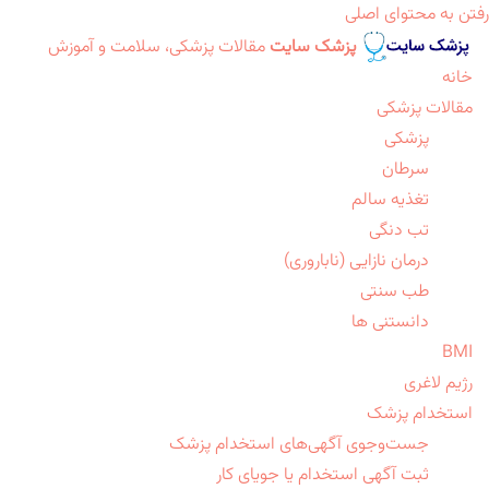
رفتن به محتوای اصلی
پزشک سایت
مقالات پزشکی، سلامت و آموزش
خانه
مقالات پزشکی
پزشکی
سرطان
تغذیه سالم
تب دنگی
درمان نازایی (ناباروری)
طب سنتی
دانستنی ها
BMI
رژیم لاغری
استخدام پزشک
جست‌وجوی آگهی‌های استخدام پزشک
ثبت آگهی استخدام یا جویای کار