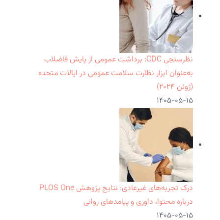
نظرسنجی CDC: برداشت عمومی از پایش فاضلاب
به‌عنوان ابزار نظارت سلامت عمومی در ایالات متحده
(ژوئن ۲۰۲۴)
۱۴۰۵-۰۵-۱۵
درک تجربه‌های غیرعادی: نتایج پژوهش PLOS One
درباره محتوا، داوری و پیامدهای روانی
۱۴۰۵-۰۵-۱۵