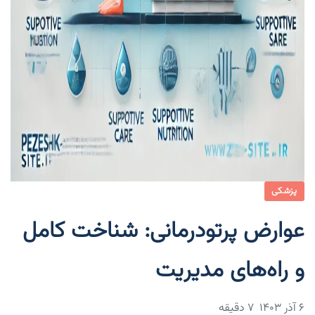
پزشکی
عوارض پرتودرمانی: شناخت کامل
و راه‌های مدیریت
۶ آذر ۱۴۰۳
7 دقیقه