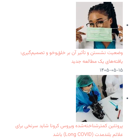
وضعیت نشستن و تأثیر آن بر خلق‌وخو و تصمیم‌گیری:
یافته‌های یک مطالعه جدید
۱۴۰۵-۰۵-۱۵
پروتئین کمترشناخته‌شده ویروس کرونا شاید سرنخی برای
علائم بلندمدت (Long COVID) باشد