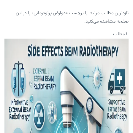
تازه‌ترین مطالب مرتبط با برچسب «عوارض پرتودرمانی» را در این
صفحه مشاهده می‌کنید.
۱ مطلب