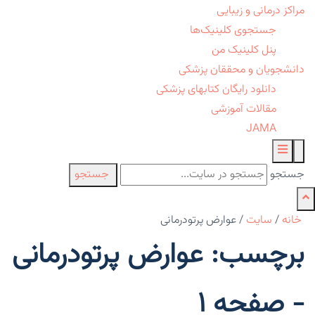
مراکز درمانی و زیبایی
جستجوی کلینیک‌ها
پنل کلینیک من
دانشجویان و محققان پزشکی
دانلود رایگان کتابهای پزشکی
مقالات آموزشی
JAMA
جستجو
جستجو
خانه
/
سایت
/
عوارض پرتودرمانی
برچسب: عوارض پرتودرمانی
- صفحه 1