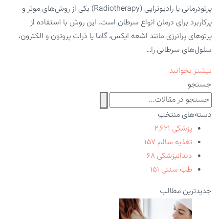
پرتودرمانی یا رادیوتراپی (Radiotherapy) یکی از روش‌های موثر و
پرکاربرد برای درمان انواع سرطان است. این روش با استفاده از
پرتوهای پرانرژی مانند اشعه ایکس، گاما یا ذرات پروتون و الکترون،
سلول‌های سرطانی را…
بیشتر بخوانید
جستجو
دسته‌های منتخب
پزشکی
۲,۶۲۱
تغذیه سالم
۱۵۷
دندانپزشکی
۶۸
طب سنتی
۱۵۱
جدیدترین مطالب