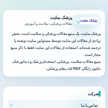
پزشک سایت
مقالات پزشکی، سلامت و آموزش
پزشک سایت، یک منبع مقالات پزشکی و سلامت است. بخش
زیادی از مقالات این سایت توسط مسئولین سایت نوشته یا
ترجمه شده‌اند. استفاده از مقالات این سایت فقط با ذکر منبع
مجاز است.
منبع مقالات سلامت، پزشکی، استخدام پزشک و دندانپزشک،
دانلود رایگان PDF کتاب‌های پزشکی.
شرکت
تماس با ما