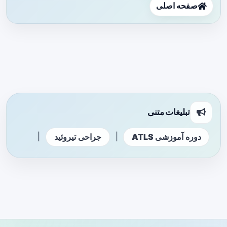
صفحه اصلی
تبلیغات متنی
|
|
دوره آموزشی ATLS
جراحی تیروئید