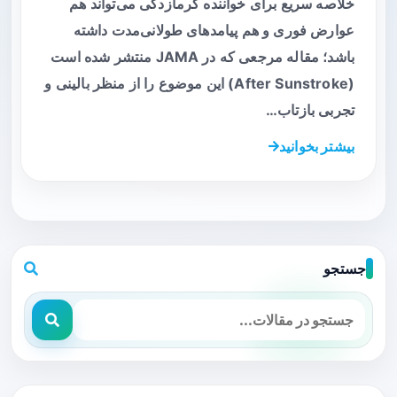
خلاصه سریع برای خواننده گرمازدگی می‌تواند هم
عوارض فوری و هم پیامدهای طولانی‌مدت داشته
باشد؛ مقاله مرجعی که در JAMA منتشر شده است
(After Sunstroke) این موضوع را از منظر بالینی و
تجربی بازتاب…
بیشتر بخوانید
جستجو