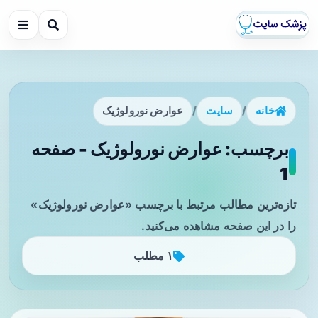
خانه
/
سایت
/
عوارض نورولوژیک
برچسب: عوارض نورولوژیک - صفحه
1
تازه‌ترین مطالب مرتبط با برچسب «عوارض نورولوژیک»
را در این صفحه مشاهده می‌کنید.
۱ مطلب