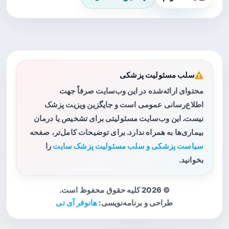
سلب مسئولیت پزشکی
محتوای ارائه‌شده در این وب‌سایت صرفاً جهت
اطلاع‌رسانی عمومی است و جایگزین ویزیت پزشک
نیست. این وب‌سایت مسئولیتی برای تشخیص یا درمان
بیماری‌ها به همراه ندارد. برای توضیحات کامل‌تر، صفحه
سیاست پزشکی و سلب مسئولیت پزشک سایت
را
بخوانید.
© 2026 کلیه حقوق محفوظ است.
طراحی و برنامه‌نویسی:
هانوفر آی تی