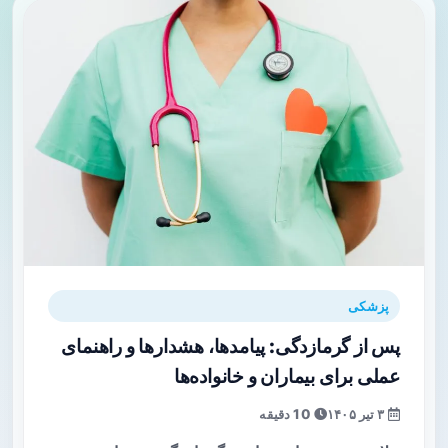
پزشکی
پس از گرمازدگی: پیامدها، هشدارها و راهنمای
عملی برای بیماران و خانواده‌ها
۳ تیر ۱۴۰۵
10 دقیقه