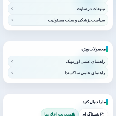
تبلیغات در سایت
سیاست پزشکی و سلب مسئولیت
محصولات ویژه
راهنمای علمی اوزمپیک
راهنمای علمی ساکسندا
ما را دنبال کنید
اینستاگرام
مدیریت اعلان‌ها