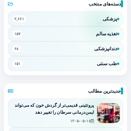
دسته‌های منتخب
پزشکی
۲,۶۶۱
تغذیه سالم
۱۵۷
دندانپزشکی
۶۸
طب سنتی
۱۵۱
جدیدترین مطالب
پروتئینی قدیمی‌تر از گردش خون که می‌تواند
ایمن‌درمانی سرطان را تغییر دهد
۱۴۰۵-۰۵-۱۸