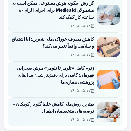
گزارش: چگونه هوش مصنوعی ممکن است به
مشمولان Medicaid برای اجرای الزام ۸۰
ساعته کار کمک کند
۱۴۰۵-۰۵-۱۸
کاهش مصرف خوراکی‌های شیرین: آیا اشتیاق
و سلامت واقعاً تغییر می‌کند؟
۱۴۰۵-۰۵-۱۷
ژنوم کامل «تلومر تا تلومر» موش صحرایی
قهوه‌ای: گامی برای دقیق‌تر شدن مدل‌های
پژوهشی بیماری‌ها
۱۴۰۵-۰۵-۱۷
بهترین روش‌های کاهش خلط گلو در کودکان –
توصیه‌های متخصصان اطفال
۱۴۰۵-۰۵-۱۷