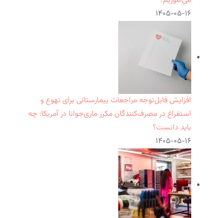
می‌آموزیم؟
۱۴۰۵-۰۵-۱۶
افزایش قابل‌توجه مراجعات بیمارستانی برای تهوع و
استفراغ در مصرف‌کنندگان مکرر ماری‌جوانا در آمریکا: چه
باید دانست؟
۱۴۰۵-۰۵-۱۶