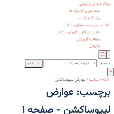
مراکز درمانی و زیبایی
جستجوی کلینیک‌ها
پنل کلینیک من
دانشجویان و محققان پزشکی
دانلود رایگان کتابهای پزشکی
مقالات آموزشی
JAMA
جستجو
جستجو
خانه
/
سایت
/
عوارض لیپوساکشن
برچسب: عوارض
لیپوساکشن - صفحه 1