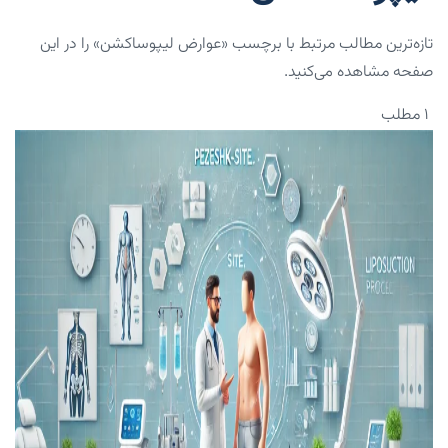
تازه‌ترین مطالب مرتبط با برچسب «عوارض لیپوساکشن» را در این
صفحه مشاهده می‌کنید.
۱ مطلب