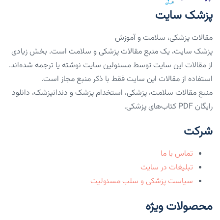
پزشک سایت
مقالات پزشکی، سلامت و آموزش
پزشک سایت، یک منبع مقالات پزشکی و سلامت است. بخش زیادی
از مقالات این سایت توسط مسئولین سایت نوشته یا ترجمه شده‌اند.
استفاده از مقالات این سایت فقط با ذکر منبع مجاز است.
منبع مقالات سلامت، پزشکی، استخدام پزشک و دندانپزشک، دانلود
رایگان PDF کتاب‌های پزشکی.
شرکت
تماس با ما
تبلیغات در سایت
سیاست پزشکی و سلب مسئولیت
محصولات ویژه