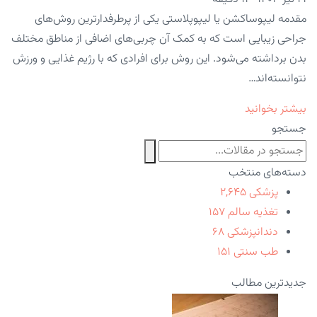
مقدمه لیپوساکشن یا لیپوپلاستی یکی از پرطرفدارترین روش‌های
جراحی زیبایی است که به کمک آن چربی‌های اضافی از مناطق مختلف
بدن برداشته می‌شود. این روش برای افرادی که با رژیم غذایی و ورزش
نتوانسته‌اند…
بیشتر بخوانید
جستجو
دسته‌های منتخب
پزشکی
۲,۶۴۵
تغذیه سالم
۱۵۷
دندانپزشکی
۶۸
طب سنتی
۱۵۱
جدیدترین مطالب