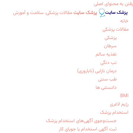
رفتن به محتوای اصلی
پزشک سایت
مقالات پزشکی، سلامت و آموزش
خانه
مقالات پزشکی
پزشکی
سرطان
تغذیه سالم
تب دنگی
درمان نازایی (ناباروری)
طب سنتی
دانستنی ها
BMI
رژیم لاغری
استخدام پزشک
جست‌وجوی آگهی‌های استخدام پزشک
ثبت آگهی استخدام یا جویای کار