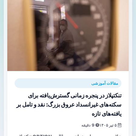
مقالات آموزشی
تنکتپلاز در پنجره زمانی گسترش‌یافته برای
سکته‌های غیرانسداد عروق بزرگ: نقد و تامل بر
یافته‌های تازه
۵ تیر ۱۴۰۵
9 دقیقه