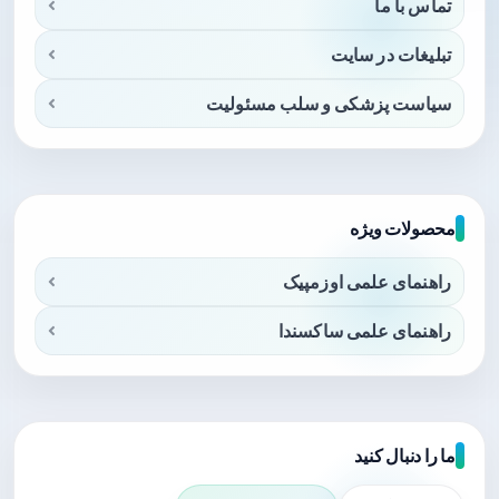
تماس با ما
تبلیغات در سایت
سیاست پزشکی و سلب مسئولیت
محصولات ویژه
راهنمای علمی اوزمپیک
راهنمای علمی ساکسندا
ما را دنبال کنید