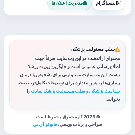
اینستاگرام
مدیریت اعلان‌ها
سلب مسئولیت پزشکی
محتوای ارائه‌شده در این وب‌سایت صرفاً جهت
اطلاع‌رسانی عمومی است و جایگزین ویزیت پزشک
نیست. این وب‌سایت مسئولیتی برای تشخیص یا درمان
بیماری‌ها به همراه ندارد. برای توضیحات کامل‌تر، صفحه
سیاست پزشکی و سلب مسئولیت پزشک سایت
را
بخوانید.
© 2026 کلیه حقوق محفوظ است.
طراحی و برنامه‌نویسی:
هانوفر آی تی