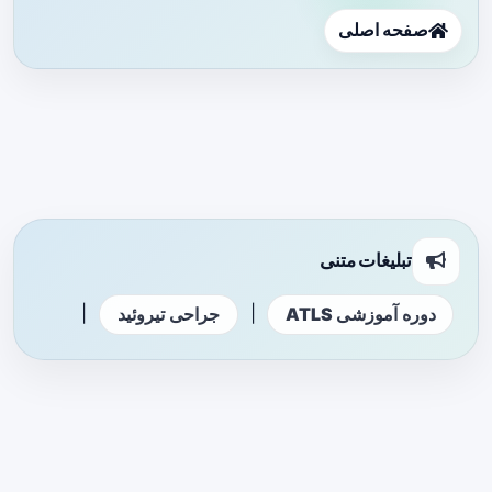
صفحه اصلی
تبلیغات متنی
|
|
دوره آموزشی ATLS
جراحی تیروئید