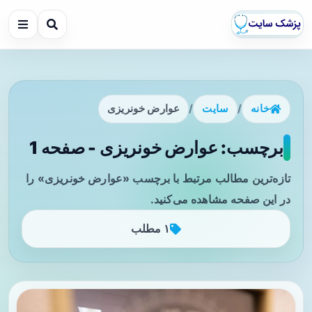
خانه
/
سایت
/
عوارض خونریزی
برچسب: عوارض خونریزی - صفحه 1
تازه‌ترین مطالب مرتبط با برچسب «عوارض خونریزی» را
در این صفحه مشاهده می‌کنید.
۱ مطلب