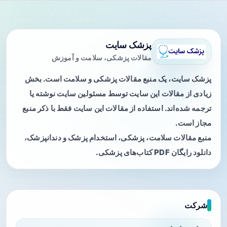
پزشک سایت
مقالات پزشکی، سلامت و آموزش
پزشک سایت، یک منبع مقالات پزشکی و سلامت است. بخش
زیادی از مقالات این سایت توسط مسئولین سایت نوشته یا
ترجمه شده‌اند. استفاده از مقالات این سایت فقط با ذکر منبع
مجاز است.
منبع مقالات سلامت، پزشکی، استخدام پزشک و دندانپزشک،
دانلود رایگان PDF کتاب‌های پزشکی.
شرکت