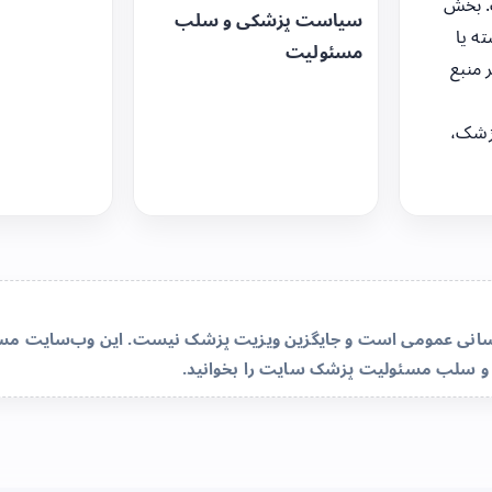
. بخش
سیاست پزشکی و سلب
ه یا
مسئولیت
 منبع
زشک،
‌رسانی عمومی است و جایگزین ویزیت پزشک نیست. این وب‌سایت مسئو
و سلب مسئولیت پزشک سایت
را بخوانید.