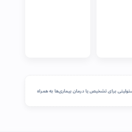
لیتی برای تشخیص یا درمان بیماری‌ها به همراه