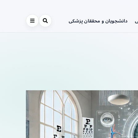
ی
دانشجویان و محققان پزشکی