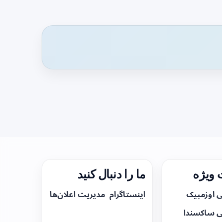
ویژه
ما را دنبال کنید
ی اوزمپیک
اینستاگرام
مدیریت اعلان‌ها
ی ساکسندا