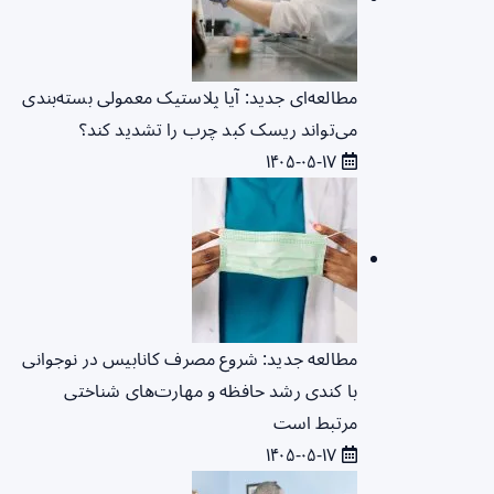
مطالعه‌ای جدید: آیا پلاستیک معمولی بسته‌بندی
می‌تواند ریسک کبد چرب را تشدید کند؟
۱۴۰۵-۰۵-۱۷
مطالعه جدید: شروع مصرف کانابیس در نوجوانی
با کندی رشد حافظه و مهارت‌های شناختی
مرتبط است
۱۴۰۵-۰۵-۱۷