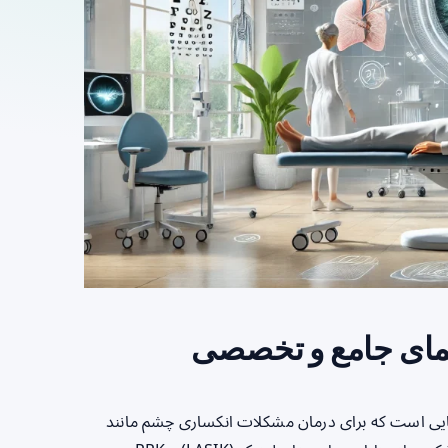
رفته اصلاح بینایی است که برای درمان مشکلات انکساری چشم مانند