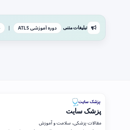
|
تبلیغات متنی
دوره آموزشی ATLS
ج
پزشک سایت
مقالات پزشکی، سلامت و آموزش