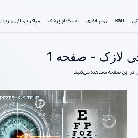
کی
BMI
رژیم لاغری
استخدام پزشک
مراکز درمانی و زیبای
لازک - صفحه 1
ا در این صفحه مشاهده می‌کنید.