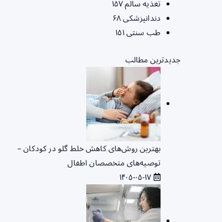
تغذیه سالم
۱۵۷
دندانپزشکی
۶۸
طب سنتی
۱۵۱
جدیدترین مطالب
بهترین روش‌های کاهش خلط گلو در کودکان –
توصیه‌های متخصصان اطفال
۱۴۰۵-۰۵-۱۷