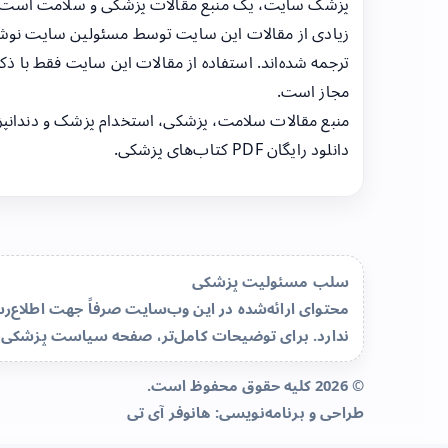
پزشک سایت، یک منبع مقالات پزشکی و سلامت است
زیادی از مقالات این سایت توسط مسئولین سایت نوشت
ترجمه شده‌اند. استفاده از مقالات این سایت فقط با ذکر
مجاز است.
منبع مقالات سلامت، پزشکی، استخدام پزشک و دندانپ
دانلود رایگان PDF کتاب‌های پزشکی.
سلب مسئولیت پزشکی
محتوای ارائه‌شده در این وب‌سایت صرفاً جهت اطلاع
ندارد. برای توضیحات کامل‌تر، صفحه
سیاست پزشکی 
© 2026 کلیه حقوق محفوظ است.
طراحی و برنامه‌نویسی:
هانوفر آی تی