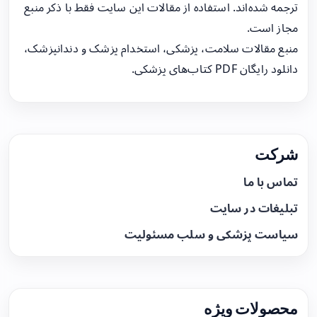
ترجمه شده‌اند. استفاده از مقالات این سایت فقط با ذکر منبع
مجاز است.
منبع مقالات سلامت، پزشکی، استخدام پزشک و دندانپزشک،
دانلود رایگان PDF کتاب‌های پزشکی.
شرکت
تماس با ما
تبلیغات در سایت
سیاست پزشکی و سلب مسئولیت
محصولات ویژه