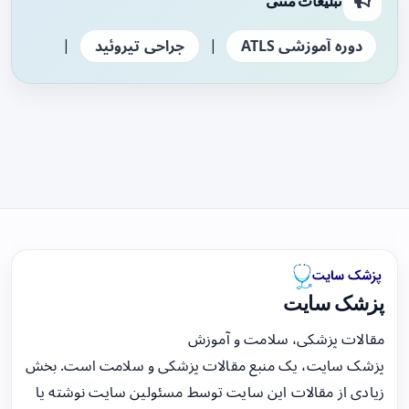
تبلیغات متنی
|
|
دوره آموزشی ATLS
جراحی تیروئید
پزشک سایت
مقالات پزشکی، سلامت و آموزش
پزشک سایت، یک منبع مقالات پزشکی و سلامت است. بخش
زیادی از مقالات این سایت توسط مسئولین سایت نوشته یا