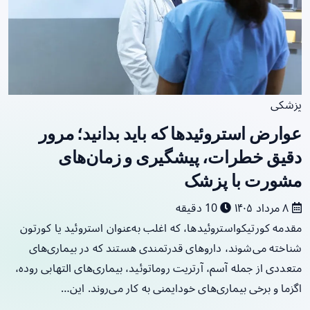
پزشکی
عوارض استروئیدها که باید بدانید؛ مرور
دقیق خطرات، پیشگیری و زمان‌های
مشورت با پزشک
۸ مرداد ۱۴۰۵
10 دقیقه
مقدمه کورتیکواستروئیدها، که اغلب به‌عنوان استروئید یا کورتون
شناخته می‌شوند، داروهای قدرتمندی هستند که در بیماری‌های
متعددی از جمله آسم، آرتریت روماتوئید، بیماری‌های التهابی روده،
اگزما و برخی بیماری‌های خودایمنی به کار می‌روند. این…