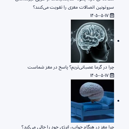
سروتونین اتصالات مغزی را تقویت می‌کنند؟
۱۴۰۵-۰۵-۱۷
چرا در گرما عصبانی‌تریم؟ پاسخ در مغز شماست
۱۴۰۵-۰۵-۱۷
چرا مغز در هنگام خواب، انرژی خود را خالی می‌کند؟