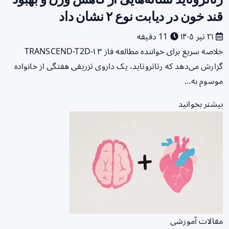
قند خون در دیابت نوع ۲ نشان داد
۲۱ تیر ۱۴۰۵
11 دقیقه
خلاصه سریع برای خواننده مطالعه فاز ۳ TRANSCEND-T2D-۱
گزارش می‌دهد که رتاتروتاید، یک داروی تزریقی هفتگی از خانواده
موسوم به…
بیشتر بخوانید
مقالات آموزشی