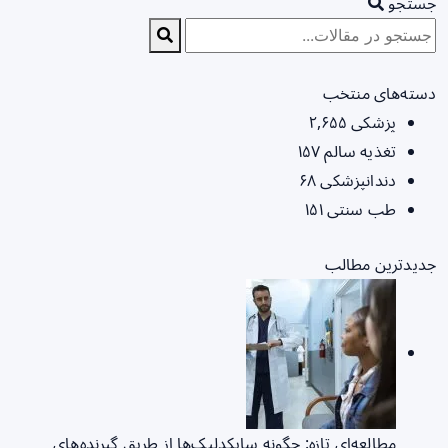
جستجو
دسته‌های منتخب
پزشکی
۲,۶۵۵
تغذیه سالم
۱۵۷
دندانپزشکی
۶۸
طب سنتی
۱۵۱
جدیدترین مطالب
مطالعه‌ای تازه: چگونه سایکدلیک‌ها از طریق گیرنده‌های