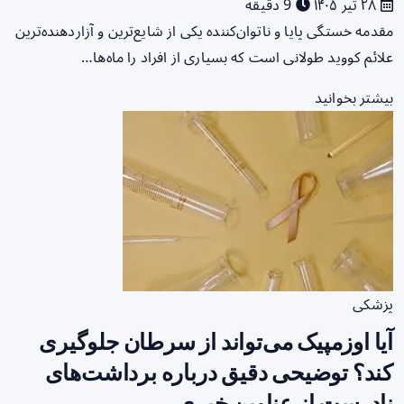
۲۸ تیر ۱۴۰۵
9 دقیقه
مقدمه خستگی پایا و ناتوان‌کننده یکی از شایع‌ترین و آزاردهنده‌ترین
علائم کووید طولانی است که بسیاری از افراد را ماه‌ها…
بیشتر بخوانید
پزشکی
آیا اوزمپیک می‌تواند از سرطان جلوگیری
کند؟ توضیحی دقیق درباره برداشت‌های
نادرست از عناوین خبری