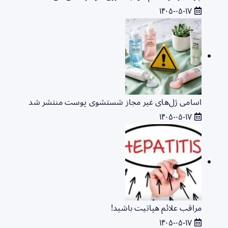
۱۴۰۵-۰۵-۱۷
اسامی ژل‌های غیر مجاز شستشوی پوست منتشر شد
۱۴۰۵-۰۵-۱۷
مراقب علائم هپاتیت باشید!
۱۴۰۵-۰۵-۱۷