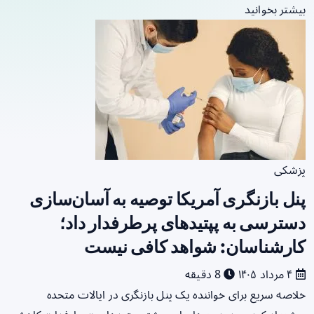
بیشتر بخوانید
پزشکی
پنل بازنگری آمریکا توصیه به آسان‌سازی
دسترسی به پپتیدهای پرطرفدار داد؛
کارشناسان: شواهد کافی نیست
۴ مرداد ۱۴۰۵
8 دقیقه
خلاصه سریع برای خواننده یک پنل بازنگری در ایالات متحده