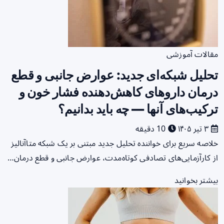
مقالات آموزشی
تحلیل شبکه‌ای جدید: عوارض جانبی و قطع
درمان داروهای کاهش‌دهنده فشار خون و
ترکیب‌های آنها — چه باید بدانیم؟
۳ تیر ۱۴۰۵
10 دقیقه
خلاصه سریع برای خواننده تحلیل جدید مبتنی بر یک شبکه متاآنالیز
از کارآزمایی‌های تصادفی کوتاه‌مدت، عوارض جانبی و قطع درمان…
بیشتر بخوانید