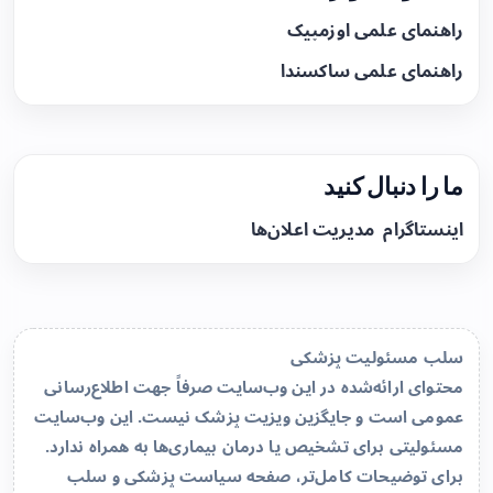
راهنمای علمی اوزمپیک
راهنمای علمی ساکسندا
ما را دنبال کنید
اینستاگرام
مدیریت اعلان‌ها
سلب مسئولیت پزشکی
محتوای ارائه‌شده در این وب‌سایت صرفاً جهت اطلاع‌رسانی
عمومی است و جایگزین ویزیت پزشک نیست. این وب‌سایت
مسئولیتی برای تشخیص یا درمان بیماری‌ها به همراه ندارد.
برای توضیحات کامل‌تر، صفحه
سیاست پزشکی و سلب