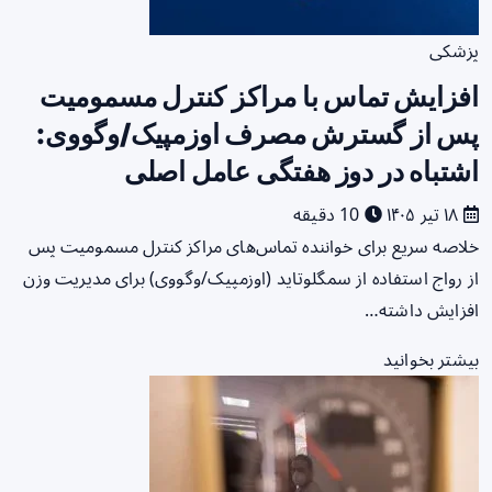
پزشکی
افزایش تماس با مراکز کنترل مسمومیت
پس از گسترش مصرف اوزمپیک/وگووی:
اشتباه در دوز هفتگی عامل اصلی
۱۸ تیر ۱۴۰۵
10 دقیقه
خلاصه سریع برای خواننده تماس‌های مراکز کنترل مسمومیت پس
از رواج استفاده از سمگلوتاید (اوزمپیک/وگووی) برای مدیریت وزن
افزایش داشته…
بیشتر بخوانید