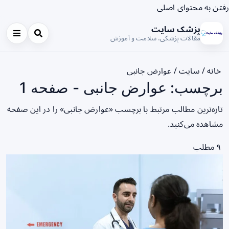
رفتن به محتوای اصلی
پزشک سایت
مقالات پزشکی، سلامت و آموزش
خانه
/
سایت
/
عوارض جانبی
برچسب: عوارض جانبی - صفحه 1
تازه‌ترین مطالب مرتبط با برچسب «عوارض جانبی» را در این صفحه
مشاهده می‌کنید.
۹ مطلب