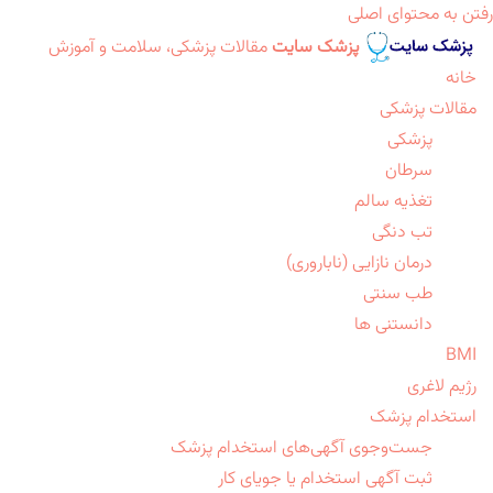
رفتن به محتوای اصلی
پزشک سایت
مقالات پزشکی، سلامت و آموزش
خانه
مقالات پزشکی
پزشکی
سرطان
تغذیه سالم
تب دنگی
درمان نازایی (ناباروری)
طب سنتی
دانستنی ها
BMI
رژیم لاغری
استخدام پزشک
جست‌وجوی آگهی‌های استخدام پزشک
ثبت آگهی استخدام یا جویای کار