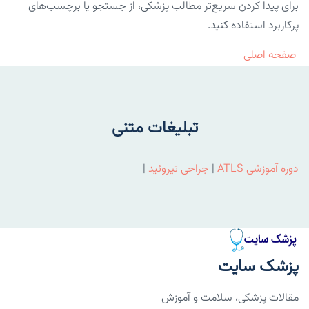
برای پیدا کردن سریع‌تر مطالب پزشکی، از جستجو یا برچسب‌های
پرکاربرد استفاده کنید.
صفحه اصلی
تبلیغات متنی
دوره آموزشی ATLS
|
جراحی تیروئید
|
پزشک سایت
مقالات پزشکی، سلامت و آموزش