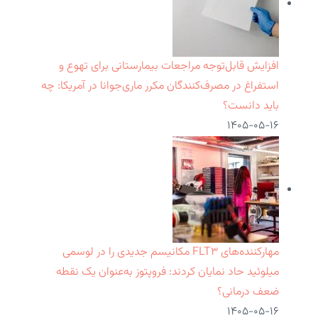
افزایش قابل‌توجه مراجعات بیمارستانی برای تهوع و
استفراغ در مصرف‌کنندگان مکرر ماری‌جوانا در آمریکا: چه
باید دانست؟
۱۴۰۵-۰۵-۱۶
مهارکننده‌های FLT۳ مکانیسم جدیدی را در لوسمی
میلوئید حاد نمایان کردند: فروپتوز به‌عنوان یک نقطه
ضعف درمانی؟
۱۴۰۵-۰۵-۱۶