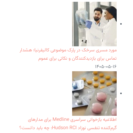
مورد مسری سرخک در پارک موضوعی کالیفرنیا؛ هشدار
تماس برای بازدیدکنندگان و نکاتی برای عموم
۱۴۰۵-۰۵-۱۶
اطلاعیه بازخوانی سراسری Medline برای مدارهای
گرم‌کننده تنفسی نوزاد Hudson RCI: چه باید دانست؟