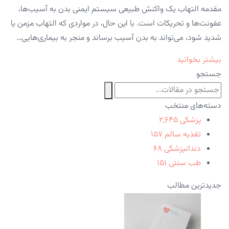
مقدمه التهاب یک واکنش طبیعی سیستم ایمنی بدن به آسیب‌ها،
عفونت‌ها و تحریکات است. با این حال، در مواردی که التهاب مزمن یا
شدید شود، می‌تواند به بدن آسیب برساند و منجر به بیماری‌هایی…
بیشتر بخوانید
جستجو
دسته‌های منتخب
پزشکی
۲,۶۴۵
تغذیه سالم
۱۵۷
دندانپزشکی
۶۸
طب سنتی
۱۵۱
جدیدترین مطالب