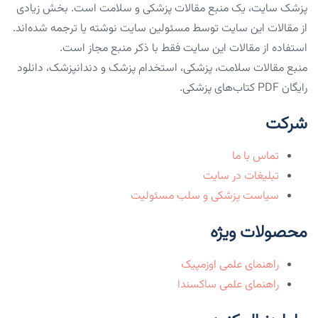
پزشک سایت، یک منبع مقالات پزشکی و سلامت است. بخش زیادی
از مقالات این سایت توسط مسئولین سایت نوشته یا ترجمه شده‌اند.
استفاده از مقالات این سایت فقط با ذکر منبع مجاز است.
منبع مقالات سلامت، پزشکی، استخدام پزشک و دندانپزشک، دانلود
رایگان PDF کتاب‌های پزشکی.
شرکت
تماس با ما
تبلیغات در سایت
سیاست پزشکی و سلب مسئولیت
محصولات ویژه
راهنمای علمی اوزمپیک
راهنمای علمی ساکسندا