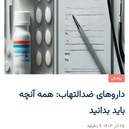
پزشکی
داروهای ضدالتهاب: همه آنچه
باید بدانید
۲۵ آذر ۱۴۰۳
9 دقیقه