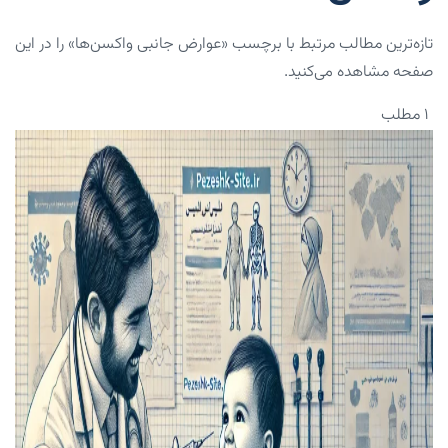
تازه‌ترین مطالب مرتبط با برچسب «عوارض جانبی واکسن‌ها» را در این
صفحه مشاهده می‌کنید.
۱ مطلب