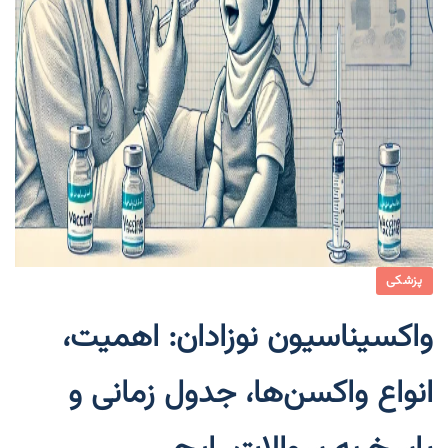
پزشکی
واکسیناسیون نوزادان: اهمیت،
انواع واکسن‌ها، جدول زمانی و