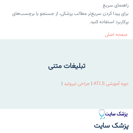
راهنمای سریع
برای پیدا کردن سریع‌تر مطالب پزشکی، از جستجو یا برچسب‌های
پرکاربرد استفاده کنید.
صفحه اصلی
تبلیغات متنی
دوره آموزشی ATLS
|
جراحی تیروئید
|
پزشک سایت