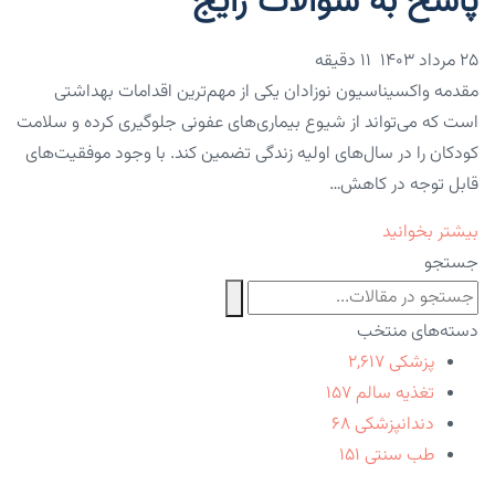
پاسخ به سوالات رایج
۲۵ مرداد ۱۴۰۳
11 دقیقه
مقدمه واکسیناسیون نوزادان یکی از مهم‌ترین اقدامات بهداشتی
است که می‌تواند از شیوع بیماری‌های عفونی جلوگیری کرده و سلامت
کودکان را در سال‌های اولیه زندگی تضمین کند. با وجود موفقیت‌های
قابل توجه در کاهش…
بیشتر بخوانید
جستجو
دسته‌های منتخب
پزشکی
۲,۶۱۷
تغذیه سالم
۱۵۷
دندانپزشکی
۶۸
طب سنتی
۱۵۱