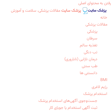
رفتن به محتوای اصلی
پزشک سایت
مقالات پزشکی، سلامت و آموزش
خانه
مقالات پزشکی
پزشکی
سرطان
تغذیه سالم
تب دنگی
درمان نازایی (ناباروری)
طب سنتی
دانستنی ها
BMI
رژیم لاغری
استخدام پزشک
جست‌وجوی آگهی‌های استخدام پزشک
ثبت آگهی استخدام یا جویای کار