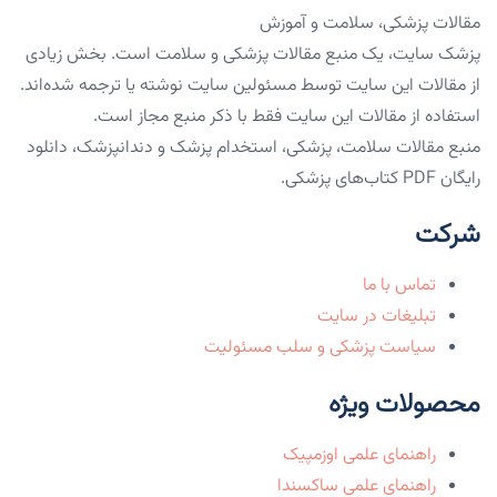
مقالات پزشکی، سلامت و آموزش
پزشک سایت، یک منبع مقالات پزشکی و سلامت است. بخش زیادی
از مقالات این سایت توسط مسئولین سایت نوشته یا ترجمه شده‌اند.
استفاده از مقالات این سایت فقط با ذکر منبع مجاز است.
منبع مقالات سلامت، پزشکی، استخدام پزشک و دندانپزشک، دانلود
رایگان PDF کتاب‌های پزشکی.
شرکت
تماس با ما
تبلیغات در سایت
سیاست پزشکی و سلب مسئولیت
محصولات ویژه
راهنمای علمی اوزمپیک
راهنمای علمی ساکسندا