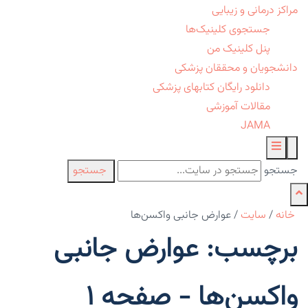
مراکز درمانی و زیبایی
جستجوی کلینیک‌ها
پنل کلینیک من
دانشجویان و محققان پزشکی
دانلود رایگان کتابهای پزشکی
مقالات آموزشی
JAMA
جستجو
جستجو
خانه
/
سایت
/
عوارض جانبی واکسن‌ها
برچسب: عوارض جانبی
واکسن‌ها - صفحه 1