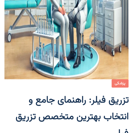
پزشکی
تزریق فیلر: راهنمای جامع و
انتخاب بهترین متخصص تزریق