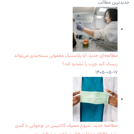
جدیدترین مطالب
مطالعه‌ای جدید: آیا پلاستیک معمولی بسته‌بندی می‌تواند
ریسک کبد چرب را تشدید کند؟
۱۴۰۵-۰۵-۱۷
مطالعه جدید: شروع مصرف کانابیس در نوجوانی با کندی