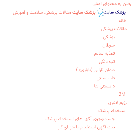
رفتن به محتوای اصلی
پزشک سایت
مقالات پزشکی، سلامت و آموزش
خانه
مقالات پزشکی
پزشکی
سرطان
تغذیه سالم
تب دنگی
درمان نازایی (ناباروری)
طب سنتی
دانستنی ها
BMI
رژیم لاغری
استخدام پزشک
جست‌وجوی آگهی‌های استخدام پزشک
ثبت آگهی استخدام یا جویای کار