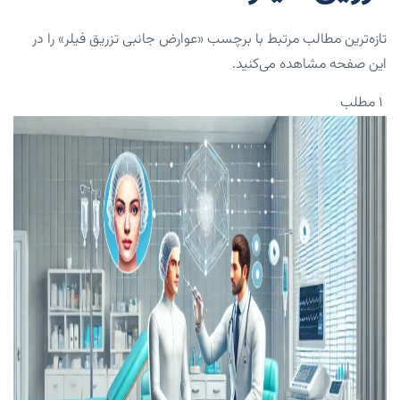
تازه‌ترین مطالب مرتبط با برچسب «عوارض جانبی تزریق فیلر» را در
این صفحه مشاهده می‌کنید.
۱ مطلب