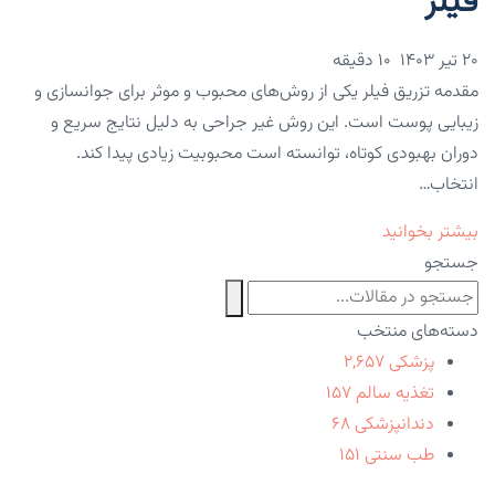
فیلر
۲۰ تیر ۱۴۰۳
10 دقیقه
مقدمه تزریق فیلر یکی از روش‌های محبوب و موثر برای جوانسازی و
زیبایی پوست است. این روش غیر جراحی به دلیل نتایج سریع و
دوران بهبودی کوتاه، توانسته است محبوبیت زیادی پیدا کند.
انتخاب…
بیشتر بخوانید
جستجو
دسته‌های منتخب
پزشکی
۲,۶۵۷
تغذیه سالم
۱۵۷
دندانپزشکی
۶۸
طب سنتی
۱۵۱