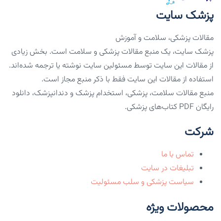
پزشک سایت
مقالات پزشکی، سلامت و آموزش
پزشک سایت، یک منبع مقالات پزشکی و سلامت است. بخش زیادی
از مقالات این سایت توسط مسئولین سایت نوشته یا ترجمه شده‌اند.
استفاده از مقالات این سایت فقط با ذکر منبع مجاز است.
منبع مقالات سلامت، پزشکی، استخدام پزشک و دندانپزشک، دانلود
رایگان PDF کتاب‌های پزشکی.
شرکت
تماس با ما
تبلیغات در سایت
سیاست پزشکی و سلب مسئولیت
محصولات ویژه