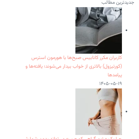
جدیدترین مطالب
کاربران مکرر کانابیس صبح‌ها با هورمون استرس
(کورتیزول) بالاتری از خواب بیدار می‌شوند؛ یافته‌ها و
پیامدها
۱۴۰۵-۰۵-۱۹