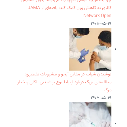
چرا یک «رژیم گیاهی کم‌چرب» می‌تواند بدون شمارش
کالری به کاهش وزن کمک کند؛ یافته‌ای از JAMA
Network Open
۱۴۰۵-۰۵-۱۹
نوشیدن شراب در مقابل آبجو و مشروبات تقطیری:
مطالعه‌ای بزرگ درباره ارتباط نوع نوشیدنی الکلی و خطر
مرگ
۱۴۰۵-۰۵-۱۹