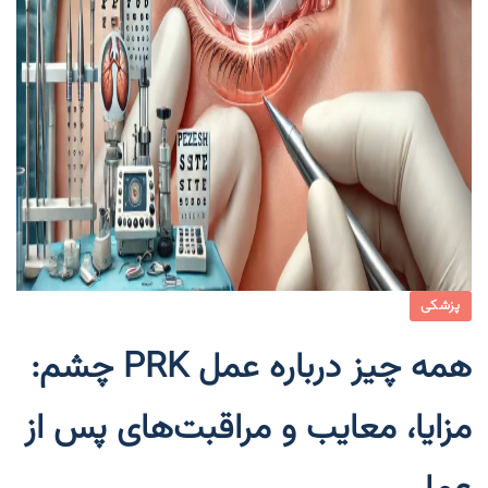
پزشکی
همه چیز درباره عمل PRK چشم:
مزایا، معایب و مراقبت‌های پس از