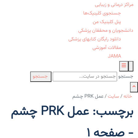
مراکز درمانی و زیبایی
جستجوی کلینیک‌ها
پنل کلینیک من
دانشجویان و محققان پزشکی
دانلود رایگان کتابهای پزشکی
مقالات آموزشی
JAMA
جستجو
جستجو
خانه
/
سایت
/
عمل PRK چشم
برچسب: عمل PRK چشم
- صفحه 1