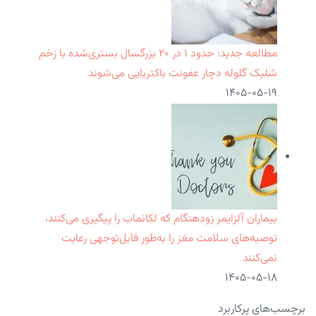
مطالعه جدید: حدود ۱ در ۲۰ بزرگسال بستری‌شده با زخم
شلیک گلوله دچار عفونت باکتریایی می‌شوند
۱۴۰۵-۰۵-۱۹
بیماران آلزایمر زودهنگام که لکانماب را پیگیری می‌کنند،
توصیه‌های سلامت مغز را به‌طور قابل‌توجهی رعایت
نمی‌کنند
۱۴۰۵-۰۵-۱۸
برچسب‌های پرکاربرد