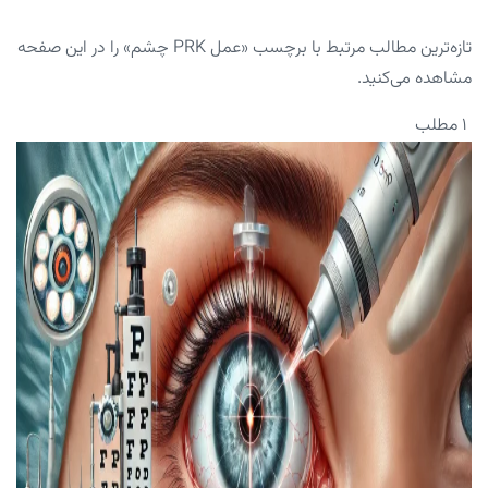
تازه‌ترین مطالب مرتبط با برچسب «عمل PRK چشم» را در این صفحه
مشاهده می‌کنید.
۱ مطلب