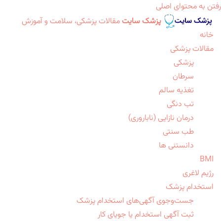
رفتن به محتوای اصلی
پزشک سایت
مقالات پزشکی، سلامت و آموزش
خانه
مقالات پزشکی
پزشکی
سرطان
تغذیه سالم
تب دنگی
درمان نازایی (ناباروری)
طب سنتی
دانستنی ها
BMI
رژیم لاغری
استخدام پزشک
جست‌وجوی آگهی‌های استخدام پزشک
ثبت آگهی استخدام یا جویای کار