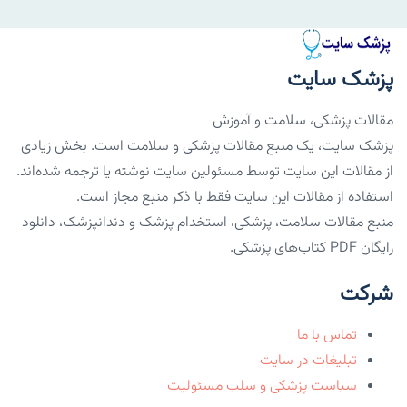
پزشک سایت
مقالات پزشکی، سلامت و آموزش
پزشک سایت، یک منبع مقالات پزشکی و سلامت است. بخش زیادی
از مقالات این سایت توسط مسئولین سایت نوشته یا ترجمه شده‌اند.
استفاده از مقالات این سایت فقط با ذکر منبع مجاز است.
منبع مقالات سلامت، پزشکی، استخدام پزشک و دندانپزشک، دانلود
رایگان PDF کتاب‌های پزشکی.
شرکت
تماس با ما
تبلیغات در سایت
سیاست پزشکی و سلب مسئولیت