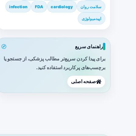
سلامت روان
cardiology
FDA
infection
اپیدمیولوژی
راهنمای سریع
برای پیدا کردن سریع‌تر مطالب پزشکی، از جستجو یا
برچسب‌های پرکاربرد استفاده کنید.
صفحه اصلی