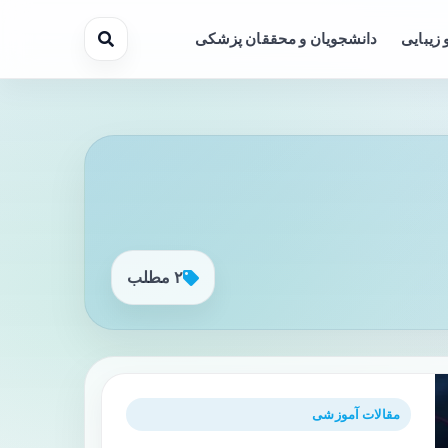
 زیبایی
دانشجویان و محققان پزشکی
۲ مطلب
مقالات آموزشی