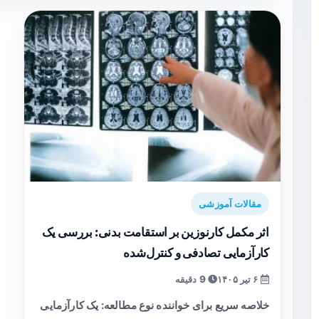
مقالات آموزشی
اثر مکمل کارنوزین بر استقامت بدنی: بررسی یک
کارآزمایی تصادفی و کنترل‌شده
۶ تیر ۱۴۰۵
9 دقیقه
خلاصه سریع برای خواننده نوع مطالعه: یک کارآزمایی