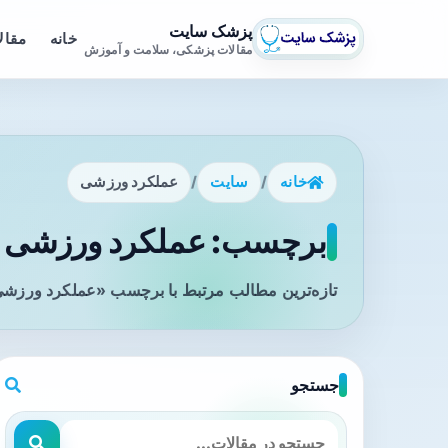
پزشک سایت
خانه
مقال
مقالات پزشکی، سلامت و آموزش
خانه
/
سایت
/
عملکرد ورزشی
برچسب: عملکرد ورزشی - 
تازه‌ترین مطالب مرتبط با برچسب «عملکرد ورزشی»
جستجو