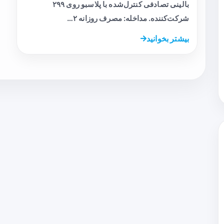
بالینی تصادفی کنترل‌شده با پلاسبو روی ۲۹۹
شرکت‌کننده. مداخله: مصرف روزانه ۲…
بیشتر بخوانید