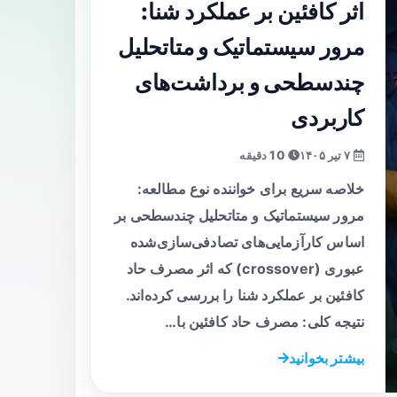
اثر کافئین بر عملکرد شنا:
مرور سیستماتیک و متا‌تحلیل
چندسطحی و برداشت‌های
کاربردی
۷ تیر ۱۴۰۵
10 دقیقه
خلاصه سریع برای خواننده نوع مطالعه:
مرور سیستماتیک و متا‌تحلیل چندسطحی بر
اساس کارآزمایی‌های تصادفی‌سازی‌شده
عبوری (crossover) که اثر مصرف حاد
کافئین بر عملکرد شنا را بررسی کرده‌اند.
نتیجه کلی: مصرف حاد کافئین با…
بیشتر بخوانید