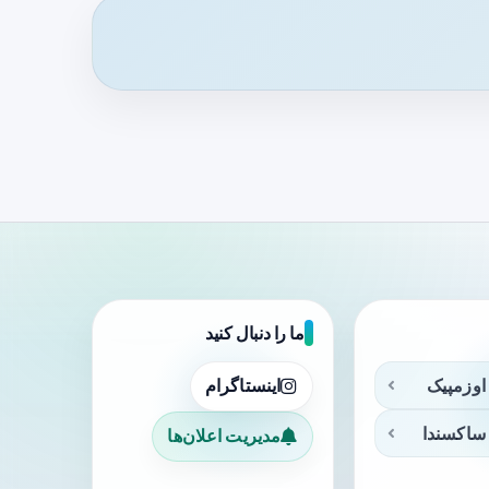
ما را دنبال کنید
اوزمپیک
اینستاگرام
ساکسندا
مدیریت اعلان‌ها