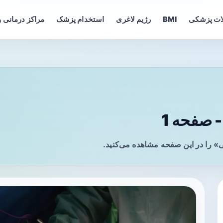
ات پزشکی
BMI
رژیم لاغری
استخدام پزشک
مراکز درمانی و
صفحه 1
 را در این صفحه مشاهده می‌کنید.