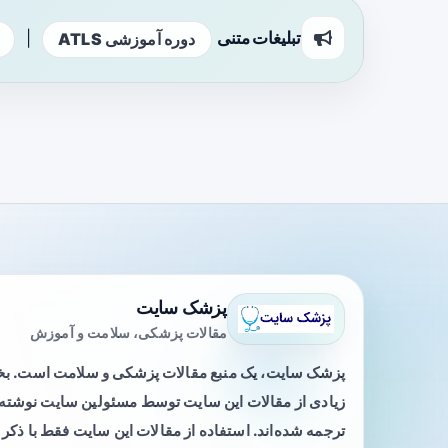
تبلیغات متنی
|
دوره آموزشی ATLS
پزشک سایت
مقالات پزشکی، سلامت و آموزش
پزشک سایت، یک منبع مقالات پزشکی و سلامت است. 
زیادی از مقالات این سایت توسط مسئولین سایت نوشته ی
ترجمه شده‌اند. استفاده از مقالات این سایت فقط با ذکر 