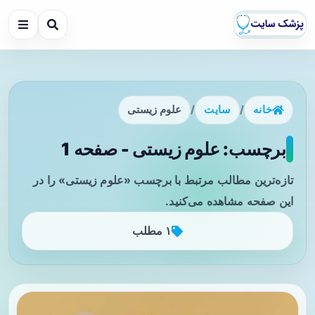
خانه
/
سایت
/
علوم زیستی
برچسب: علوم زیستی - صفحه 1
تازه‌ترین مطالب مرتبط با برچسب «علوم زیستی» را در
این صفحه مشاهده می‌کنید.
۱ مطلب