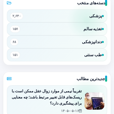
دسته‌های منتخب
پزشکی
۲,۶۴۰
تغذیه سالم
۱۵۷
دندانپزشکی
۶۸
طب سنتی
۱۵۱
جدیدترین مطالب
تقریباً نیمی از موارد زوال عقل ممکن است با
ریسک‌های قابل تغییر مرتبط باشد؛ چه معنایی
برای پیشگیری دارد؟
۱۴۰۵-۰۵-۱۶