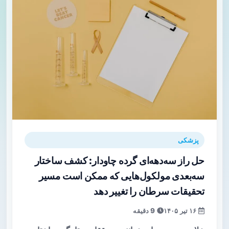
پزشکی
حل راز سه‌دهه‌ای گرده چاودار: کشف ساختار
سه‌بعدی مولکول‌هایی که ممکن است مسیر
تحقیقات سرطان را تغییر دهد
۱۶ تیر ۱۴۰۵
9 دقیقه