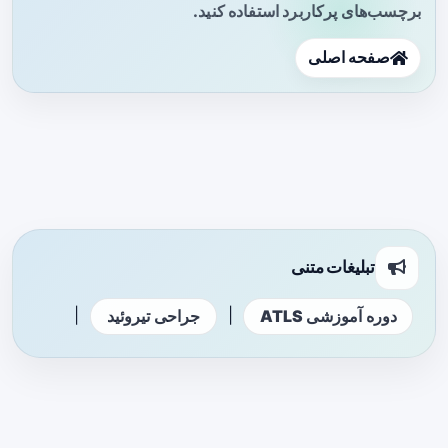
برچسب‌های پرکاربرد استفاده کنید.
صفحه اصلی
تبلیغات متنی
|
|
دوره آموزشی ATLS
جراحی تیروئید