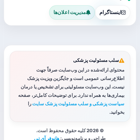
اینستاگرام
مدیریت اعلان‌ها
سلب مسئولیت پزشکی
محتوای ارائه‌شده در این وب‌سایت صرفاً جهت
اطلاع‌رسانی عمومی است و جایگزین ویزیت پزشک
نیست. این وب‌سایت مسئولیتی برای تشخیص یا درمان
بیماری‌ها به همراه ندارد. برای توضیحات کامل‌تر، صفحه
سیاست پزشکی و سلب مسئولیت پزشک سایت
را
بخوانید.
© 2026 کلیه حقوق محفوظ است.
طراحی و برنامه‌نویسی:
هانوفر آی تی