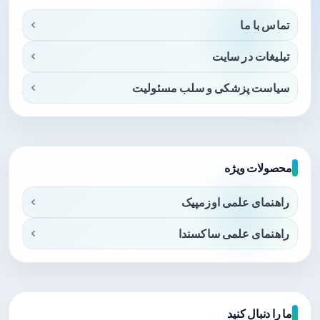
تماس با ما
تبلیغات در سایت
سیاست پزشکی و سلب مسئولیت
محصولات ویژه
راهنمای علمی اوزمپیک
راهنمای علمی ساکسندا
ما را دنبال کنید