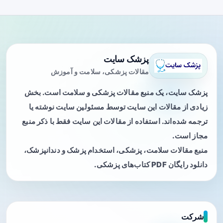
پزشک سایت
مقالات پزشکی، سلامت و آموزش
پزشک سایت، یک منبع مقالات پزشکی و سلامت است. بخش
زیادی از مقالات این سایت توسط مسئولین سایت نوشته یا
ترجمه شده‌اند. استفاده از مقالات این سایت فقط با ذکر منبع
مجاز است.
منبع مقالات سلامت، پزشکی، استخدام پزشک و دندانپزشک،
دانلود رایگان PDF کتاب‌های پزشکی.
شرکت