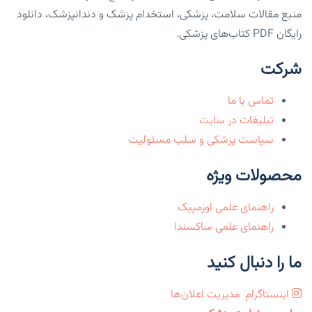
منبع مقالات سلامت، پزشکی، استخدام پزشک و دندانپزشک، دانلود
رایگان PDF کتاب‌های پزشکی.
شرکت
تماس با ما
تبلیغات در سایت
سیاست پزشکی و سلب مسئولیت
محصولات ویژه
راهنمای علمی اوزمپیک
راهنمای علمی ساکسندا
ما را دنبال کنید
اینستاگرام
مدیریت اعلان‌ها