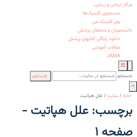
مراکز درمانی و زیبایی
جستجوی کلینیک‌ها
پنل کلینیک من
دانشجویان و محققان پزشکی
دانلود رایگان کتابهای پزشکی
مقالات آموزشی
JAMA
جستجو
جستجو
خانه
/
سایت
/
علل هپاتیت
برچسب: علل هپاتیت -
صفحه 1