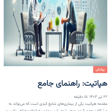
پزشکی
هپاتیت: راهنمای جامع
۲۲ تیر ۱۴۰۳
15 دقیقه
مقدمه هپاتیت یکی از بیماری‌های شایع کبدی است که می‌تواند به
مشکلات جدی کبدی منجر شود. این بیماری به انواع مختلفی تقسیم