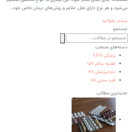
می‌شود و هر نوع دارای علل، علائم و روش‌های درمان خاص خود…
بیشتر بخوانید
جستجو
دسته‌های منتخب
پزشکی
۲,۶۱۸
تغذیه سالم
۱۵۷
دندانپزشکی
۶۸
طب سنتی
۱۵۱
جدیدترین مطالب