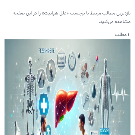
تازه‌ترین مطالب مرتبط با برچسب «علل هپاتیت» را در این صفحه
مشاهده می‌کنید.
۱ مطلب