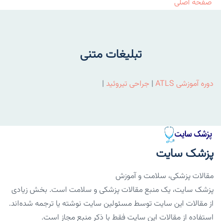
صفحه اصلی
تبلیغات متنی
دوره آموزشی ATLS
|
جراحی تیروئید
|
پزشک سایت
مقالات پزشکی، سلامت و آموزش
پزشک سایت، یک منبع مقالات پزشکی و سلامت است. بخش زیادی
از مقالات این سایت توسط مسئولین سایت نوشته یا ترجمه شده‌اند.
استفاده از مقالات این سایت فقط با ذکر منبع مجاز است.