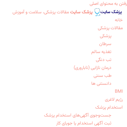
رفتن به محتوای اصلی
پزشک سایت
مقالات پزشکی، سلامت و آموزش
خانه
مقالات پزشکی
پزشکی
سرطان
تغذیه سالم
تب دنگی
درمان نازایی (ناباروری)
طب سنتی
دانستنی ها
BMI
رژیم لاغری
استخدام پزشک
جست‌وجوی آگهی‌های استخدام پزشک
ثبت آگهی استخدام یا جویای کار