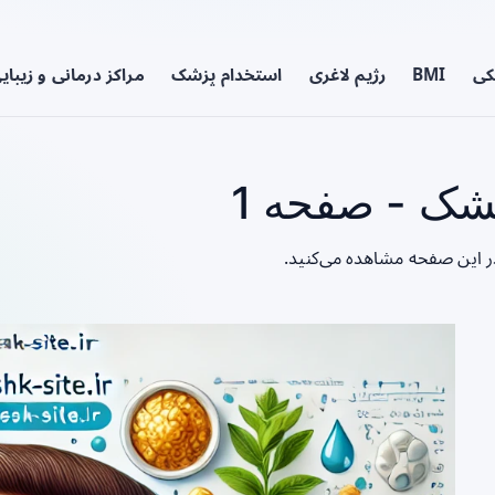
کی
BMI
رژیم لاغری
استخدام پزشک
مراکز درمانی و زیبای
ک - صفحه 1
ر این صفحه مشاهده می‌کنید.