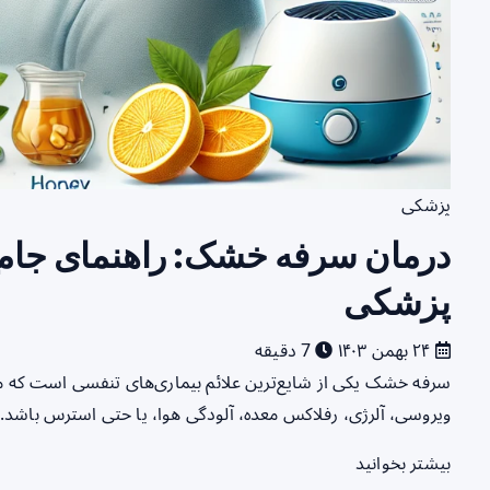
پزشکی
درمان سرفه خشک: راهنمای جامع 
پزشکی
۲۴ بهمن ۱۴۰۳
7 دقیقه
سرفه خشک یکی از شایع‌ترین علائم بیماری‌های تنفسی است که می
ویروسی، آلرژی، رفلاکس معده، آلودگی هوا، یا حتی استرس باش
بیشتر بخوانید