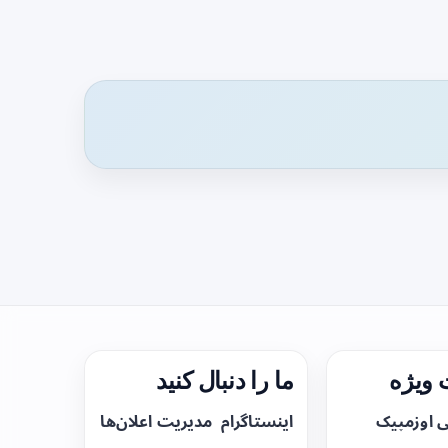
ویژه
ما را دنبال کنید
ی اوزمپیک
اینستاگرام
مدیریت اعلان‌ها