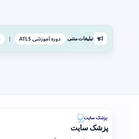
|
تبلیغات متنی
دوره آموزشی ATLS
ج
پزشک سایت