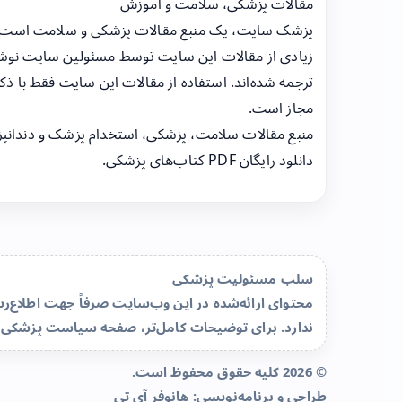
مقالات پزشکی، سلامت و آموزش
پزشک سایت، یک منبع مقالات پزشکی و سلامت است
زیادی از مقالات این سایت توسط مسئولین سایت نوشت
ترجمه شده‌اند. استفاده از مقالات این سایت فقط با ذکر
مجاز است.
منبع مقالات سلامت، پزشکی، استخدام پزشک و دندانپ
دانلود رایگان PDF کتاب‌های پزشکی.
سلب مسئولیت پزشکی
محتوای ارائه‌شده در این وب‌سایت صرفاً جهت اطلاع
ندارد. برای توضیحات کامل‌تر، صفحه
سیاست پزشکی 
© 2026 کلیه حقوق محفوظ است.
طراحی و برنامه‌نویسی:
هانوفر آی تی