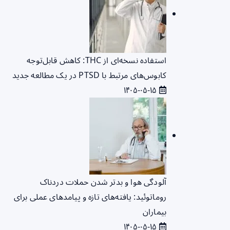
استفاده نسخه‌ای از THC: کاهش قابل‌توجه
کابوس‌های مرتبط با PTSD در یک مطالعه جدید
۱۴۰۵-۰۵-۱۵
آلودگی هوا و بدتر شدن حملات دردناک
روماتوئید: یافته‌های تازه و پیامدهای عملی برای
بیماران
۱۴۰۵-۰۵-۱۵