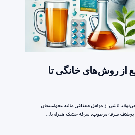
از روش‌های خانگی تا
‌تواند ناشی از عوامل مختلفی مانند عفونت‌های
د. برخلاف سرفه مرطوب، سرفه خشک همراه با…