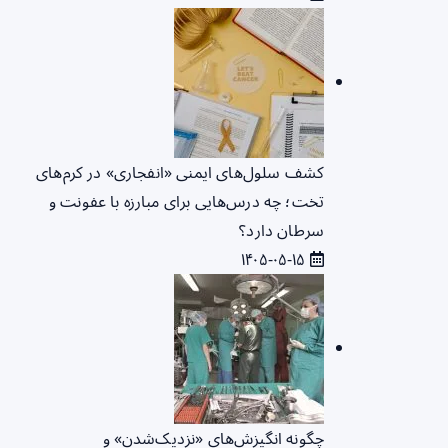
کشف سلول‌های ایمنی «انفجاری» در کرم‌های
تخت؛ چه درس‌هایی برای مبارزه با عفونت و
سرطان دارد؟
۱۴۰۵-۰۵-۱۵
چگونه انگیزش‌های «نزدیک‌شدن» و