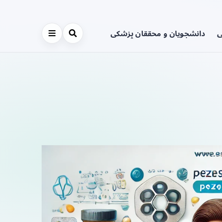
ی
دانشجویان و محققان پزشکی