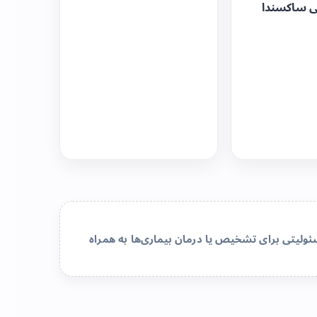
ی ساکسندا
لیتی برای تشخیص یا درمان بیماری‌ها به همراه