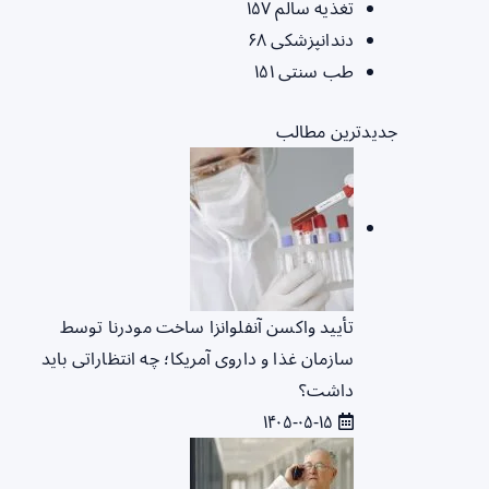
تغذیه سالم
۱۵۷
دندانپزشکی
۶۸
طب سنتی
۱۵۱
جدیدترین مطالب
تأیید واکسن آنفلوانزا ساخت مودرنا توسط
سازمان غذا و داروی آمریکا؛ چه انتظاراتی باید
داشت؟
۱۴۰۵-۰۵-۱۵