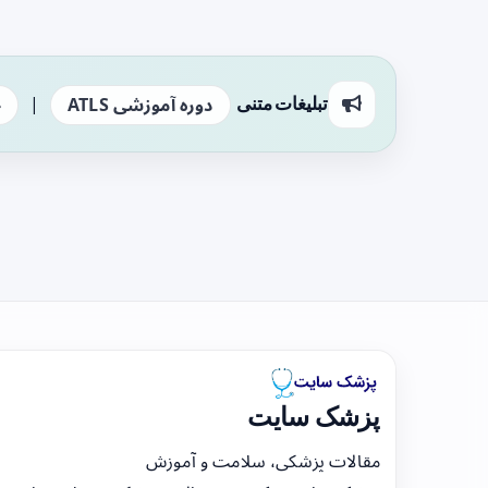
|
تبلیغات متنی
دوره آموزشی ATLS
ج
پزشک سایت
مقالات پزشکی، سلامت و آموزش