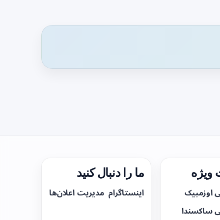
ویژه
ما را دنبال کنید
ی اوزمپیک
اینستاگرام
مدیریت اعلان‌ها
ی ساکسندا