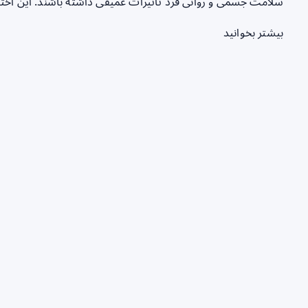
سلامت جسمی و روانی فرد تأثیرات عمیقی داشته باشند. این اختلال
بیشتر بخوانید