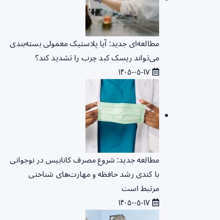
مطالعه‌ای جدید: آیا پلاستیک معمولی بسته‌بندی
می‌تواند ریسک کبد چرب را تشدید کند؟
۱۴۰۵-۰۵-۱۷
مطالعه جدید: شروع مصرف کانابیس در نوجوانی
با کندی رشد حافظه و مهارت‌های شناختی
مرتبط است
۱۴۰۵-۰۵-۱۷