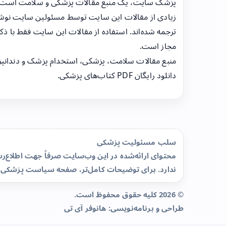
پزشک سایت، یک منبع مقالات پزشکی و سلامت است
زیادی از مقالات این سایت توسط مسئولین سایت نوشت
ترجمه شده‌اند. استفاده از مقالات این سایت فقط با ذکر
مجاز است.
منبع مقالات سلامت، پزشکی، استخدام پزشک و دندانپ
دانلود رایگان PDF کتاب‌های پزشکی.
سلب مسئولیت پزشکی
محتوای ارائه‌شده در این وب‌سایت صرفاً جهت اطلاع
ندارد. برای توضیحات کامل‌تر، صفحه
سیاست پزشکی 
© 2026 کلیه حقوق محفوظ است.
طراحی و برنامه‌نویسی:
هانوفر آی تی