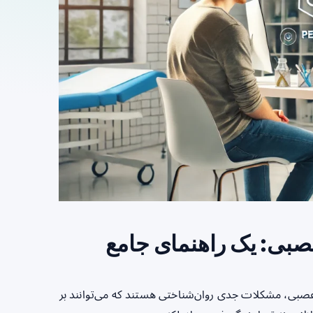
صبی: یک راهنمای جامع
 عصبی، مشکلات جدی روان‌شناختی هستند که می‌توانند بر