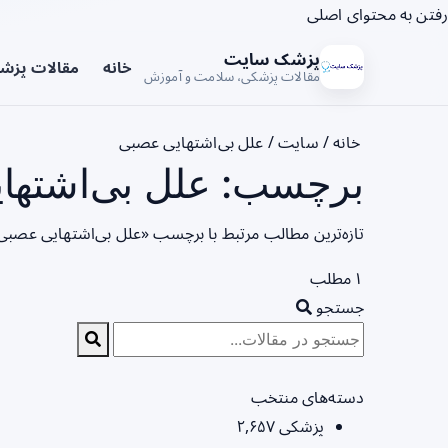
رفتن به محتوای اصلی
پزشک سایت
خانه
مقالات پزش
مقالات پزشکی، سلامت و آموزش
خانه
/
سایت
/
علل بی‌اشتهایی عصبی
برچسب: علل بی‌اشتهای
تازه‌ترین مطالب مرتبط با برچسب «علل بی‌اشتهایی عصبی»
۱ مطلب
جستجو
دسته‌های منتخب
پزشکی
۲,۶۵۷