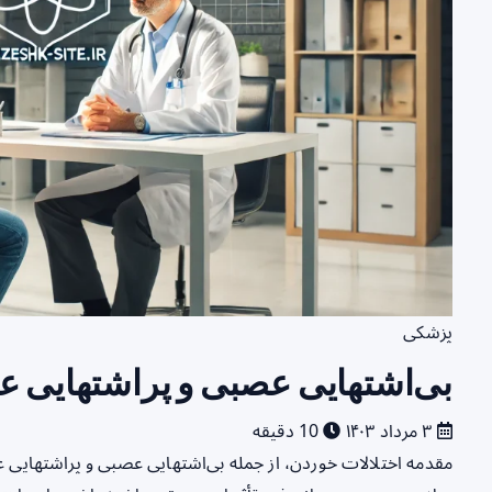
پزشکی
بی‌اشتهایی عصبی و پر‌اشتهایی ع
۳ مرداد ۱۴۰۳
10 دقیقه
مقدمه اختلالات خوردن، از جمله بی‌اشتهایی عصبی و پر‌اشتهایی