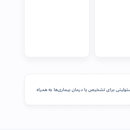
لیتی برای تشخیص یا درمان بیماری‌ها به همراه