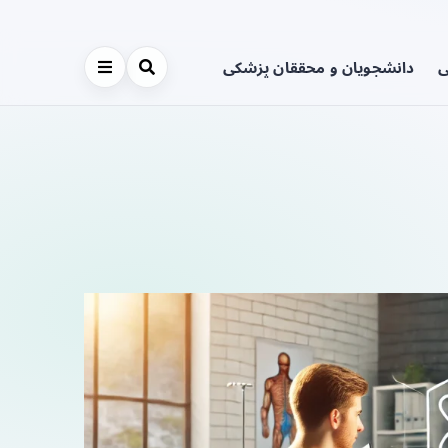
ی
دانشجویان و محققان پزشکی