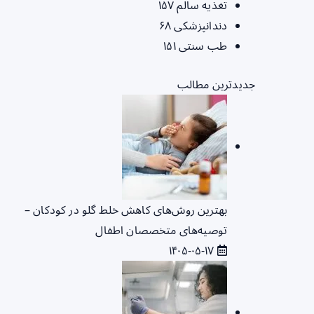
تغذیه سالم
۱۵۷
دندانپزشکی
۶۸
طب سنتی
۱۵۱
جدیدترین مطالب
بهترین روش‌های کاهش خلط گلو در کودکان –
توصیه‌های متخصصان اطفال
۱۴۰۵-۰۵-۱۷