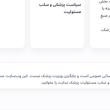
. بخش
سیاست پزشکی و سلب
ه یا
مسئولیت
 منبع
زشک،
‌رسانی عمومی است و جایگزین ویزیت پزشک نیست. این وب‌سایت مسئو
و سلب مسئولیت پزشک سایت
را بخوانید.