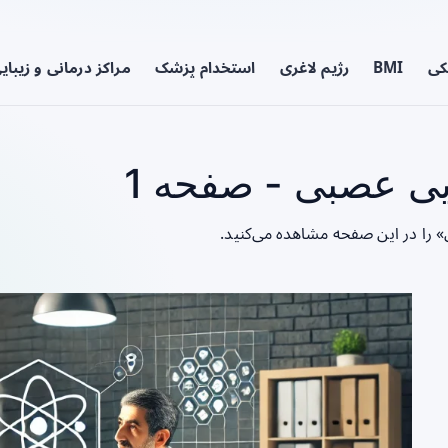
کی
BMI
رژیم لاغری
استخدام پزشک
مراکز درمانی و زیبای
ی عصبی - صفحه 1
 را در این صفحه مشاهده می‌کنید.