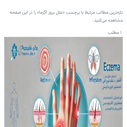
تازه‌ترین مطالب مرتبط با برچسب «علل بروز اگزما» را در این صفحه
مشاهده می‌کنید.
۱ مطلب