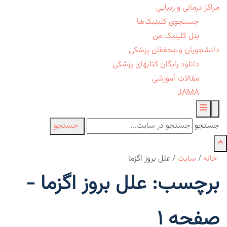
مراکز درمانی و زیبایی
جستجوی کلینیک‌ها
پنل کلینیک من
دانشجویان و محققان پزشکی
دانلود رایگان کتابهای پزشکی
مقالات آموزشی
JAMA
جستجو
جستجو
خانه
/
سایت
/
علل بروز اگزما
برچسب: علل بروز اگزما -
صفحه 1