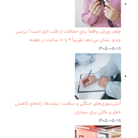
چقدر ورزش واقعاً برای حفاظت از قلب لازم است؟ بررسی
جدید نشان می‌دهد تقریباً ۹ تا ۱۰ ساعت در هفته
۱۴۰۵-۰۵-۱۸
آتش‌سوزی‌های جنگلی و سلامت: پیامدها، راه‌های کاهش
خطر و نکاتی برای بیماران
۱۴۰۵-۰۵-۱۸