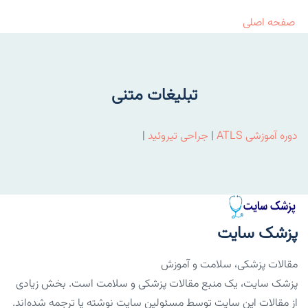
صفحه اصلی
تبلیغات متنی
دوره آموزشی ATLS
|
جراحی تیروئید
|
پزشک سایت
مقالات پزشکی، سلامت و آموزش
پزشک سایت، یک منبع مقالات پزشکی و سلامت است. بخش زیادی
از مقالات این سایت توسط مسئولین سایت نوشته یا ترجمه شده‌اند.