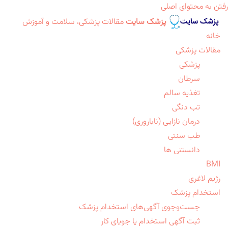
رفتن به محتوای اصلی
پزشک سایت
مقالات پزشکی، سلامت و آموزش
خانه
مقالات پزشکی
پزشکی
سرطان
تغذیه سالم
تب دنگی
درمان نازایی (ناباروری)
طب سنتی
دانستنی ها
BMI
رژیم لاغری
استخدام پزشک
جست‌وجوی آگهی‌های استخدام پزشک
ثبت آگهی استخدام یا جویای کار