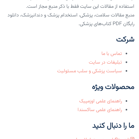
استفاده از مقالات این سایت فقط با ذکر منبع مجاز است.
منبع مقالات سلامت، پزشکی، استخدام پزشک و دندانپزشک، دانلود
رایگان PDF کتاب‌های پزشکی.
شرکت
تماس با ما
تبلیغات در سایت
سیاست پزشکی و سلب مسئولیت
محصولات ویژه
راهنمای علمی اوزمپیک
راهنمای علمی ساکسندا
ما را دنبال کنید