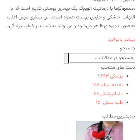
مقدمهاگزما یا درماتیت آتوپیک یک بیماری پوستی شایع است که با
التهاب، خشکی و خارش پوست همراه است. این بیماری مزمن اغلب
به صورت دوره‌ای ظاهر می‌شود و می‌تواند به شدت بر کیفیت زندگی…
بیشتر بخوانید
جستجو
دسته‌های منتخب
پزشکی
۲,۶۶۳
تغذیه سالم
۱۵۷
دندانپزشکی
۶۸
طب سنتی
۱۵۱
جدیدترین مطالب