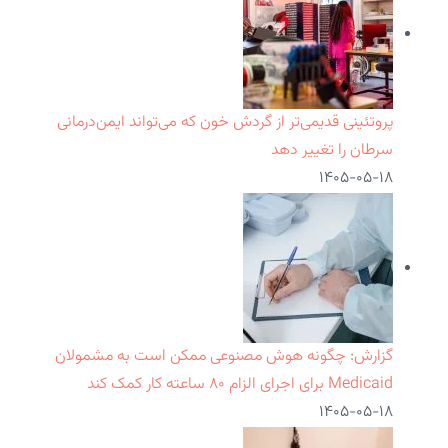
پروتئینی قدیمی‌تر از گردش خون که می‌تواند ایمن‌درمانی
سرطان را تغییر دهد
۱۴۰۵-۰۵-۱۸
گزارش: چگونه هوش مصنوعی ممکن است به مشمولان
Medicaid برای اجرای الزام ۸۰ ساعته کار کمک کند
۱۴۰۵-۰۵-۱۸