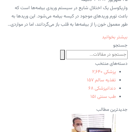
واریکوسل یک اختلال شایع در سیستم وریدی بیضه‌ها است که
باعث تورم وریدهای موجود در کیسه بیضه می‌شود. این وریدها به
طور معمول خون را از بیضه‌ها به قلب باز می‌گردانند، اما در مواردی…
بیشتر بخوانید
جستجو
دسته‌های منتخب
پزشکی
۲,۶۴۰
تغذیه سالم
۱۵۷
دندانپزشکی
۶۸
طب سنتی
۱۵۱
جدیدترین مطالب