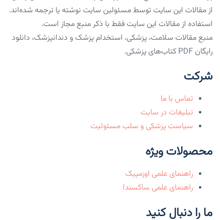
از مقالات این سایت توسط مسئولین سایت نوشته یا ترجمه شده‌اند.
استفاده از مقالات این سایت فقط با ذکر منبع مجاز است.
منبع مقالات سلامت، پزشکی، استخدام پزشک و دندانپزشک، دانلود
رایگان PDF کتاب‌های پزشکی.
شرکت
تماس با ما
تبلیغات در سایت
سیاست پزشکی و سلب مسئولیت
محصولات ویژه
راهنمای علمی اوزمپیک
راهنمای علمی ساکسندا
ما را دنبال کنید