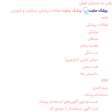
رفتن به محتوای اصلی
پزشک سایت
مقالات پزشکی، سلامت و آموزش
خانه
مقالات پزشکی
پزشکی
سرطان
تغذیه سالم
تب دنگی
درمان نازایی (ناباروری)
طب سنتی
دانستنی ها
BMI
رژیم لاغری
استخدام پزشک
جست‌وجوی آگهی‌های استخدام پزشک
ثبت آگهی استخدام یا جویای کار