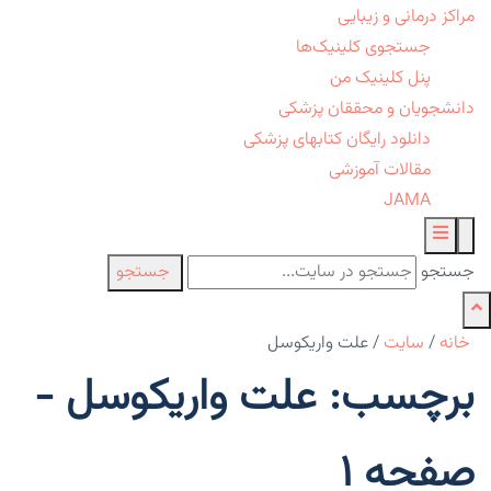
مراکز درمانی و زیبایی
جستجوی کلینیک‌ها
پنل کلینیک من
دانشجویان و محققان پزشکی
دانلود رایگان کتابهای پزشکی
مقالات آموزشی
JAMA
جستجو
جستجو
خانه
/
سایت
/
علت واریکوسل
برچسب: علت واریکوسل -
صفحه 1