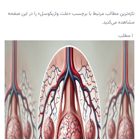
تازه‌ترین مطالب مرتبط با برچسب «علت واریکوسل» را در این صفحه
مشاهده می‌کنید.
۱ مطلب