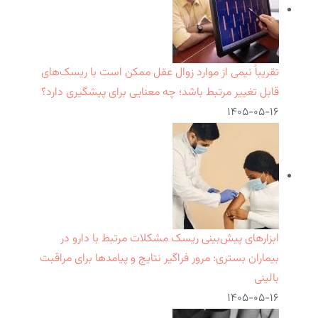
تقریباً نیمی از موارد زوال عقل ممکن است با ریسک‌های
قابل تغییر مرتبط باشد؛ چه معنایی برای پیشگیری دارد؟
۱۴۰۵-۰۵-۱۶
ابزارهای پیش‌بینی ریسک مشکلات مرتبط با دارو در
بیماران بستری: مرور فراگیر نتایج و پیامدها برای مراقبت
بالینی
۱۴۰۵-۰۵-۱۶