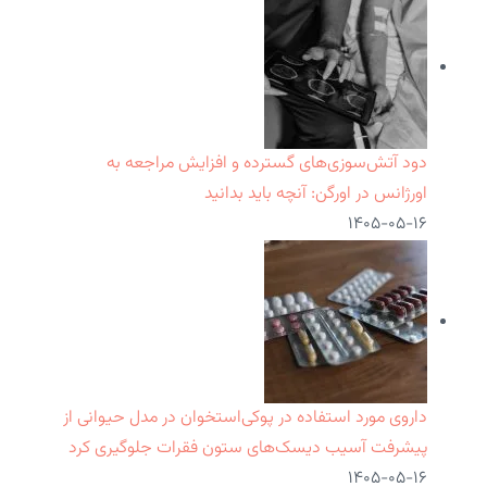
دود آتش‌سوزی‌های گسترده و افزایش مراجعه به
اورژانس در اورگن: آنچه باید بدانید
۱۴۰۵-۰۵-۱۶
داروی مورد استفاده در پوکی‌استخوان در مدل حیوانی از
پیشرفت آسیب دیسک‌های ستون فقرات جلوگیری کرد
۱۴۰۵-۰۵-۱۶