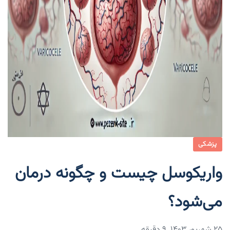
پزشکی
واریکوسل چیست و چگونه درمان
می‌شود؟
۲۵ شهریور ۱۴۰۳
9 دقیقه