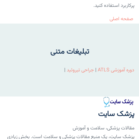
پرکاربرد استفاده کنید.
صفحه اصلی
تبلیغات متنی
دوره آموزشی ATLS
|
جراحی تیروئید
|
پزشک سایت
مقالات پزشکی، سلامت و آموزش
پزشک سایت، یک منبع مقالات پزشکی و سلامت است. بخش زیادی