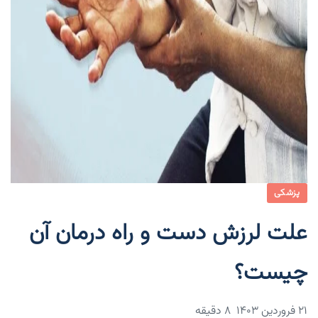
پزشکی
علت لرزش دست و راه درمان آن
چیست؟
۲۱ فروردین ۱۴۰۳
8 دقیقه