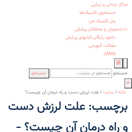
مراکز درمانی و زیبایی
جستجوی کلینیک‌ها
پنل کلینیک من
دانشجویان و محققان پزشکی
دانلود رایگان کتابهای پزشکی
مقالات آموزشی
JAMA
جستجو
جستجو
خانه
/
سایت
/
علت لرزش دست و راه درمان آن چیست؟
برچسب: علت لرزش دست
و راه درمان آن چیست؟ -