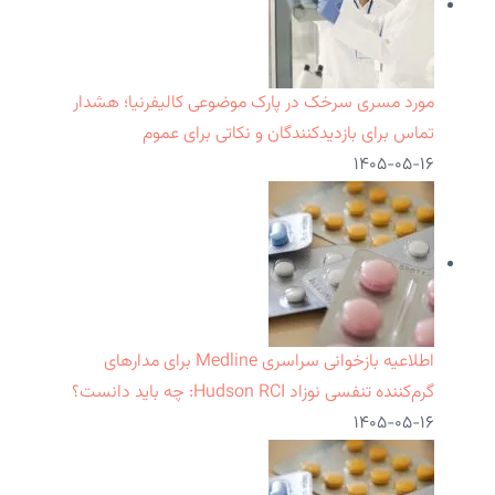
مورد مسری سرخک در پارک موضوعی کالیفرنیا؛ هشدار
تماس برای بازدیدکنندگان و نکاتی برای عموم
۱۴۰۵-۰۵-۱۶
اطلاعیه بازخوانی سراسری Medline برای مدارهای
گرم‌کننده تنفسی نوزاد Hudson RCI: چه باید دانست؟
۱۴۰۵-۰۵-۱۶