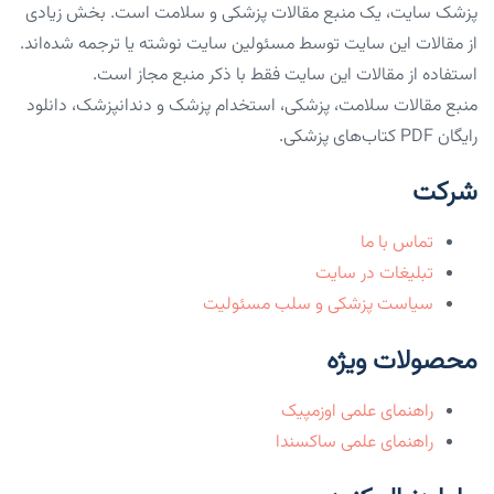
پزشک سایت، یک منبع مقالات پزشکی و سلامت است. بخش زیادی
از مقالات این سایت توسط مسئولین سایت نوشته یا ترجمه شده‌اند.
استفاده از مقالات این سایت فقط با ذکر منبع مجاز است.
منبع مقالات سلامت، پزشکی، استخدام پزشک و دندانپزشک، دانلود
رایگان PDF کتاب‌های پزشکی.
شرکت
تماس با ما
تبلیغات در سایت
سیاست پزشکی و سلب مسئولیت
محصولات ویژه
راهنمای علمی اوزمپیک
راهنمای علمی ساکسندا