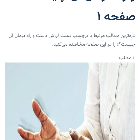
صفحه 1
تازه‌ترین مطالب مرتبط با برچسب «علت لرزش دست و راه درمان آن
چیست؟» را در این صفحه مشاهده می‌کنید.
۱ مطلب