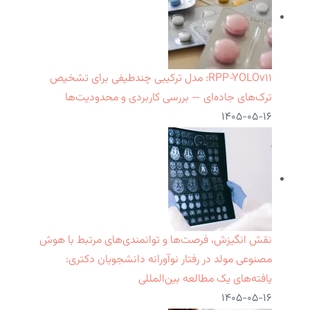
RPP‑YOLOv۱۱: مدل ترکیبی چندطیفی برای تشخیص
ترک‌های جاده‌ای — بررسی کاربردی و محدودیت‌ها
۱۴۰۵-۰۵-۱۶
نقش انگیزش، فرصت‌ها و توانمندی‌های مرتبط با هوش
مصنوعی مولد در رفتار نوآورانه دانشجویان دکتری:
یافته‌های یک مطالعه بین‌المللی
۱۴۰۵-۰۵-۱۶