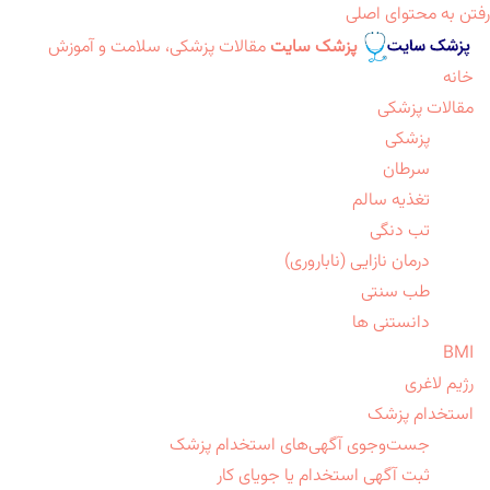
رفتن به محتوای اصلی
پزشک سایت
مقالات پزشکی، سلامت و آموزش
خانه
مقالات پزشکی
پزشکی
سرطان
تغذیه سالم
تب دنگی
درمان نازایی (ناباروری)
طب سنتی
دانستنی ها
BMI
رژیم لاغری
استخدام پزشک
جست‌وجوی آگهی‌های استخدام پزشک
ثبت آگهی استخدام یا جویای کار