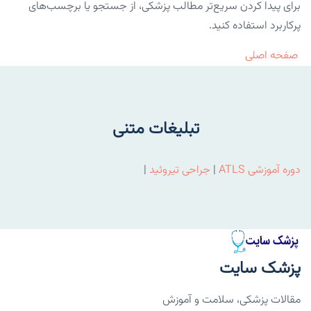
برای پیدا کردن سریع‌تر مطالب پزشکی، از جستجو یا برچسب‌های
پرکاربرد استفاده کنید.
صفحه اصلی
تبلیغات متنی
دوره آموزشی ATLS
|
جراحی تیروئید
|
پزشک سایت
مقالات پزشکی، سلامت و آموزش