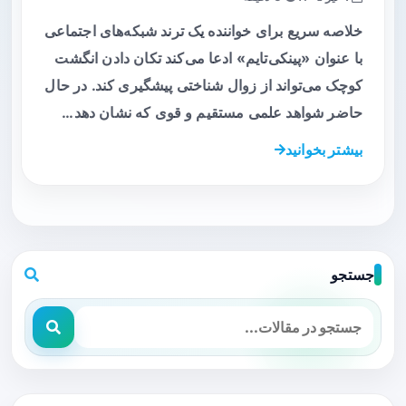
خلاصه سریع برای خواننده یک ترند شبکه‌های اجتماعی
با عنوان «پینکی‌تایم» ادعا می‌کند تکان دادن انگشت
کوچک می‌تواند از زوال شناختی پیشگیری کند. در حال
حاضر شواهد علمی مستقیم و قوی که نشان دهد…
بیشتر بخوانید
جستجو