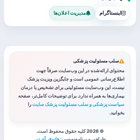
اینستاگرام
مدیریت اعلان‌ها
سلب مسئولیت پزشکی
محتوای ارائه‌شده در این وب‌سایت صرفاً جهت
اطلاع‌رسانی عمومی است و جایگزین ویزیت پزشک
نیست. این وب‌سایت مسئولیتی برای تشخیص یا درمان
بیماری‌ها به همراه ندارد. برای توضیحات کامل‌تر، صفحه
سیاست پزشکی و سلب مسئولیت پزشک سایت
را
بخوانید.
© 2026 کلیه حقوق محفوظ است.
طراحی و برنامه‌نویسی:
هانوفر آی تی