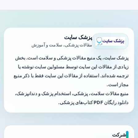
پزشک سایت
مقالات پزشکی، سلامت و آموزش
پزشک سایت، یک منبع مقالات پزشکی و سلامت است. بخش
زیادی از مقالات این سایت توسط مسئولین سایت نوشته یا
ترجمه شده‌اند. استفاده از مقالات این سایت فقط با ذکر منبع
مجاز است.
منبع مقالات سلامت، پزشکی، استخدام پزشک و دندانپزشک،
دانلود رایگان PDF کتاب‌های پزشکی.
شرکت