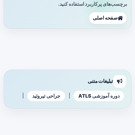
برچسب‌های پرکاربرد استفاده کنید.
صفحه اصلی
تبلیغات متنی
|
|
دوره آموزشی ATLS
جراحی تیروئید