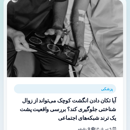
پزشکی
آیا تکان دادن انگشت کوچک می‌تواند از زوال
شناختی جلوگیری کند؟ بررسی واقعیت پشت
یک ترند شبکه‌های اجتماعی
۹ تیر ۱۴۰۵
9 دقیقه