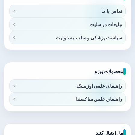
تماس با ما
تبلیغات در سایت
سیاست پزشکی و سلب مسئولیت
محصولات ویژه
راهنمای علمی اوزمپیک
راهنمای علمی ساکسندا
ما را دنبال کنید