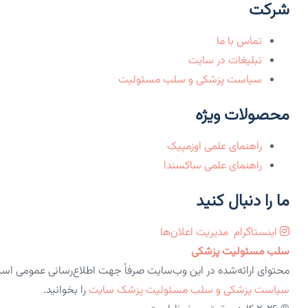
شرکت
تماس با ما
تبلیغات در سایت
سیاست پزشکی و سلب مسئولیت
محصولات ویژه
راهنمای علمی اوزمپیک
راهنمای علمی ساکسندا
ما را دنبال کنید
اینستاگرام
مدیریت اعلان‌ها
سلب مسئولیت پزشکی
محتوای ارائه‌شده در این وب‌سایت صرفاً جهت اطلاع‌رسانی عمومی اس
سیاست پزشکی و سلب مسئولیت پزشک سایت
را بخوانید.