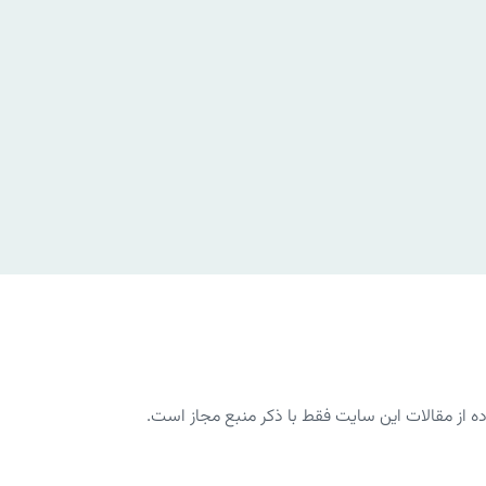
از مقالات این سایت فقط با ذکر منبع مجاز است.