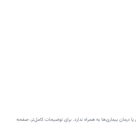
رمان بیماری‌ها به همراه ندارد. برای توضیحات کامل‌تر، صفحه