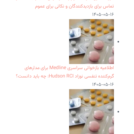
تماس برای بازدیدکنندگان و نکاتی برای عموم
۱۴۰۵-۰۵-۱۶
اطلاعیه بازخوانی سراسری Medline برای مدارهای
گرم‌کننده تنفسی نوزاد Hudson RCI: چه باید دانست؟
۱۴۰۵-۰۵-۱۶