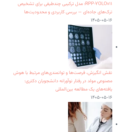
RPP‑YOLOv۱۱: مدل ترکیبی چندطیفی برای تشخیص
ترک‌های جاده‌ای — بررسی کاربردی و محدودیت‌ها
۱۴۰۵-۰۵-۱۶
نقش انگیزش، فرصت‌ها و توانمندی‌های مرتبط با هوش
مصنوعی مولد در رفتار نوآورانه دانشجویان دکتری:
یافته‌های یک مطالعه بین‌المللی
۱۴۰۵-۰۵-۱۶