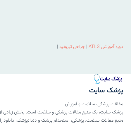
دوره آموزشی ATLS
|
جراحی تیروئید
|
پزشک سایت
مقالات پزشکی، سلامت و آموزش
پزشک سایت، یک منبع مقالات پزشکی و سلامت است. بخش زیادی از مق
منبع مقالات سلامت، پزشکی، استخدام پزشک و دندانپزشک، دانلود رایگان PDF کتاب‌های 