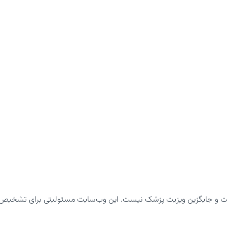
ت و جایگزین ویزیت پزشک نیست. این وب‌سایت مسئولیتی برای تشخیص یا د