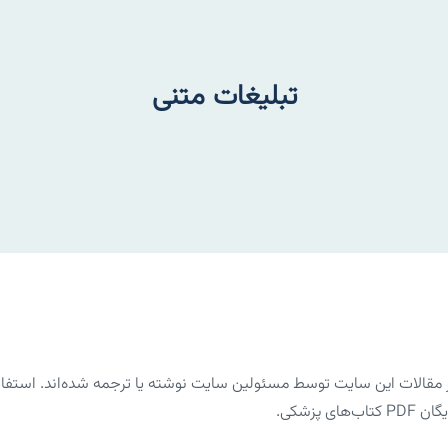
تبلیغات متنی
الات این سایت توسط مسئولین سایت نوشته یا ترجمه شده‌اند. استفاده 
پزشکی.