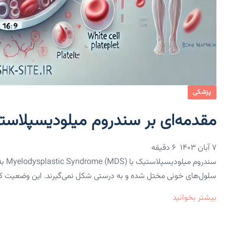
پزشکی
مقدمه‌ای بر سندروم میلودیسپلاستیک (
۷ آبان ۱۴۰۳
6 دقیقه
سندر
سلول‌های خونی مختل شده و به درستی شکل نمی‌گیرند. این وضعیت که 
بیشتر بخوانید