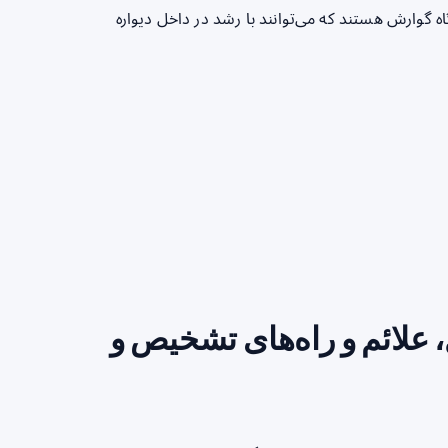
 گوارش هستند که می‌توانند با رشد در داخل دیواره
، علائم و راه‌های تشخیص و