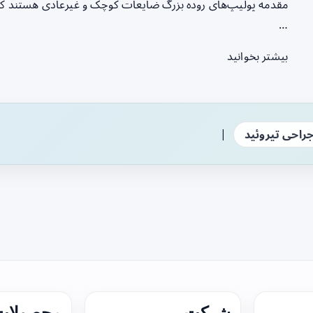
مقدمه پولیپ‌های روده بزرگ ضایعات کوچک و غیرعادی هستند که بر
…
بیشتر بخوانید
|
راحی تیروئید
شرکت
محصولات 