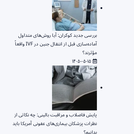
بررسی جدید کوکران: آیا روش‌های متداول
آماده‌سازی قبل از انتقال جنین در IVF واقعاً
مؤثرند؟
۱۴۰۵-۰۵-۱۵
پایش فاضلاب و مراقبت بالینی: چه نکاتی از
نظرات پزشکان بیماری‌های عفونی آمریکا باید
بدانیم؟