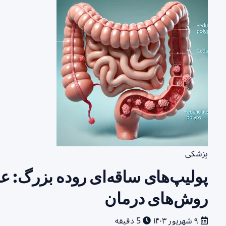
پزشکی
پولیپ‌های ساقه‌ای روده بزرگ: ع
روش‌های درمان
۹ شهریور ۱۴۰۳
5 دقیقه