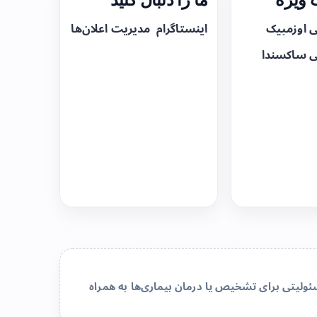
ی اوزمپیک
اینستاگرام
مدیریت اعلان‌ها
ی ساکسندا
لیتی برای تشخیص یا درمان بیماری‌ها به همراه