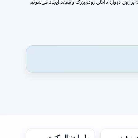
 روی دیواره داخلی روده بزرگ و مقعد ایجاد می‌شوند.
ویژه
ما را دنبال کنید