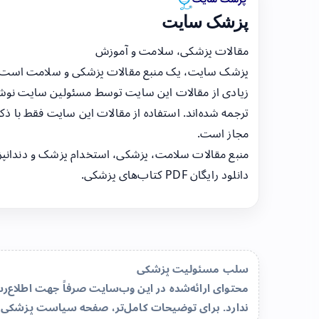
پزشک سایت
مقالات پزشکی، سلامت و آموزش
پزشک سایت، یک منبع مقالات پزشکی و سلامت است
زیادی از مقالات این سایت توسط مسئولین سایت نوشت
ترجمه شده‌اند. استفاده از مقالات این سایت فقط با ذکر
مجاز است.
منبع مقالات سلامت، پزشکی، استخدام پزشک و دندانپ
دانلود رایگان PDF کتاب‌های پزشکی.
سلب مسئولیت پزشکی
محتوای ارائه‌شده در این وب‌سایت صرفاً جهت اطلاع
ندارد. برای توضیحات کامل‌تر، صفحه
سیاست پزشکی 