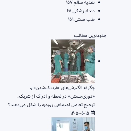
تغذیه سالم
۱۵۷
دندانپزشکی
۶۸
طب سنتی
۱۵۱
جدیدترین مطالب
چگونه انگیزش‌های «نزدیک‌شدن» و
«دوری‌جستن» در لحظه و ادراک از شریک،
ترجیح تعامل اجتماعی روزمره را شکل می‌دهند؟
۱۴۰۵-۰۵-۱۵