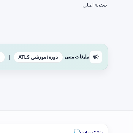
صفحه اصلی
|
تبلیغات متنی
دوره آموزشی ATLS
ج