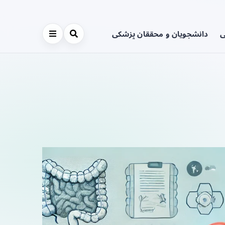
ی
دانشجویان و محققان پزشکی