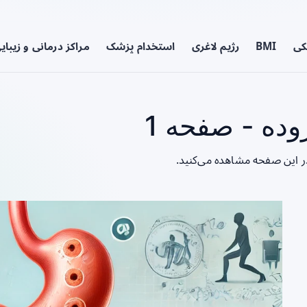
کی
BMI
رژیم لاغری
استخدام پزشک
مراکز درمانی و زیبای
ده - صفحه 1
در این صفحه مشاهده می‌کنید.