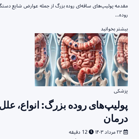
مقدمه پولیپ‌های ساقه‌ای روده بزرگ از جمله عوارض شایع دستگاه
روده…
بیشتر بخوانید
پزشکی
پولیپ‌های روده بزرگ: انواع، علل
درمان
۲۳ مرداد ۱۴۰۳
12 دقیقه