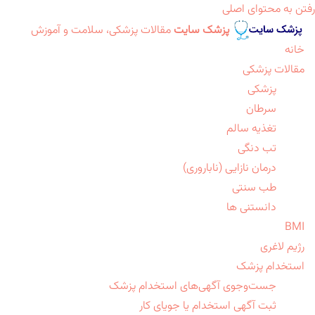
رفتن به محتوای اصلی
پزشک سایت
مقالات پزشکی، سلامت و آموزش
خانه
مقالات پزشکی
پزشکی
سرطان
تغذیه سالم
تب دنگی
درمان نازایی (ناباروری)
طب سنتی
دانستنی ها
BMI
رژیم لاغری
استخدام پزشک
جست‌وجوی آگهی‌های استخدام پزشک
ثبت آگهی استخدام یا جویای کار