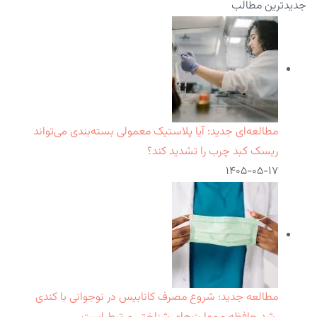
جدیدترین مطالب
مطالعه‌ای جدید: آیا پلاستیک معمولی بسته‌بندی می‌تواند
ریسک کبد چرب را تشدید کند؟
۱۴۰۵-۰۵-۱۷
مطالعه جدید: شروع مصرف کانابیس در نوجوانی با کندی