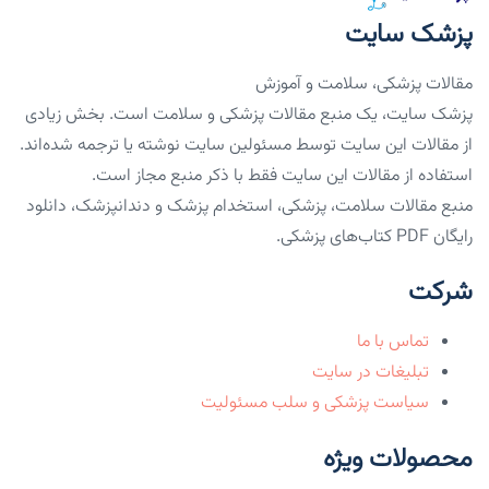
پزشک سایت
مقالات پزشکی، سلامت و آموزش
پزشک سایت، یک منبع مقالات پزشکی و سلامت است. بخش زیادی
از مقالات این سایت توسط مسئولین سایت نوشته یا ترجمه شده‌اند.
استفاده از مقالات این سایت فقط با ذکر منبع مجاز است.
منبع مقالات سلامت، پزشکی، استخدام پزشک و دندانپزشک، دانلود
رایگان PDF کتاب‌های پزشکی.
شرکت
تماس با ما
تبلیغات در سایت
سیاست پزشکی و سلب مسئولیت
محصولات ویژه