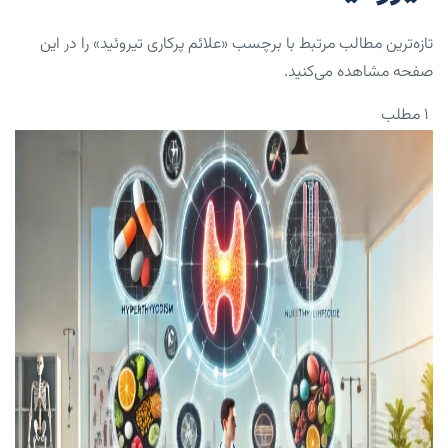
تازه‌ترین مطالب مرتبط با برچسب «علائم پرکاری تیروئید» را در این
صفحه مشاهده می‌کنید.
۱ مطلب