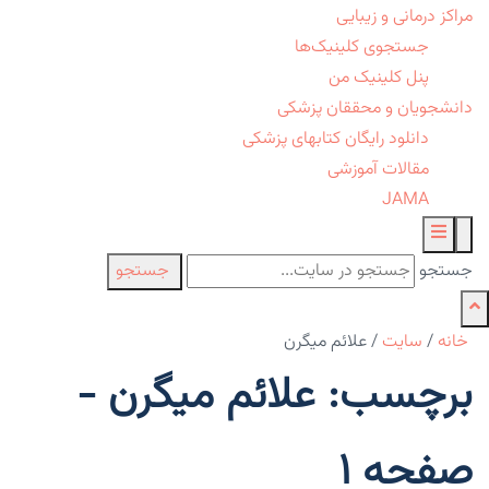
مراکز درمانی و زیبایی
جستجوی کلینیک‌ها
پنل کلینیک من
دانشجویان و محققان پزشکی
دانلود رایگان کتابهای پزشکی
مقالات آموزشی
JAMA
جستجو
جستجو
خانه
/
سایت
/
علائم میگرن
برچسب: علائم میگرن -
صفحه 1