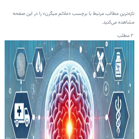
تازه‌ترین مطالب مرتبط با برچسب «علائم میگرن» را در این صفحه
مشاهده می‌کنید.
۲ مطلب