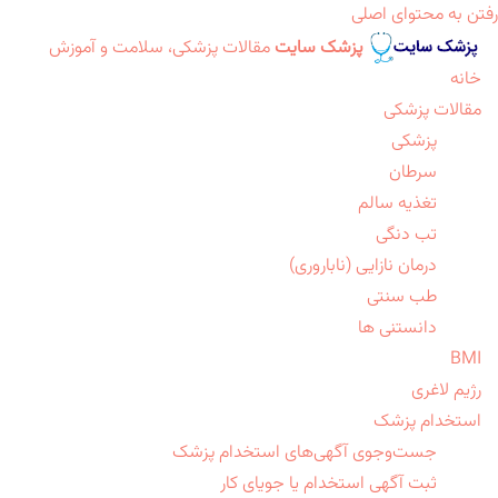
رفتن به محتوای اصلی
پزشک سایت
مقالات پزشکی، سلامت و آموزش
خانه
مقالات پزشکی
پزشکی
سرطان
تغذیه سالم
تب دنگی
درمان نازایی (ناباروری)
طب سنتی
دانستنی ها
BMI
رژیم لاغری
استخدام پزشک
جست‌وجوی آگهی‌های استخدام پزشک
ثبت آگهی استخدام یا جویای کار