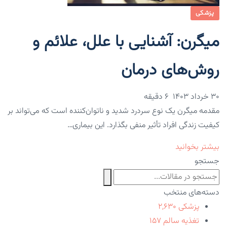
پزشکی
میگرن: آشنایی با علل، علائم و
روش‌های درمان
۳۰ خرداد ۱۴۰۳
6 دقیقه
مقدمه میگرن یک نوع سردرد شدید و ناتوان‌کننده است که می‌تواند بر
کیفیت زندگی افراد تأثیر منفی بگذارد. این بیماری…
بیشتر بخوانید
جستجو
دسته‌های منتخب
پزشکی
۲,۶۳۰
تغذیه سالم
۱۵۷