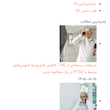
دندانپزشکی
۶۸
طب سنتی
۱۵۱
جدیدترین مطالب
استفاده نسخه‌ای از THC: کاهش قابل‌توجه کابوس‌های
مرتبط با PTSD در یک مطالعه جدید
۱۴۰۵-۰۵-۱۵