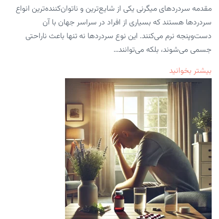
مقدمه سردردهای میگرنی یکی از شایع‌ترین و ناتوان‌کننده‌ترین انواع
سردردها هستند که بسیاری از افراد در سراسر جهان با آن
دست‌وپنجه نرم می‌کنند. این نوع سردردها نه تنها باعث ناراحتی
جسمی می‌شوند، بلکه می‌توانند…
بیشتر بخوانید