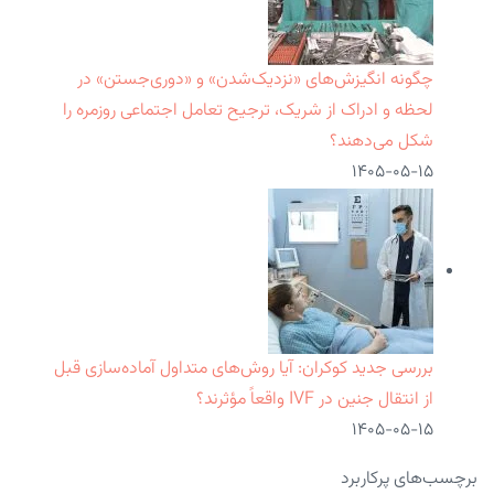
چگونه انگیزش‌های «نزدیک‌شدن» و «دوری‌جستن» در
لحظه و ادراک از شریک، ترجیح تعامل اجتماعی روزمره را
شکل می‌دهند؟
۱۴۰۵-۰۵-۱۵
بررسی جدید کوکران: آیا روش‌های متداول آماده‌سازی قبل
از انتقال جنین در IVF واقعاً مؤثرند؟
۱۴۰۵-۰۵-۱۵
برچسب‌های پرکاربرد