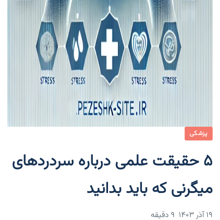
پزشکی
۵ حقیقت علمی درباره سردردهای
میگرنی که باید بدانید
۱۹ آذر ۱۴۰۳
9 دقیقه