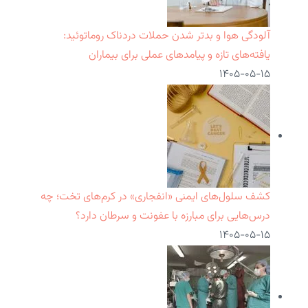
آلودگی هوا و بدتر شدن حملات دردناک روماتوئید:
یافته‌های تازه و پیامدهای عملی برای بیماران
۱۴۰۵-۰۵-۱۵
کشف سلول‌های ایمنی «انفجاری» در کرم‌های تخت؛ چه
درس‌هایی برای مبارزه با عفونت و سرطان دارد؟
۱۴۰۵-۰۵-۱۵