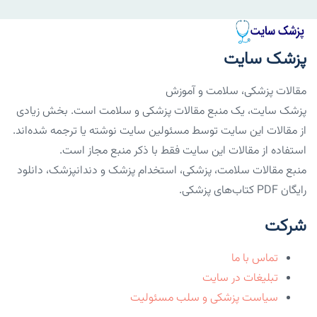
پزشک سایت
مقالات پزشکی، سلامت و آموزش
پزشک سایت، یک منبع مقالات پزشکی و سلامت است. بخش زیادی
از مقالات این سایت توسط مسئولین سایت نوشته یا ترجمه شده‌اند.
استفاده از مقالات این سایت فقط با ذکر منبع مجاز است.
منبع مقالات سلامت، پزشکی، استخدام پزشک و دندانپزشک، دانلود
رایگان PDF کتاب‌های پزشکی.
شرکت
تماس با ما
تبلیغات در سایت
سیاست پزشکی و سلب مسئولیت