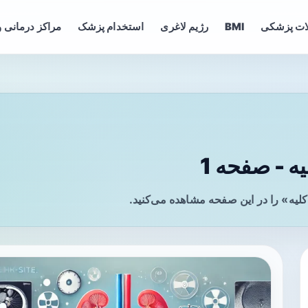
ات پزشکی
BMI
رژیم لاغری
استخدام پزشک
مراکز درمانی و
 - صفحه 1
یه» را در این صفحه مشاهده می‌کنید.