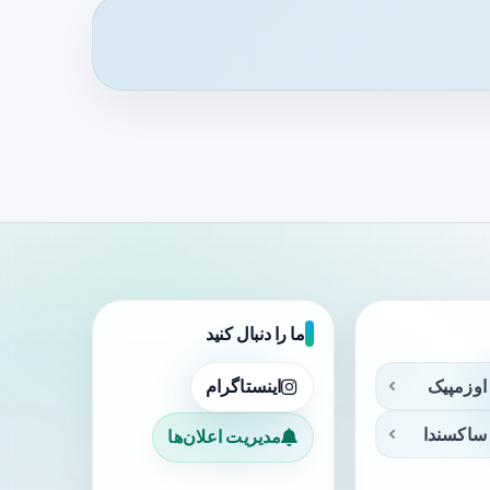
ما را دنبال کنید
اوزمپیک
اینستاگرام
ساکسندا
مدیریت اعلان‌ها