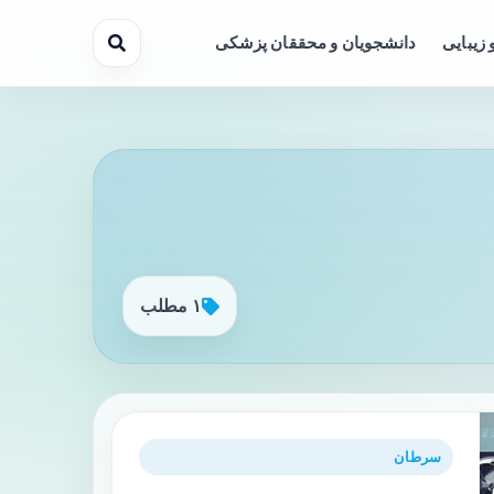
 زیبایی
دانشجویان و محققان پزشکی
۱ مطلب
سرطان