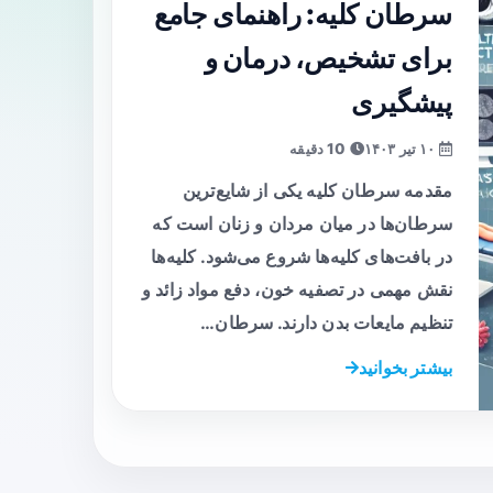
سرطان کلیه: راهنمای جامع
برای تشخیص، درمان و
پیشگیری
۱۰ تیر ۱۴۰۳
10 دقیقه
مقدمه سرطان کلیه یکی از شایع‌ترین
سرطان‌ها در میان مردان و زنان است که
در بافت‌های کلیه‌ها شروع می‌شود. کلیه‌ها
نقش مهمی در تصفیه خون، دفع مواد زائد و
تنظیم مایعات بدن دارند. سرطان…
بیشتر بخوانید