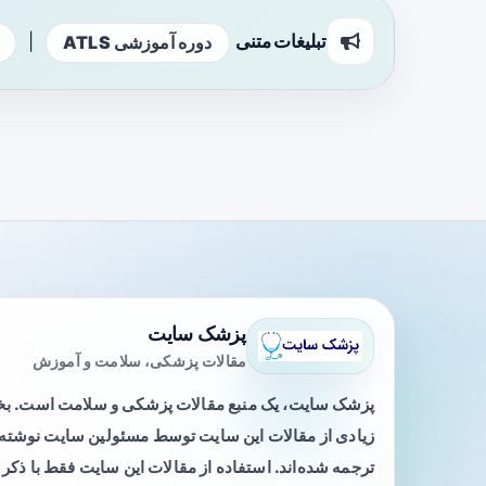
تبلیغات متنی
|
دوره آموزشی ATLS
پزشک سایت
مقالات پزشکی، سلامت و آموزش
پزشک سایت، یک منبع مقالات پزشکی و سلامت است. 
زیادی از مقالات این سایت توسط مسئولین سایت نوشته ی
ترجمه شده‌اند. استفاده از مقالات این سایت فقط با ذکر 