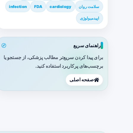
سلامت روان
cardiology
FDA
infection
اپیدمیولوژی
راهنمای سریع
برای پیدا کردن سریع‌تر مطالب پزشکی، از جستجو یا
برچسب‌های پرکاربرد استفاده کنید.
صفحه اصلی