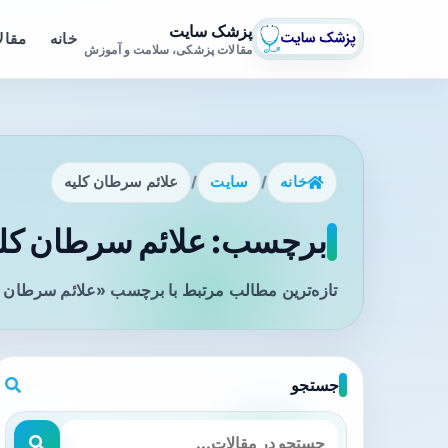
پزشک سایت
خانه
مقال
مقالات پزشکی، سلامت و آموزش
خانه
/
سایت
/
علائم سرطان کلیه
برچسب: علائم سرطان کلیه
تازه‌ترین مطالب مرتبط با برچسب «علائم سرطان کل
جستجو