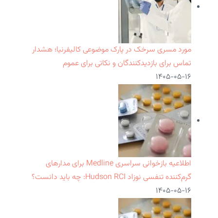
مورد مسری سرخک در پارک موضوعی کالیفرنیا؛ هشدار
تماس برای بازدیدکنندگان و نکاتی برای عموم
۱۴۰۵-۰۵-۱۶
اطلاعیه بازخوانی سراسری Medline برای مدارهای
گرم‌کننده تنفسی نوزاد Hudson RCI: چه باید دانست؟
۱۴۰۵-۰۵-۱۶