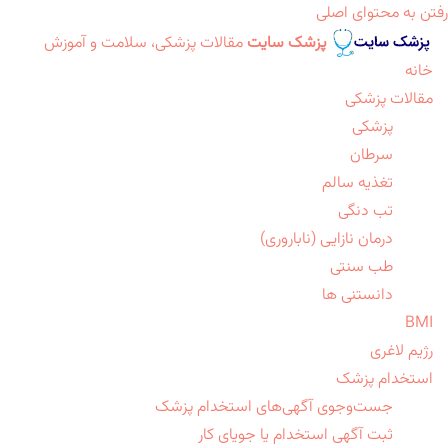
رفتن به محتوای اصلی
پزشک سایت
مقالات پزشکی، سلامت و آموزش
خانه
مقالات پزشکی
پزشکی
سرطان
تغذیه سالم
تب دنگی
درمان نازایی (ناباروری)
طب سنتی
دانستنی ها
BMI
رژیم لاغری
استخدام پزشک
جست‌وجوی آگهی‌های استخدام پزشک
ثبت آگهی استخدام یا جویای کار