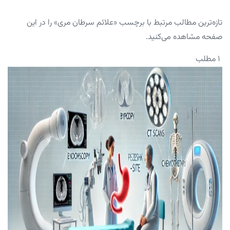
تازه‌ترین مطالب مرتبط با برچسب «علائم سرطان مری» را در این
صفحه مشاهده می‌کنید.
۱ مطلب