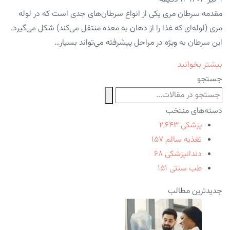
مقدمه سرطان مری یکی از انواع سرطان‌های جدی است که در لوله
مری (لوله‌ای که غذا را از دهان به معده منتقل می‌کند) شکل می‌گیرد.
این سرطان به ویژه در مراحل پیشرفته می‌تواند بسیار…
بیشتر بخوانید
جستجو
دسته‌های منتخب
پزشکی
۲,۶۴۳
تغذیه سالم
۱۵۷
دندانپزشکی
۶۸
طب سنتی
۱۵۱
جدیدترین مطالب