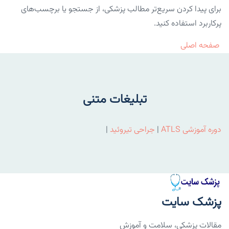
برای پیدا کردن سریع‌تر مطالب پزشکی، از جستجو یا برچسب‌های
پرکاربرد استفاده کنید.
صفحه اصلی
تبلیغات متنی
دوره آموزشی ATLS
|
جراحی تیروئید
|
پزشک سایت
مقالات پزشکی، سلامت و آموزش