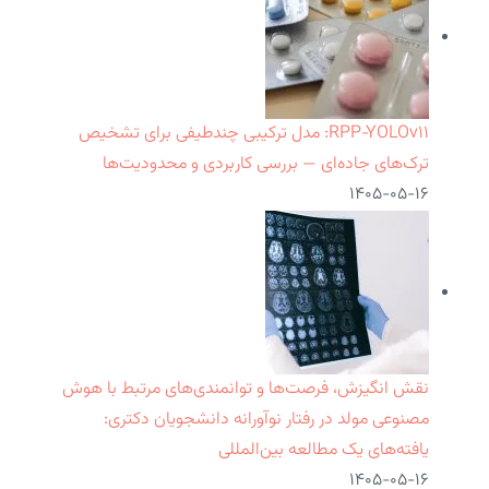
RPP‑YOLOv۱۱: مدل ترکیبی چندطیفی برای تشخیص
ترک‌های جاده‌ای — بررسی کاربردی و محدودیت‌ها
۱۴۰۵-۰۵-۱۶
نقش انگیزش، فرصت‌ها و توانمندی‌های مرتبط با هوش
مصنوعی مولد در رفتار نوآورانه دانشجویان دکتری:
یافته‌های یک مطالعه بین‌المللی
۱۴۰۵-۰۵-۱۶