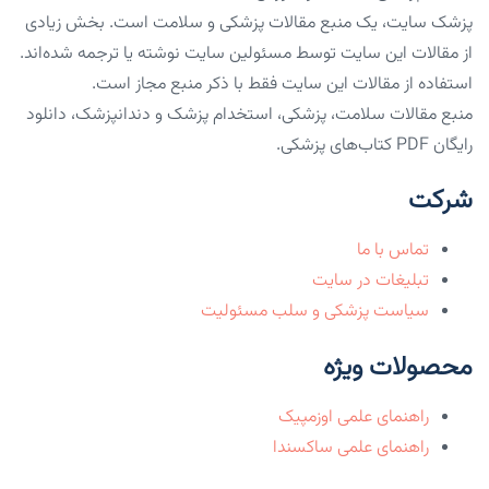
پزشک سایت، یک منبع مقالات پزشکی و سلامت است. بخش زیادی
از مقالات این سایت توسط مسئولین سایت نوشته یا ترجمه شده‌اند.
استفاده از مقالات این سایت فقط با ذکر منبع مجاز است.
منبع مقالات سلامت، پزشکی، استخدام پزشک و دندانپزشک، دانلود
رایگان PDF کتاب‌های پزشکی.
شرکت
تماس با ما
تبلیغات در سایت
سیاست پزشکی و سلب مسئولیت
محصولات ویژه
راهنمای علمی اوزمپیک
راهنمای علمی ساکسندا