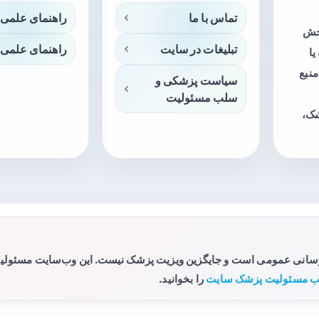
تماس با ما
راهنمای علمی 
بخش
تبلیغات در سایت
راهنمای علمی 
ا
منبع
سیاست پزشکی و
سلب مسئولیت
شک،
رسانی عمومی است و جایگزین ویزیت پزشک نیست. این وب‌سایت مسئولیتی 
 مسئولیت پزشک سایت
را بخوانید.