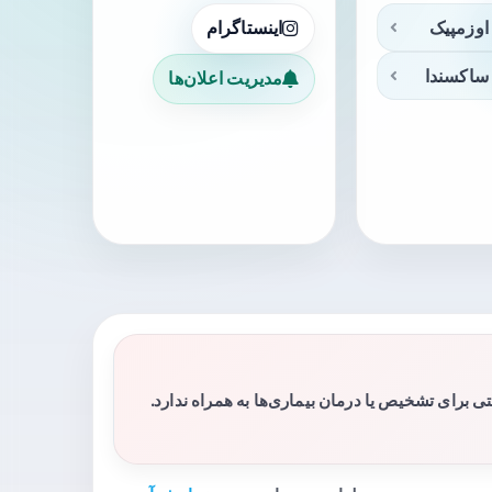
اوزمپیک
اینستاگرام
ساکسندا
مدیریت اعلان‌ها
برای تشخیص یا درمان بیماری‌ها به همراه ندارد.