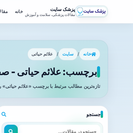
پزشک سایت
خانه
مقال
مقالات پزشکی، سلامت و آموزش
خانه
/
سایت
/
علائم حیاتی
برچسب: علائم حیاتی - صفح
تازه‌ترین مطالب مرتبط با برچسب «علائم حیاتی» ر
جستجو