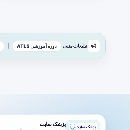
تبلیغات متنی
|
دوره آموزشی ATLS
پزشک سایت