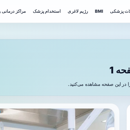
ات پزشکی
BMI
رژیم لاغری
استخدام پزشک
مراکز درمانی و
ه 1
ا در این صفحه مشاهده می‌کنید.