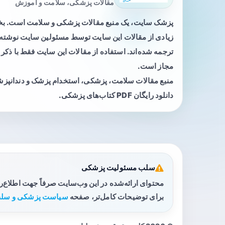
مقالات پزشکی، سلامت و آموزش
پزشک سایت، یک منبع مقالات پزشکی و سلامت است. 
زیادی از مقالات این سایت توسط مسئولین سایت نوشته ی
ترجمه شده‌اند. استفاده از مقالات این سایت فقط با ذکر 
مجاز است.
منبع مقالات سلامت، پزشکی، استخدام پزشک و دندانپز
دانلود رایگان PDF کتاب‌های پزشکی.
سلب مسئولیت پزشکی
محتوای ارائه‌شده در این وب‌سایت صرفاً جهت اطلاع‌
برای توضیحات کامل‌تر، صفحه
سیاست پزشکی و سلب