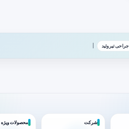
|
جراحی تیروئید
شرکت
محصولات ویژه