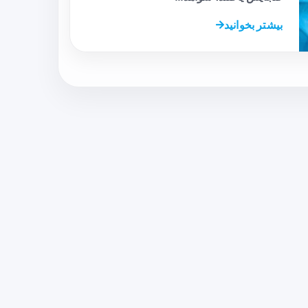
بیشتر بخوانید