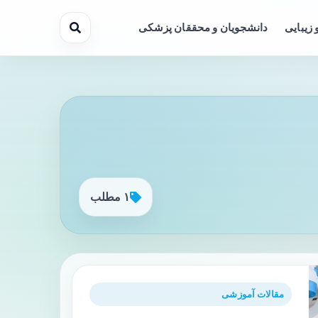
 زیبایی
دانشجویان و محققان پزشکی
۱ مطلب
مقالات آموزشی