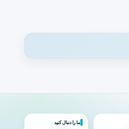
ما را دنبال کنید