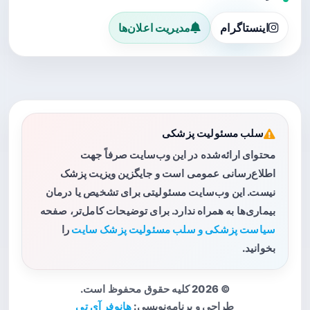
اینستاگرام
مدیریت اعلان‌ها
سلب مسئولیت پزشکی
محتوای ارائه‌شده در این وب‌سایت صرفاً جهت
اطلاع‌رسانی عمومی است و جایگزین ویزیت پزشک
نیست. این وب‌سایت مسئولیتی برای تشخیص یا درمان
بیماری‌ها به همراه ندارد. برای توضیحات کامل‌تر، صفحه
سیاست پزشکی و سلب مسئولیت پزشک سایت
را
بخوانید.
© 2026 کلیه حقوق محفوظ است.
طراحی و برنامه‌نویسی:
هانوفر آی تی