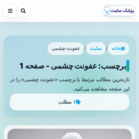
خانه
/
سایت
/
عفونت چشمی
برچسب: عفونت چشمی - صفحه 1
تازه‌ترین مطالب مرتبط با برچسب «عفونت چشمی» را در
این صفحه مشاهده می‌کنید.
۱ مطلب