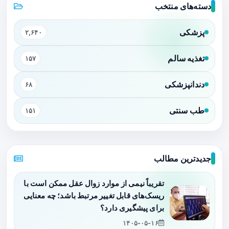
دسته‌های منتخب
پزشکی
۲,۶۴۰
تغذیه سالم
۱۵۷
دندانپزشکی
۶۸
طب سنتی
۱۵۱
جدیدترین مطالب
تقریباً نیمی از موارد زوال عقل ممکن است با
ریسک‌های قابل تغییر مرتبط باشد؛ چه معنایی
برای پیشگیری دارد؟
۱۴۰۵-۰۵-۱۶