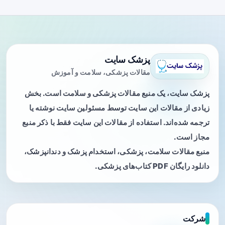
پزشک سایت
مقالات پزشکی، سلامت و آموزش
پزشک سایت، یک منبع مقالات پزشکی و سلامت است. بخش
زیادی از مقالات این سایت توسط مسئولین سایت نوشته یا
ترجمه شده‌اند. استفاده از مقالات این سایت فقط با ذکر منبع
مجاز است.
منبع مقالات سلامت، پزشکی، استخدام پزشک و دندانپزشک،
دانلود رایگان PDF کتاب‌های پزشکی.
شرکت