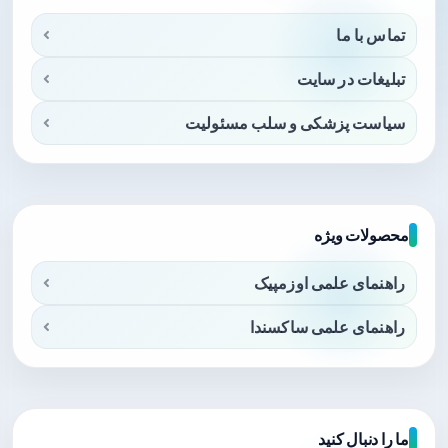
تماس با ما
تبلیغات در سایت
سیاست پزشکی و سلب مسئولیت
محصولات ویژه
راهنمای علمی اوزمپیک
راهنمای علمی ساکسندا
ما را دنبال کنید