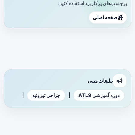
برچسب‌های پرکاربرد استفاده کنید.
صفحه اصلی
تبلیغات متنی
|
|
دوره آموزشی ATLS
جراحی تیروئید