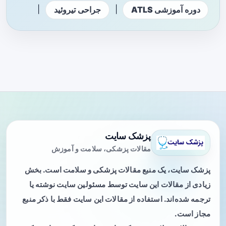
|
|
دوره آموزشی ATLS
جراحی تیروئید
پزشک سایت
مقالات پزشکی، سلامت و آموزش
پزشک سایت، یک منبع مقالات پزشکی و سلامت است. بخش
زیادی از مقالات این سایت توسط مسئولین سایت نوشته یا
ترجمه شده‌اند. استفاده از مقالات این سایت فقط با ذکر منبع
مجاز است.