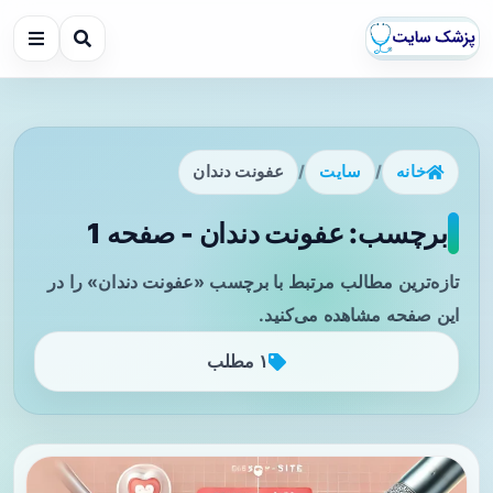
خانه
/
سایت
/
عفونت دندان
برچسب: عفونت دندان - صفحه 1
تازه‌ترین مطالب مرتبط با برچسب «عفونت دندان» را در
این صفحه مشاهده می‌کنید.
۱ مطلب