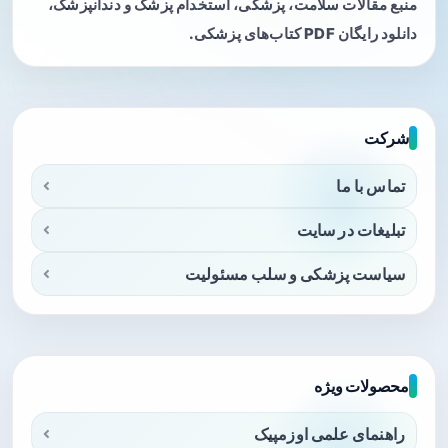
منبع مقالات سلامت، پزشکی، استخدام پزشک و دندانپزشک،
دانلود رایگان PDF کتاب‌های پزشکی.
شرکت
تماس با ما
تبلیغات در سایت
سیاست پزشکی و سلب مسئولیت
محصولات ویژه
راهنمای علمی اوزمپیک