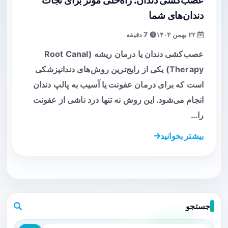
عصب‌کشی دندان: راه‌حلی مؤثر برای نجات
دندان‌های شما
۲۲ بهمن ۱۴۰۳
7 دقیقه
عصب‌کشی دندان یا درمان ریشه (Root Canal
Therapy) یکی از رایج‌ترین روش‌های دندانپزشکی
است که برای درمان عفونت یا آسیب به پالپ دندان
انجام می‌شود. این روش نه تنها درد ناشی از عفونت
را…
بیشتر بخوانید
جستجو