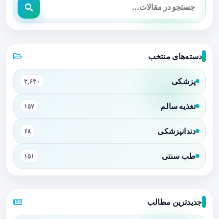
دسته‌های منتخب
پزشکی
۲,۶۳۰
تغذیه سالم
۱۵۷
دندانپزشکی
۶۸
طب سنتی
۱۵۱
جدیدترین مطالب