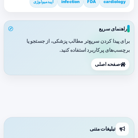
cardiology
FDA
infection
اپیدمیولوژی
راهنمای سریع
برای پیدا کردن سریع‌تر مطالب پزشکی، از جستجو یا
برچسب‌های پرکاربرد استفاده کنید.
صفحه اصلی
تبلیغات متنی