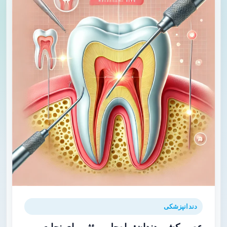
دندانپزشکی