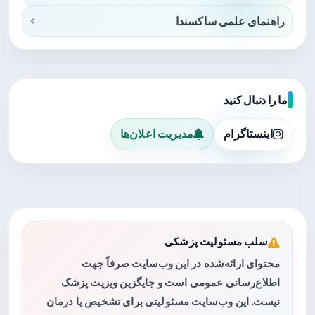
راهنمای علمی ساکسندا
ما را دنبال کنید
اینستاگرام
مدیریت اعلان‌ها
سلب مسئولیت پزشکی
محتوای ارائه‌شده در این وب‌سایت صرفاً جهت
اطلاع‌رسانی عمومی است و جایگزین ویزیت پزشک
نیست. این وب‌سایت مسئولیتی برای تشخیص یا درمان