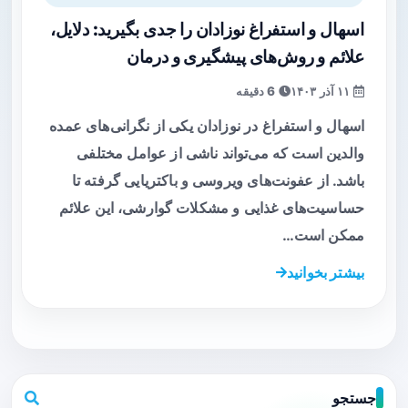
اسهال و استفراغ نوزادان را جدی بگیرید: دلایل،
علائم و روش‌های پیشگیری و درمان
۱۱ آذر ۱۴۰۳
6 دقیقه
اسهال و استفراغ در نوزادان یکی از نگرانی‌های عمده
والدین است که می‌تواند ناشی از عوامل مختلفی
باشد. از عفونت‌های ویروسی و باکتریایی گرفته تا
حساسیت‌های غذایی و مشکلات گوارشی، این علائم
ممکن است…
بیشتر بخوانید
جستجو