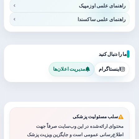
راهنمای علمی اوزمپیک
راهنمای علمی ساکسندا
ما را دنبال کنید
اینستاگرام
مدیریت اعلان‌ها
سلب مسئولیت پزشکی
محتوای ارائه‌شده در این وب‌سایت صرفاً جهت
اطلاع‌رسانی عمومی است و جایگزین ویزیت پزشک