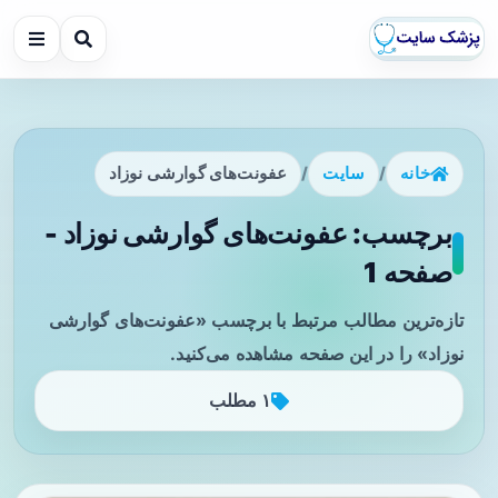
خانه
/
سایت
/
عفونت‌های گوارشی نوزاد
برچسب: عفونت‌های گوارشی نوزاد -
صفحه 1
تازه‌ترین مطالب مرتبط با برچسب «عفونت‌های گوارشی
نوزاد» را در این صفحه مشاهده می‌کنید.
۱ مطلب