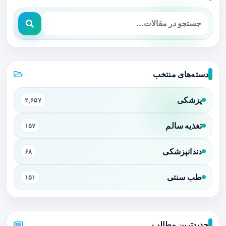
دسته‌های منتخب
پزشکی
۲,۶۵۷
تغذیه سالم
۱۵۷
دندانپزشکی
۶۸
طب سنتی
۱۵۱
جدیدترین مطالب