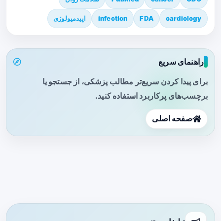
cardiology
FDA
infection
اپیدمیولوژی
راهنمای سریع
برای پیدا کردن سریع‌تر مطالب پزشکی، از جستجو یا
برچسب‌های پرکاربرد استفاده کنید.
صفحه اصلی