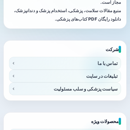
مجاز است.
منبع مقالات سلامت، پزشکی، استخدام پزشک و دندانپزشک،
دانلود رایگان PDF کتاب‌های پزشکی.
شرکت
تماس با ما
تبلیغات در سایت
سیاست پزشکی و سلب مسئولیت
محصولات ویژه