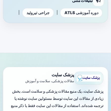
تبلیغات متنی
|
|
دوره آموزشی ATLS
جراحی تیروئید
پزشک سایت
مقالات پزشکی، سلامت و آموزش
پزشک سایت، یک منبع مقالات پزشکی و سلامت است. بخش
زیادی از مقالات این سایت توسط مسئولین سایت نوشته یا
ترجمه شده‌اند. استفاده از مقالات این سایت فقط با ذکر منبع