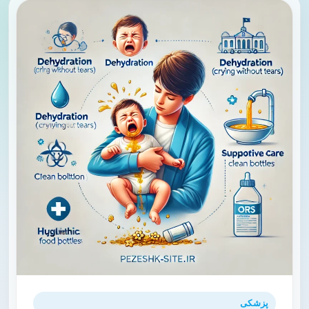
پزشکی