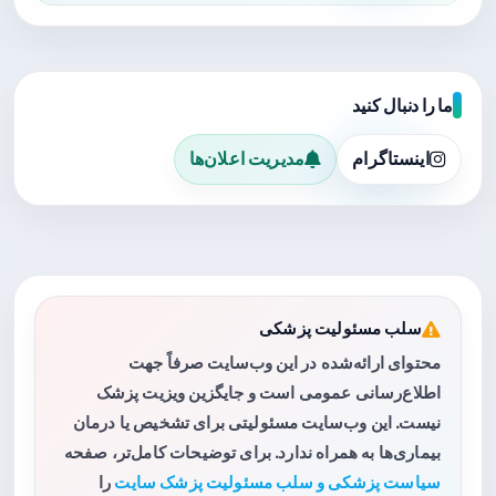
ما را دنبال کنید
اینستاگرام
مدیریت اعلان‌ها
سلب مسئولیت پزشکی
محتوای ارائه‌شده در این وب‌سایت صرفاً جهت
اطلاع‌رسانی عمومی است و جایگزین ویزیت پزشک
نیست. این وب‌سایت مسئولیتی برای تشخیص یا درمان
بیماری‌ها به همراه ندارد. برای توضیحات کامل‌تر، صفحه
سیاست پزشکی و سلب مسئولیت پزشک سایت
را