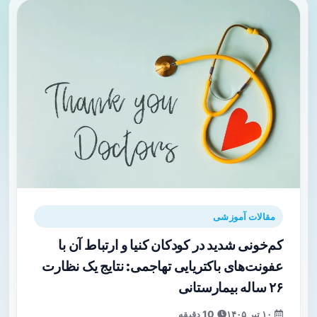
مقالات آموزشی
کم‌خونی شدید در کودکان کنیا و ارتباط آن با
عفونت‌های باکتریایی تهاجمی: نتایج یک نظارت
۲۶ ساله بیمارستانی
۱۰ تیر ۱۴۰۵
10 دقیقه