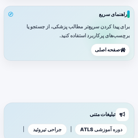
راهنمای سریع
برای پیدا کردن سریع‌تر مطالب پزشکی، از جستجو یا
برچسب‌های پرکاربرد استفاده کنید.
صفحه اصلی
تبلیغات متنی
|
|
دوره آموزشی ATLS
جراحی تیروئید