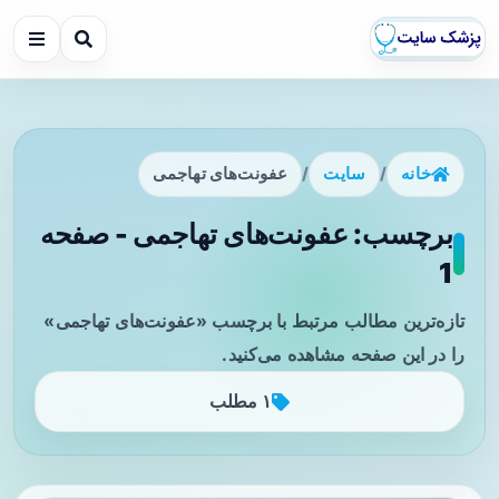
خانه
/
سایت
/
عفونت‌های تهاجمی
برچسب: عفونت‌های تهاجمی - صفحه
1
تازه‌ترین مطالب مرتبط با برچسب «عفونت‌های تهاجمی»
را در این صفحه مشاهده می‌کنید.
۱ مطلب