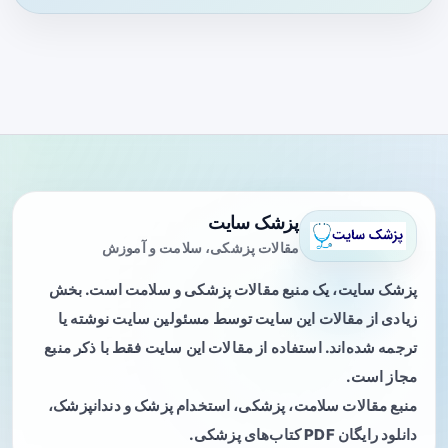
پزشک سایت
مقالات پزشکی، سلامت و آموزش
پزشک سایت، یک منبع مقالات پزشکی و سلامت است. بخش
زیادی از مقالات این سایت توسط مسئولین سایت نوشته یا
ترجمه شده‌اند. استفاده از مقالات این سایت فقط با ذکر منبع
مجاز است.
منبع مقالات سلامت، پزشکی، استخدام پزشک و دندانپزشک،
دانلود رایگان PDF کتاب‌های پزشکی.