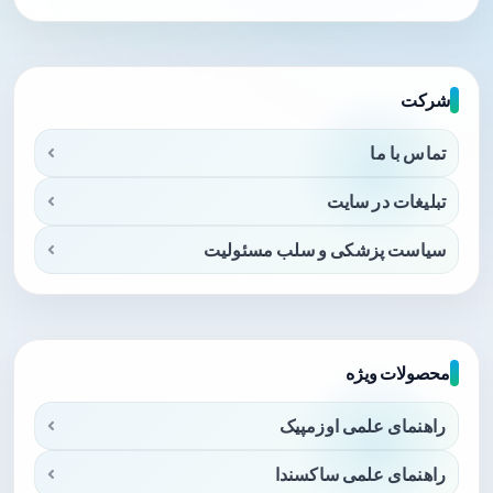
شرکت
تماس با ما
تبلیغات در سایت
سیاست پزشکی و سلب مسئولیت
محصولات ویژه
راهنمای علمی اوزمپیک
راهنمای علمی ساکسندا