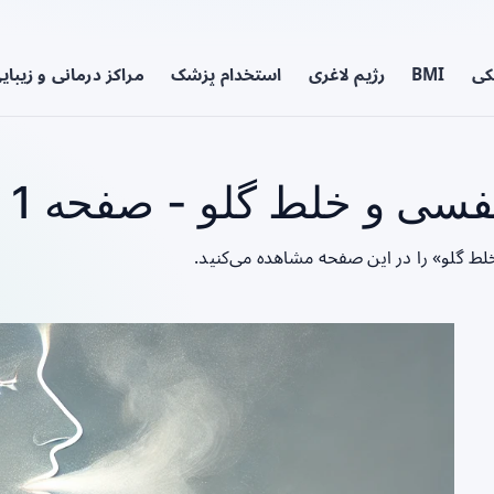
کی
BMI
رژیم لاغری
استخدام پزشک
مراکز درمانی و زیبای
سی و خلط گلو - صفحه 1
لط گلو» را در این صفحه مشاهده می‌کنید.