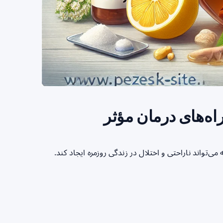
اه‌های درمان مؤثر
تواند ناراحتی و اختلال در زندگی روزمره ایجاد کند.