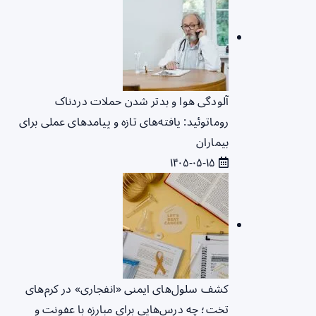
آلودگی هوا و بدتر شدن حملات دردناک
روماتوئید: یافته‌های تازه و پیامدهای عملی برای
بیماران
۱۴۰۵-۰۵-۱۵
کشف سلول‌های ایمنی «انفجاری» در کرم‌های
تخت؛ چه درس‌هایی برای مبارزه با عفونت و