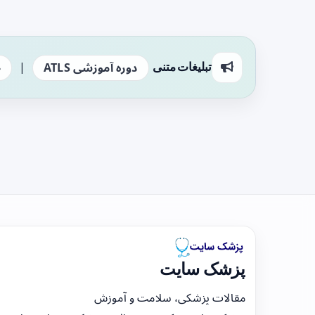
|
تبلیغات متنی
دوره آموزشی ATLS
ج
پزشک سایت
مقالات پزشکی، سلامت و آموزش