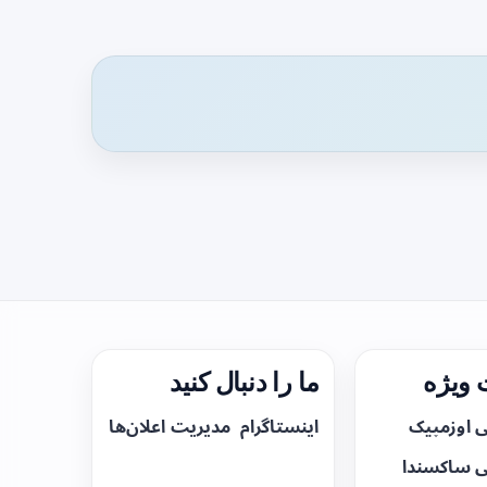
ویژه
ما را دنبال کنید
ی اوزمپیک
اینستاگرام
مدیریت اعلان‌ها
ی ساکسندا