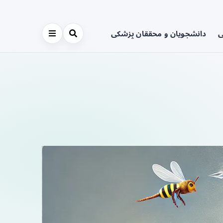
ی
دانشجویان و محققان پزشکی