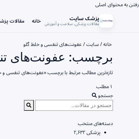
رفتن به محتوای اصلی
پزشک سایت
خانه
مقالات پزش
مقالات پزشکی، سلامت و آموزش
خانه
/
سایت
/
عفونت‌های تنفسی و خلط گلو
برچسب: عفونت‌های تنف
تازه‌ترین مطالب مرتبط با برچسب «عفونت‌های تنفسی و خ
۱ مطلب
جستجو
دسته‌های منتخب
پزشکی
۲,۶۳۲