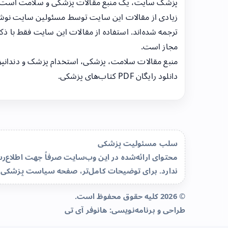
پزشک سایت، یک منبع مقالات پزشکی و سلامت است
زیادی از مقالات این سایت توسط مسئولین سایت نوشت
ترجمه شده‌اند. استفاده از مقالات این سایت فقط با ذکر
مجاز است.
منبع مقالات سلامت، پزشکی، استخدام پزشک و دندانپ
دانلود رایگان PDF کتاب‌های پزشکی.
سلب مسئولیت پزشکی
محتوای ارائه‌شده در این وب‌سایت صرفاً جهت اطلاع
ندارد. برای توضیحات کامل‌تر، صفحه
سیاست پزشکی 
© 2026 کلیه حقوق محفوظ است.
طراحی و برنامه‌نویسی:
هانوفر آی تی