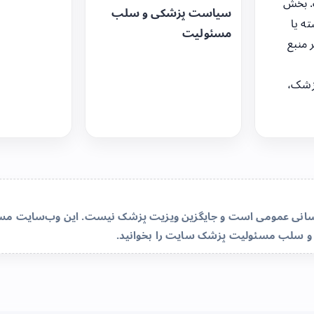
. بخش
سیاست پزشکی و سلب
ه یا
مسئولیت
 منبع
زشک،
‌رسانی عمومی است و جایگزین ویزیت پزشک نیست. این وب‌سایت مسئو
و سلب مسئولیت پزشک سایت
را بخوانید.