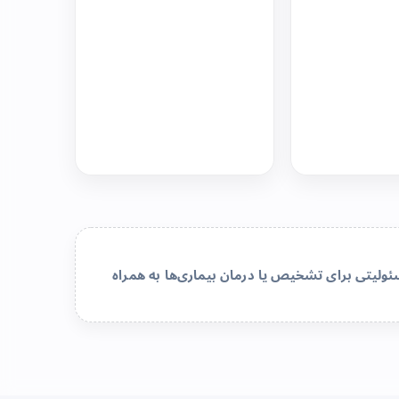
لیتی برای تشخیص یا درمان بیماری‌ها به همراه