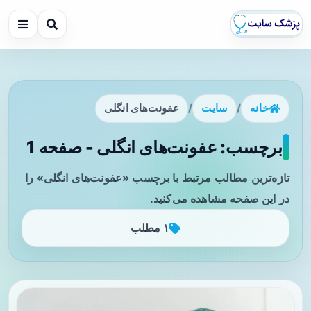
خانه
/
سایت
/
عفونت‌های انگلی
برچسب: عفونت‌های انگلی - صفحه 1
تازه‌ترین مطالب مرتبط با برچسب «عفونت‌های انگلی» را
در این صفحه مشاهده می‌کنید.
۱ مطلب