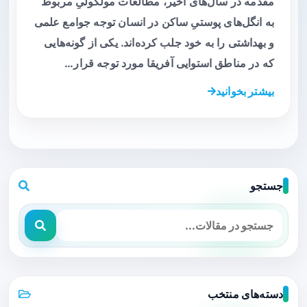
مقدمه در سال‌های اخیر، مطالعات مولکولیِ مربوط
به انگل‌های پوستیِ ساکن در انسان توجه جوامع علمی
و بهداشتی را به خود جلب کرده‌اند. یکی از گونه‌هایی
که در مناطق استوایی آفریقا مورد توجه قرار…
بیشتر بخوانید
جستجو
دسته‌های منتخب