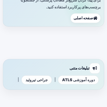
برچسب‌های پرکاربرد استفاده کنید.
صفحه اصلی
تبلیغات متنی
|
|
دوره آموزشی ATLS
جراحی تیروئید