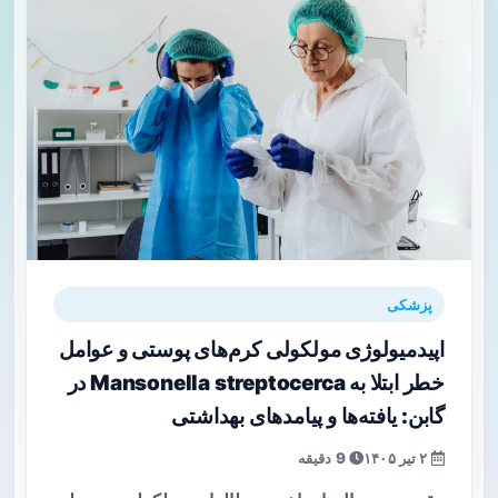
پزشکی
اپیدمیولوژی مولکولی کرم‌های پوستی و عوامل
خطر ابتلا به Mansonella streptocerca در
گابن: یافته‌ها و پیامدهای بهداشتی
۲ تیر ۱۴۰۵
9 دقیقه