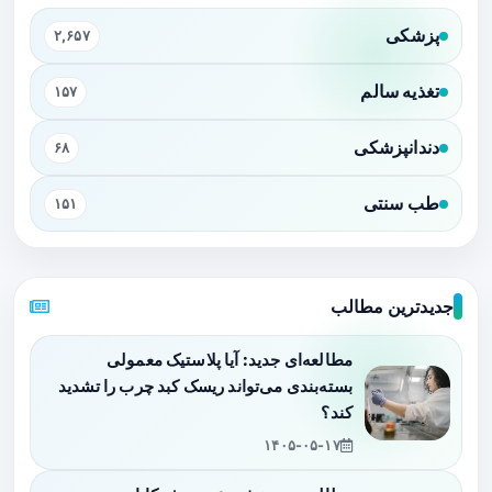
پزشکی
۲,۶۵۷
تغذیه سالم
۱۵۷
دندانپزشکی
۶۸
طب سنتی
۱۵۱
جدیدترین مطالب
مطالعه‌ای جدید: آیا پلاستیک معمولی
بسته‌بندی می‌تواند ریسک کبد چرب را تشدید
کند؟
۱۴۰۵-۰۵-۱۷