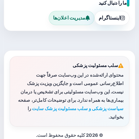
ما را دنبال کنید
اینستاگرام
مدیریت اعلان‌ها
سلب مسئولیت پزشکی
محتوای ارائه‌شده در این وب‌سایت صرفاً جهت
اطلاع‌رسانی عمومی است و جایگزین ویزیت پزشک
نیست. این وب‌سایت مسئولیتی برای تشخیص یا درمان
بیماری‌ها به همراه ندارد. برای توضیحات کامل‌تر، صفحه
سیاست پزشکی و سلب مسئولیت پزشک سایت
را
بخوانید.
© 2026 کلیه حقوق محفوظ است.