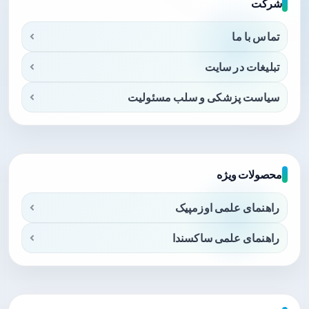
شرکت
تماس با ما
تبلیغات در سایت
سیاست پزشکی و سلب مسئولیت
محصولات ویژه
راهنمای علمی اوزمپیک
راهنمای علمی ساکسندا