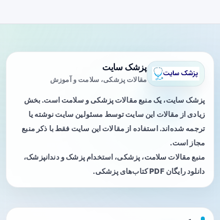
پزشک سایت
مقالات پزشکی، سلامت و آموزش
پزشک سایت، یک منبع مقالات پزشکی و سلامت است. بخش
زیادی از مقالات این سایت توسط مسئولین سایت نوشته یا
ترجمه شده‌اند. استفاده از مقالات این سایت فقط با ذکر منبع
مجاز است.
منبع مقالات سلامت، پزشکی، استخدام پزشک و دندانپزشک،
دانلود رایگان PDF کتاب‌های پزشکی.