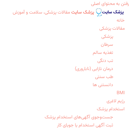
رفتن به محتوای اصلی
پزشک سایت
مقالات پزشکی، سلامت و آموزش
خانه
مقالات پزشکی
پزشکی
سرطان
تغذیه سالم
تب دنگی
درمان نازایی (ناباروری)
طب سنتی
دانستنی ها
BMI
رژیم لاغری
استخدام پزشک
جست‌وجوی آگهی‌های استخدام پزشک
ثبت آگهی استخدام یا جویای کار