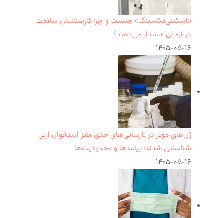
«اسکینی‌مکسینگ» چیست و چرا کارشناسان سلامت
درباره آن هشدار می‌دهند؟
۱۴۰۵-۰۵-۱۶
ژن‌های مؤثر در نارسایی‌های جدی مغز استخوان ارثی
شناسایی شدند؛ پیامدها و محدودیت‌ها
۱۴۰۵-۰۵-۱۶