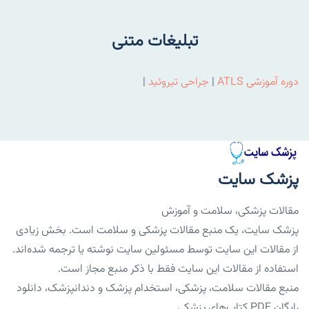
تبلیغات متنی
دوره آموزشی ATLS
|
جراحی تیروئید
|
پزشک سایت
مقالات پزشکی، سلامت و آموزش
پزشک سایت، یک منبع مقالات پزشکی و سلامت است. بخش زیادی
از مقالات این سایت توسط مسئولین سایت نوشته یا ترجمه شده‌اند.
استفاده از مقالات این سایت فقط با ذکر منبع مجاز است.
منبع مقالات سلامت، پزشکی، استخدام پزشک و دندانپزشک، دانلود
رایگان PDF کتاب‌های پزشکی.