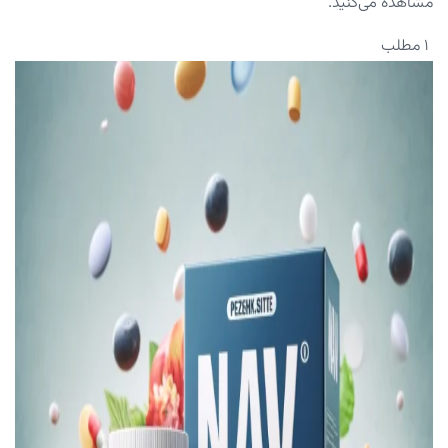
مشاهده می‌کنید.
۱ مطلب