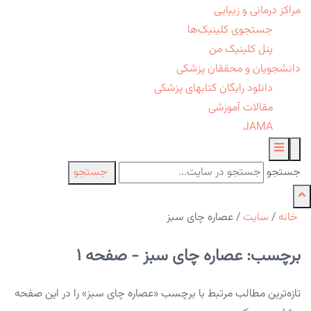
مراکز درمانی و زیبایی
جستجوی کلینیک‌ها
پنل کلینیک من
دانشجویان و محققان پزشکی
دانلود رایگان کتابهای پزشکی
مقالات آموزشی
JAMA
جستجو
جستجو
خانه
/
سایت
/
عصاره چای سبز
برچسب: عصاره چای سبز - صفحه 1
تازه‌ترین مطالب مرتبط با برچسب «عصاره چای سبز» را در این صفحه