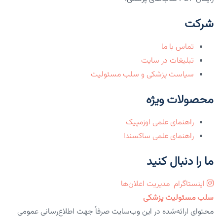
شرکت
تماس با ما
تبلیغات در سایت
سیاست پزشکی و سلب مسئولیت
محصولات ویژه
راهنمای علمی اوزمپیک
راهنمای علمی ساکسندا
ما را دنبال کنید
اینستاگرام
مدیریت اعلان‌ها
سلب مسئولیت پزشکی
محتوای ارائه‌شده در این وب‌سایت صرفاً جهت اطلاع‌رسانی عمومی