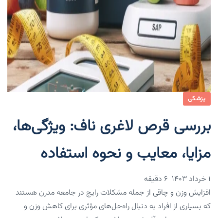
پزشکی
بررسی قرص لاغری ناف: ویژگی‌ها،
مزایا، معایب و نحوه استفاده
۱ خرداد ۱۴۰۳
6 دقیقه
افزایش وزن و چاقی از جمله مشکلات رایج در جامعه مدرن هستند
که بسیاری از افراد به دنبال راه‌حل‌های مؤثری برای کاهش وزن و