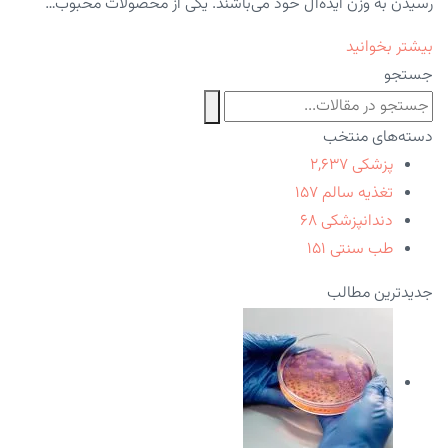
رسیدن به وزن ایده‌آل خود می‌باشند. یکی از محصولات محبوب…
بیشتر بخوانید
جستجو
دسته‌های منتخب
پزشکی
۲,۶۳۷
تغذیه سالم
۱۵۷
دندانپزشکی
۶۸
طب سنتی
۱۵۱
جدیدترین مطالب