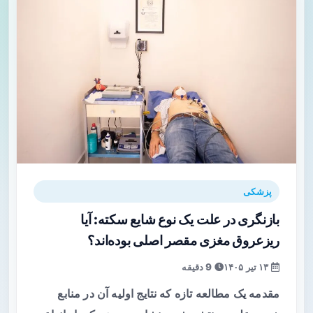
پزشکی
بازنگری در علت یک نوع شایع سکته: آیا
ریزعروق مغزی مقصر اصلی بوده‌اند؟
۱۳ تیر ۱۴۰۵
9 دقیقه
مقدمه یک مطالعه تازه که نتایج اولیه آن در منابع