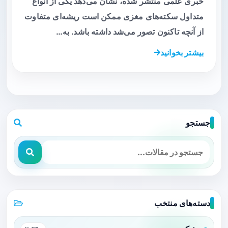
خبری علمی منتشر شده، نشان می‌دهد یکی از انواع
متداول سکته‌های مغزی ممکن است ریشه‌ای متفاوت
از آنچه تاکنون تصور می‌شد داشته باشد. به…
بیشتر بخوانید
جستجو
دسته‌های منتخب