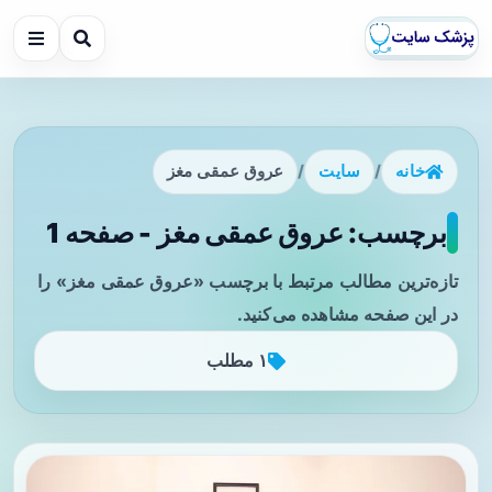
خانه
/
سایت
/
عروق عمقی مغز
برچسب: عروق عمقی مغز - صفحه 1
تازه‌ترین مطالب مرتبط با برچسب «عروق عمقی مغز» را
در این صفحه مشاهده می‌کنید.
۱ مطلب