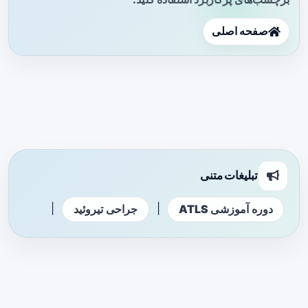
صفحه اصلی
تبلیغات متنی
|
|
دوره آموزشی ATLS
جراحی تیروئید