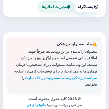
اینستاگرام
مدیریت اعلان‌ها
سلب مسئولیت پزشکی
محتوای ارائه‌شده در این وب‌سایت صرفاً جهت
اطلاع‌رسانی عمومی است و جایگزین ویزیت پزشک
نیست. این وب‌سایت مسئولیتی برای تشخیص یا درمان
بیماری‌ها به همراه ندارد. برای توضیحات کامل‌تر، صفحه
سیاست پزشکی و سلب مسئولیت پزشک سایت
را
بخوانید.
© 2026 کلیه حقوق محفوظ است.
طراحی و برنامه‌نویسی:
هانوفر آی تی