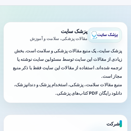
پزشک سایت
مقالات پزشکی، سلامت و آموزش
پزشک سایت، یک منبع مقالات پزشکی و سلامت است. بخش
زیادی از مقالات این سایت توسط مسئولین سایت نوشته یا
ترجمه شده‌اند. استفاده از مقالات این سایت فقط با ذکر منبع
مجاز است.
منبع مقالات سلامت، پزشکی، استخدام پزشک و دندانپزشک،
دانلود رایگان PDF کتاب‌های پزشکی.
شرکت