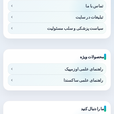
تماس با ما
تبلیغات در سایت
سیاست پزشکی و سلب مسئولیت
محصولات ویژه
راهنمای علمی اوزمپیک
راهنمای علمی ساکسندا
ما را دنبال کنید