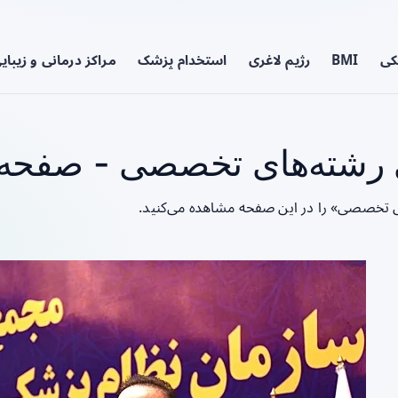
کی
BMI
رژیم لاغری
استخدام پزشک
مراکز درمانی و زیبای
رشته‌های تخصصی - صفحه 1
ی تخصصی» را در این صفحه مشاهده می‌کنید.