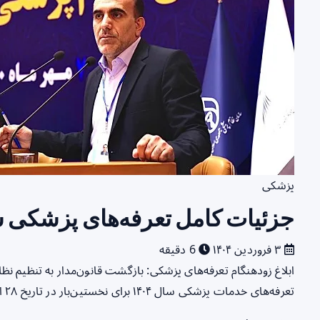
پزشکی
جزئیات کامل تعرفه‌های پزشکی سال ۱۴۰۴ اعل
۳ فروردین ۱۴۰۴
6 دقیقه
ابلاغ زودهنگام تعرفه‌های پزشکی: بازگشت قانون‌مدار به تنظیم ن
تعرفه‌های خدمات پزشکی سال ۱۴۰۴ برای نخستین‌بار در تاریخ ۲۸ اسفند ۱۴۰۳ و پیش از آغاز…