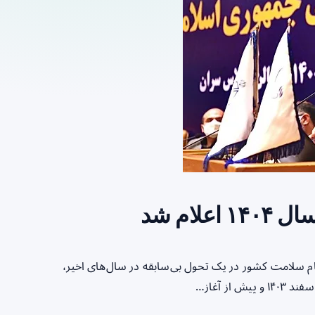
ام شد
ظام سلامت کشور در یک تحول بی‌سابقه در سال‌های اخیر،