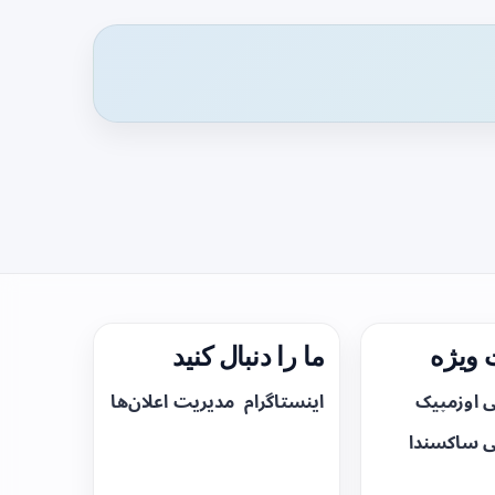
ویژه
ما را دنبال کنید
ی اوزمپیک
اینستاگرام
مدیریت اعلان‌ها
ی ساکسندا