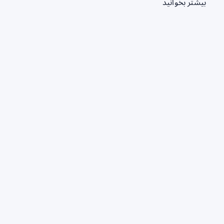
بیشتر بخوانید