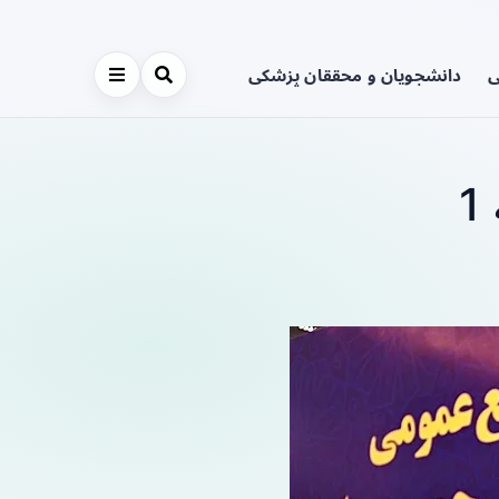
ی
دانشجویان و محققان پزشکی