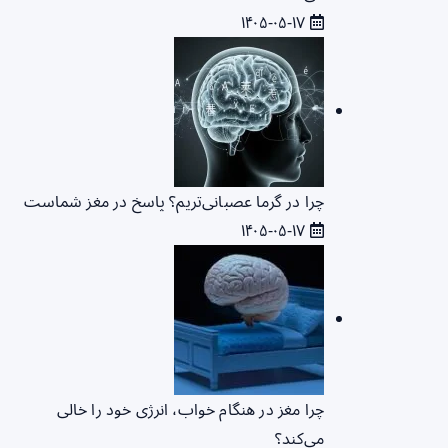
۱۴۰۵-۰۵-۱۷
چرا در گرما عصبانی‌تریم؟ پاسخ در مغز شماست
۱۴۰۵-۰۵-۱۷
چرا مغز در هنگام خواب، انرژی خود را خالی
می‌کند؟