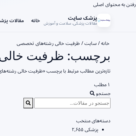
رفتن به محتوای اصلی
پزشک سایت
خانه
مقالات پزش
مقالات پزشکی، سلامت و آموزش
خانه
/
سایت
/
ظرفیت خالی رشته‌های تخصصی
برچسب: ظرفیت خالی 
تازه‌ترین مطالب مرتبط با برچسب «ظرفیت خالی رشته‌ها
۱ مطلب
جستجو
دسته‌های منتخب
پزشکی
۲,۶۵۵