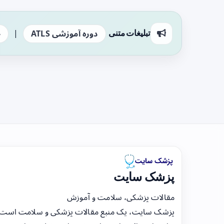
|
تبلیغات متنی
دوره آموزشی ATLS
ج
پزشک سایت
مقالات پزشکی، سلامت و آموزش
پزشک سایت، یک منبع مقالات پزشکی و سلامت است