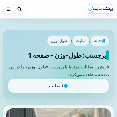
خانه
/
سایت
/
طول-وزن
برچسب: طول-وزن - صفحه 1
تازه‌ترین مطالب مرتبط با برچسب «طول-وزن» را در این
صفحه مشاهده می‌کنید.
۱ مطلب