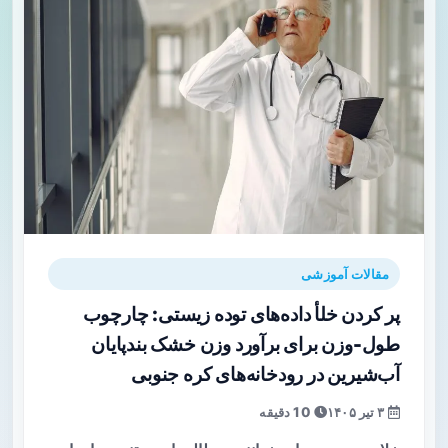
مقالات آموزشی
پر کردن خلأ داده‌های توده زیستی: چارچوب
طول-وزن برای برآورد وزن خشک بندپایان
آب‌شیرین در رودخانه‌های کره جنوبی
۳ تیر ۱۴۰۵
10 دقیقه