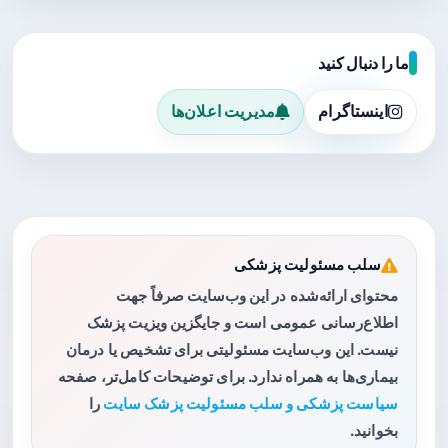
ما را دنبال کنید
اینستاگرام
مدیریت اعلان‌ها
سلب مسئولیت پزشکی
محتوای ارائه‌شده در این وب‌سایت صرفاً جهت
اطلاع‌رسانی عمومی است و جایگزین ویزیت پزشک
نیست. این وب‌سایت مسئولیتی برای تشخیص یا درمان
بیماری‌ها به همراه ندارد. برای توضیحات کامل‌تر، صفحه
سیاست پزشکی و سلب مسئولیت پزشک سایت
را
بخوانید.