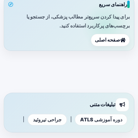
راهنمای سریع
برای پیدا کردن سریع‌تر مطالب پزشکی، از جستجو یا
برچسب‌های پرکاربرد استفاده کنید.
صفحه اصلی
تبلیغات متنی
|
|
دوره آموزشی ATLS
جراحی تیروئید