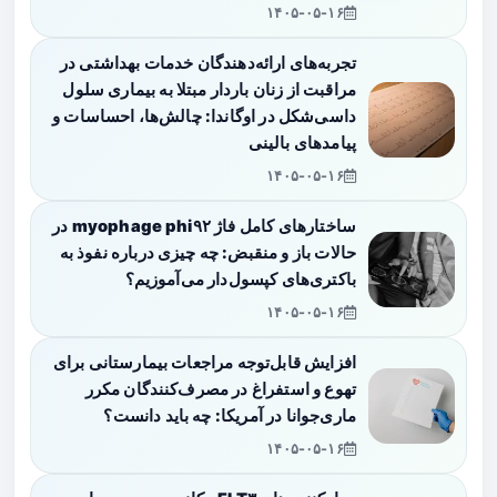
۱۴۰۵-۰۵-۱۶
تجربه‌های ارائه‌دهندگان خدمات بهداشتی در
مراقبت از زنان باردار مبتلا به بیماری سلول
داسی‌شکل در اوگاندا: چالش‌ها، احساسات و
پیامدهای بالینی
۱۴۰۵-۰۵-۱۶
ساختارهای کامل فاژ myophage phi۹۲ در
حالات باز و منقبض: چه چیزی درباره نفوذ به
باکتری‌های کپسول‌دار می‌آموزیم؟
۱۴۰۵-۰۵-۱۶
افزایش قابل‌توجه مراجعات بیمارستانی برای
تهوع و استفراغ در مصرف‌کنندگان مکرر
ماری‌جوانا در آمریکا: چه باید دانست؟
۱۴۰۵-۰۵-۱۶