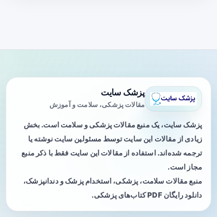
پزشک سایت
مقالات پزشکی، سلامت و آموزش
پزشک سایت، یک منبع مقالات پزشکی و سلامت است. بخش
زیادی از مقالات این سایت توسط مسئولین سایت نوشته یا
ترجمه شده‌اند. استفاده از مقالات این سایت فقط با ذکر منبع
مجاز است.
منبع مقالات سلامت، پزشکی، استخدام پزشک و دندانپزشک،
دانلود رایگان PDF کتاب‌های پزشکی.