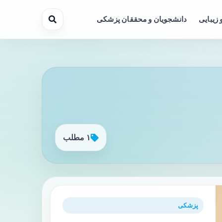
 زیبایی
دانشجویان و محققان پزشکی
۱ مطلب
پزشکی