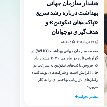
هشدار سازمان جهانی
بهداشت درباره رشد سریع
«پاکت‌های نیکوتین» و
هدف‌گیری نوجوانان
۲۴ خرداد ۱۴۰۵
7 دقیقه
مقدمه سازمان جهانی بهداشت (WHO) در
گزارشی تازه در ماه می ۲۰۲۶ هشدار داد
که فروش پاکت‌های نیکوتین به سرعت در
حال افزایش است و شرکت‌های تولیدکننده
رفتارهای بازاریابی تهاجمی‌ای را به کار
می‌برند…
بیشتر بخوانید