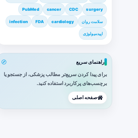
PubMed
cancer
CDC
surgery
سلامت روان
cardiology
FDA
infection
اپیدمیولوژی
راهنمای سریع
برای پیدا کردن سریع‌تر مطالب پزشکی، از جستجو یا
برچسب‌های پرکاربرد استفاده کنید.
صفحه اصلی