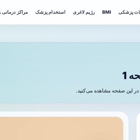
ات پزشکی
BMI
رژیم لاغری
استخدام پزشک
مراکز درمانی و
 1
در این صفحه مشاهده می‌کنید.