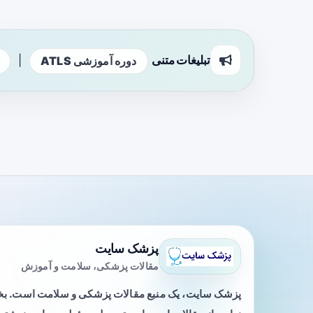
تبلیغات متنی
|
دوره آموزشی ATLS
پزشک سایت
مقالات پزشکی، سلامت و آموزش
پزشک سایت، یک منبع مقالات پزشکی و سلامت است. 