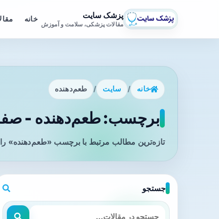
پزشک سایت
خانه
مقال
مقالات پزشکی، سلامت و آموزش
خانه
/
سایت
/
طعم‌دهنده
برچسب: طعم‌دهنده - صفحه
تازه‌ترین مطالب مرتبط با برچسب «طعم‌دهنده» را 
جستجو