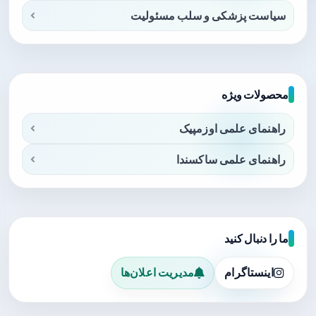
سیاست پزشکی و سلب مسئولیت
محصولات ویژه
راهنمای علمی اوزمپیک
راهنمای علمی ساکسندا
ما را دنبال کنید
اینستاگرام
مدیریت اعلان‌ها