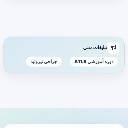
تبلیغات متنی
|
|
دوره آموزشی ATLS
جراحی تیروئید