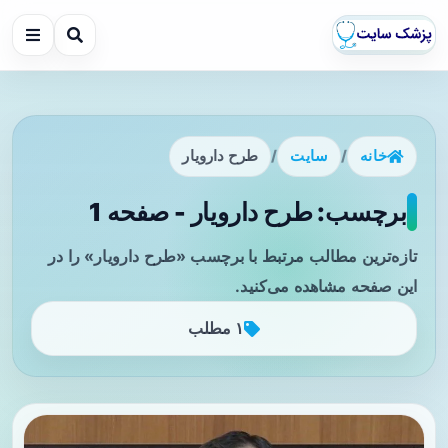
خانه
/
سایت
/
طرح دارویار
برچسب: طرح دارویار - صفحه 1
تازه‌ترین مطالب مرتبط با برچسب «طرح دارویار» را در
این صفحه مشاهده می‌کنید.
۱ مطلب