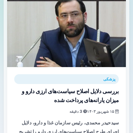
پزشکی
بررسی دلایل اصلاح سیاست‌های ارزی دارو و
میزان یارانه‌های پرداخت شده
۱۵ شهریور ۱۴۰۳
3 دقیقه
سیدحیدر محمدی، رئیس سازمان غذا و دارو، دلایل
اجرای طرح اصلاح سیاست‌های ارزی دارو را تشریح