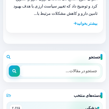
کرد و توضیح داد که تغییر سیاست ارزی با هدف بهبود
تامین دارو و کاهش مشکلات مرتبط با…
بیشتر بخوانید
جستجو
دسته‌های منتخب
پزشکی
۲,۶۷۵