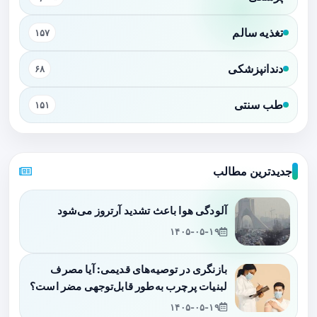
تغذیه سالم
۱۵۷
دندانپزشکی
۶۸
طب سنتی
۱۵۱
جدیدترین مطالب
آلودگی هوا باعث تشدید آرتروز می‌شود
۱۴۰۵-۰۵-۱۹
بازنگری در توصیه‌های قدیمی: آیا مصرف
لبنیات پرچرب به‌طور قابل‌توجهی مضر است؟
۱۴۰۵-۰۵-۱۹