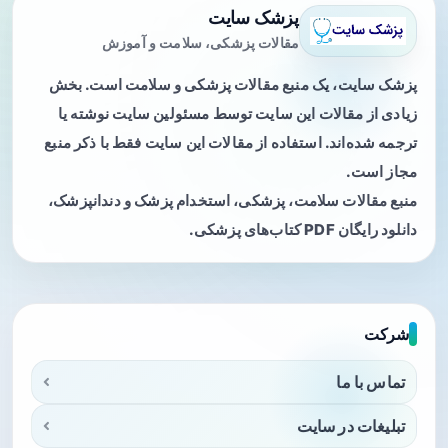
پزشک سایت
مقالات پزشکی، سلامت و آموزش
پزشک سایت، یک منبع مقالات پزشکی و سلامت است. بخش
زیادی از مقالات این سایت توسط مسئولین سایت نوشته یا
ترجمه شده‌اند. استفاده از مقالات این سایت فقط با ذکر منبع
مجاز است.
منبع مقالات سلامت، پزشکی، استخدام پزشک و دندانپزشک،
دانلود رایگان PDF کتاب‌های پزشکی.
شرکت
تماس با ما
تبلیغات در سایت