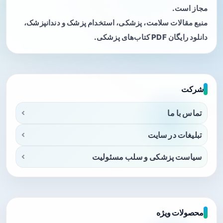
مجاز است.
منبع مقالات سلامت، پزشکی، استخدام پزشک و دندانپزشک،
دانلود رایگان PDF کتاب‌های پزشکی.
شرکت
تماس با ما
تبلیغات در سایت
سیاست پزشکی و سلب مسئولیت
محصولات ویژه