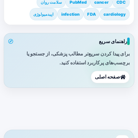
CDC
cancer
PubMed
سلامت روان
cardiology
FDA
infection
اپیدمیولوژی
راهنمای سریع
برای پیدا کردن سریع‌تر مطالب پزشکی، از جستجو یا
برچسب‌های پرکاربرد استفاده کنید.
صفحه اصلی