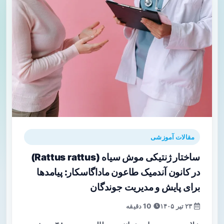
مقالات آموزشی
ساختار ژنتیکی موش سیاه (Rattus rattus)
در کانون آندمیک طاعون ماداگاسکار: پیامدها
برای پایش و مدیریت جوندگان
۲۳ تیر ۱۴۰۵
10 دقیقه