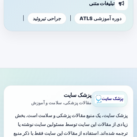
تبلیغات متنی
|
|
دوره آموزشی ATLS
جراحی تیروئید
پزشک سایت
مقالات پزشکی، سلامت و آموزش
پزشک سایت، یک منبع مقالات پزشکی و سلامت است. بخش
زیادی از مقالات این سایت توسط مسئولین سایت نوشته یا
ترجمه شده‌اند. استفاده از مقالات این سایت فقط با ذکر منبع