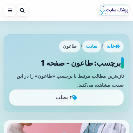
خانه
/
سایت
/
طاعون
برچسب: طاعون - صفحه 1
تازه‌ترین مطالب مرتبط با برچسب «طاعون» را در این
صفحه مشاهده می‌کنید.
۲ مطلب