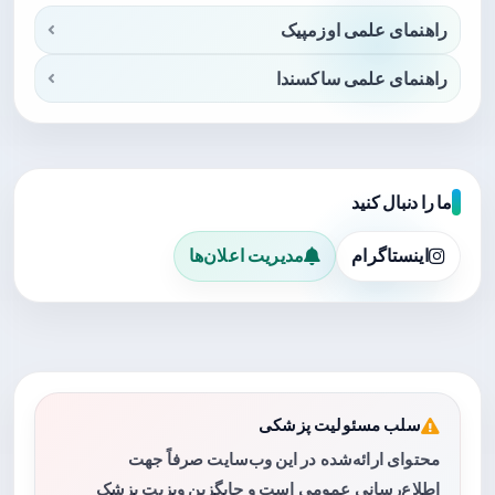
راهنمای علمی اوزمپیک
راهنمای علمی ساکسندا
ما را دنبال کنید
اینستاگرام
مدیریت اعلان‌ها
سلب مسئولیت پزشکی
محتوای ارائه‌شده در این وب‌سایت صرفاً جهت
اطلاع‌رسانی عمومی است و جایگزین ویزیت پزشک