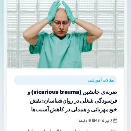
مقالات آموزشی
ضربه‌ی جانشین (vicarious trauma) و
فرسودگی شغلی در روان‌شناسان: نقش
خودمهربانی و همدلی در کاهش آسیب‌ها
۸ تیر ۱۴۰۵
9 دقیقه