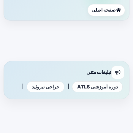
صفحه اصلی
تبلیغات متنی
|
|
دوره آموزشی ATLS
جراحی تیروئید