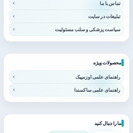
تماس با ما
تبلیغات در سایت
سیاست پزشکی و سلب مسئولیت
محصولات ویژه
راهنمای علمی اوزمپیک
راهنمای علمی ساکسندا
ما را دنبال کنید