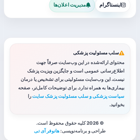
اینستاگرام
مدیریت اعلان‌ها
سلب مسئولیت پزشکی
محتوای ارائه‌شده در این وب‌سایت صرفاً جهت
اطلاع‌رسانی عمومی است و جایگزین ویزیت پزشک
نیست. این وب‌سایت مسئولیتی برای تشخیص یا درمان
بیماری‌ها به همراه ندارد. برای توضیحات کامل‌تر، صفحه
سیاست پزشکی و سلب مسئولیت پزشک سایت
را
بخوانید.
© 2026 کلیه حقوق محفوظ است.
طراحی و برنامه‌نویسی:
هانوفر آی تی