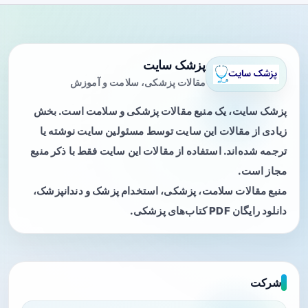
پزشک سایت
مقالات پزشکی، سلامت و آموزش
پزشک سایت، یک منبع مقالات پزشکی و سلامت است. بخش
زیادی از مقالات این سایت توسط مسئولین سایت نوشته یا
ترجمه شده‌اند. استفاده از مقالات این سایت فقط با ذکر منبع
مجاز است.
منبع مقالات سلامت، پزشکی، استخدام پزشک و دندانپزشک،
دانلود رایگان PDF کتاب‌های پزشکی.
شرکت