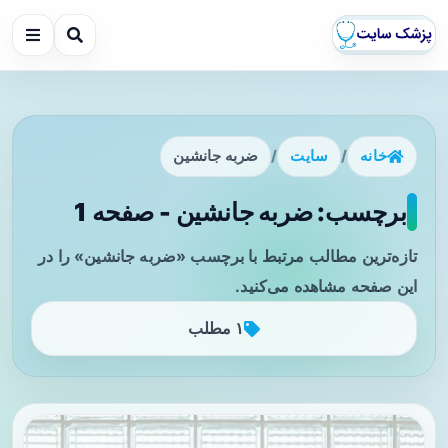
خانه
/
سایت
/
ضربه جانشین
برچسب: ضربه جانشین - صفحه 1
تازه‌ترین مطالب مرتبط با برچسب «ضربه جانشین» را در
این صفحه مشاهده می‌کنید.
۱ مطلب