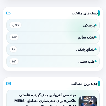
دسته‌های منتخب
پزشکی
۲,۶۴۷
تغذیه سالم
۱۵۷
دندانپزشکی
۶۸
طب سنتی
۱۵۱
جدیدترین مطالب
مهندسی آنتی‌بادی هدف‌گیرنده «استم-
هلکس» برای خنثی‌سازی متقاطع MERS-