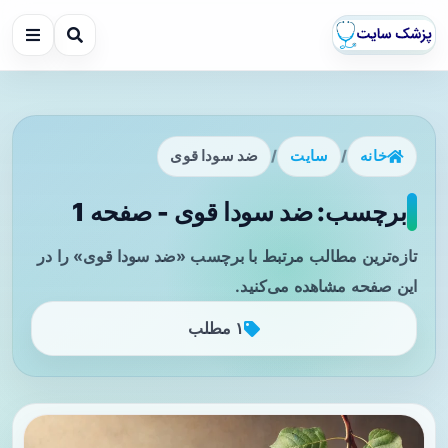
خانه
/
سایت
/
ضد سودا قوی
برچسب: ضد سودا قوی - صفحه 1
تازه‌ترین مطالب مرتبط با برچسب «ضد سودا قوی» را در
این صفحه مشاهده می‌کنید.
۱ مطلب