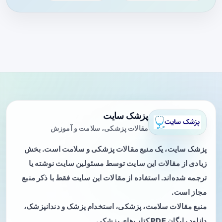
پزشک سایت
مقالات پزشکی، سلامت و آموزش
پزشک سایت، یک منبع مقالات پزشکی و سلامت است. بخش
زیادی از مقالات این سایت توسط مسئولین سایت نوشته یا
ترجمه شده‌اند. استفاده از مقالات این سایت فقط با ذکر منبع
مجاز است.
منبع مقالات سلامت، پزشکی، استخدام پزشک و دندانپزشک،
دانلود رایگان PDF کتاب‌های پزشکی.