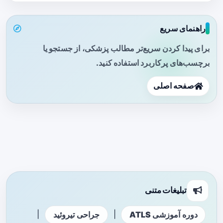
راهنمای سریع
برای پیدا کردن سریع‌تر مطالب پزشکی، از جستجو یا
برچسب‌های پرکاربرد استفاده کنید.
صفحه اصلی
تبلیغات متنی
|
|
دوره آموزشی ATLS
جراحی تیروئید