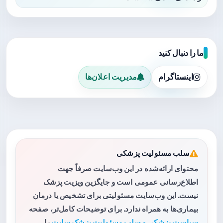
ما را دنبال کنید
اینستاگرام
مدیریت اعلان‌ها
سلب مسئولیت پزشکی
محتوای ارائه‌شده در این وب‌سایت صرفاً جهت
اطلاع‌رسانی عمومی است و جایگزین ویزیت پزشک
نیست. این وب‌سایت مسئولیتی برای تشخیص یا درمان
بیماری‌ها به همراه ندارد. برای توضیحات کامل‌تر، صفحه
سیاست پزشکی و سلب مسئولیت پزشک سایت
را