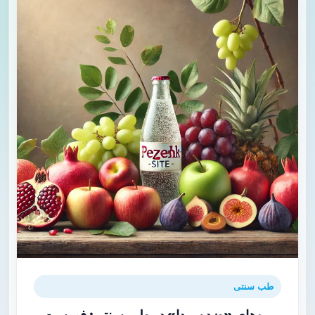
طب سنتی