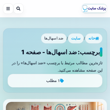
خانه
/
سایت
/
ضد اسهال‌ها
برچسب: ضد اسهال‌ها - صفحه 1
تازه‌ترین مطالب مرتبط با برچسب «ضد اسهال‌ها» را در
این صفحه مشاهده می‌کنید.
۱ مطلب