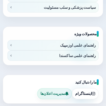
سیاست پزشکی و سلب مسئولیت
محصولات ویژه
راهنمای علمی اوزمپیک
راهنمای علمی ساکسندا
ما را دنبال کنید
اینستاگرام
مدیریت اعلان‌ها