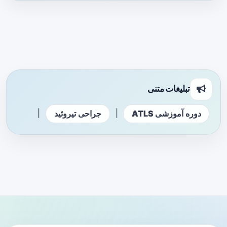
تبلیغات متنی
|
|
دوره آموزشی ATLS
جراحی تیروئید