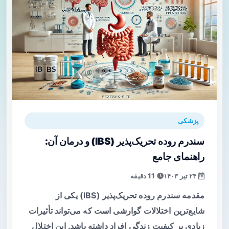
پزشکی
سندرم روده تحریک‌پذیر (IBS) و درمان آن:
راهنمای جامع
۲۴ تیر ۱۴۰۳
11 دقیقه
مقدمه سندرم روده تحریک‌پذیر (IBS) یکی از
شایع‌ترین اختلالات گوارشی است که می‌تواند تأثیرات
زیادی بر کیفیت زندگی افراد داشته باشد. این اختلال