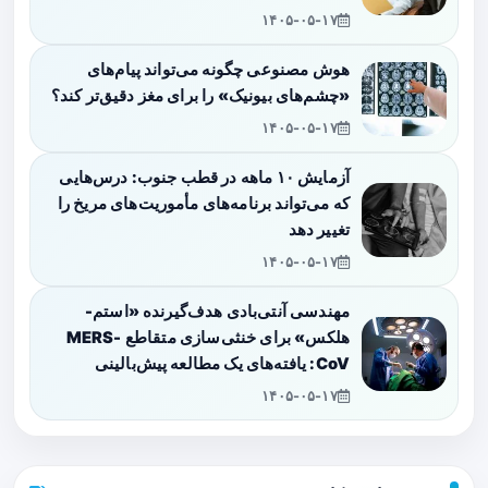
۱۴۰۵-۰۵-۱۷
هوش مصنوعی چگونه می‌تواند پیام‌های
«چشم‌های بیونیک» را برای مغز دقیق‌تر کند؟
۱۴۰۵-۰۵-۱۷
آزمایش ۱۰ ماهه در قطب جنوب: درس‌هایی
که می‌تواند برنامه‌های مأموریت‌های مریخ را
تغییر دهد
۱۴۰۵-۰۵-۱۷
مهندسی آنتی‌بادی هدف‌گیرنده «استم-
هلکس» برای خنثی‌سازی متقاطع MERS-
CoV: یافته‌های یک مطالعه پیش‌بالینی
۱۴۰۵-۰۵-۱۷