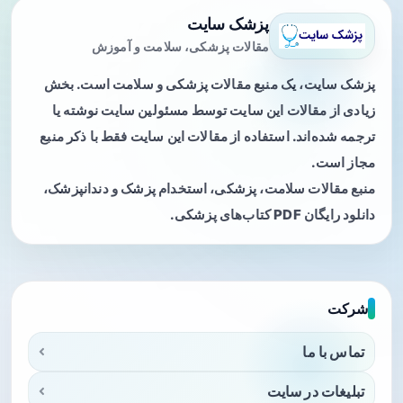
پزشک سایت
مقالات پزشکی، سلامت و آموزش
پزشک سایت، یک منبع مقالات پزشکی و سلامت است. بخش
زیادی از مقالات این سایت توسط مسئولین سایت نوشته یا
ترجمه شده‌اند. استفاده از مقالات این سایت فقط با ذکر منبع
مجاز است.
منبع مقالات سلامت، پزشکی، استخدام پزشک و دندانپزشک،
دانلود رایگان PDF کتاب‌های پزشکی.
شرکت
تماس با ما
تبلیغات در سایت