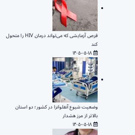
قرص آزمایشی که می‌تواند درمان HIV را متحول
کند
۱۴۰۵-۰۵-۱۸
وضعیت شیوع آنفلوانزا در کشور؛ دو استان
بالاتر از مرز هشدار
۱۴۰۵-۰۵-۱۸