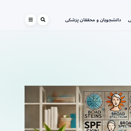
ی
دانشجویان و محققان پزشکی