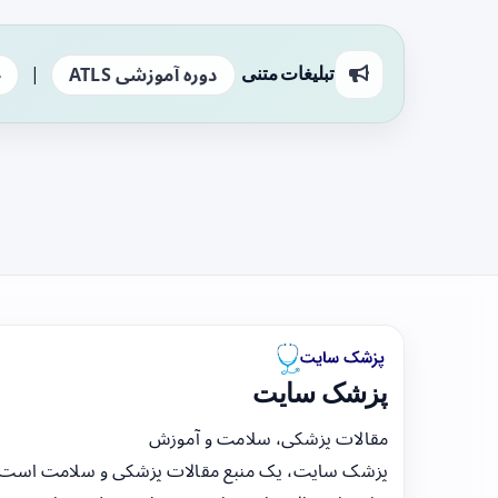
|
تبلیغات متنی
دوره آموزشی ATLS
ج
پزشک سایت
مقالات پزشکی، سلامت و آموزش
پزشک سایت، یک منبع مقالات پزشکی و سلامت است