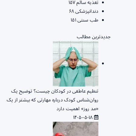
تغذیه سالم
۱۵۷
دندانپزشکی
۶۸
طب سنتی
۱۵۱
جدیدترین مطالب
تنظیم عاطفی در کودکان چیست؟ توضیح یک
روان‌شناس کودک درباره مهارتی که بیشتر از یک
«مد روز» اهمیت دارد
۱۴۰۵-۰۵-۱۸