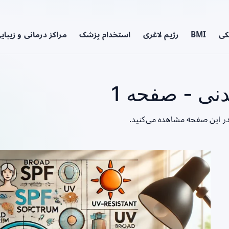
کی
BMI
رژیم لاغری
استخدام پزشک
مراکز درمانی و زیبای
نی - صفحه 1
در این صفحه مشاهده می‌کنید.