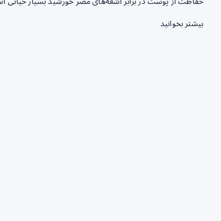
حفاظت از پوست در برابر اشعه‌های مضر خورشید بسیار حیاتی اس
بیشتر بخوانید