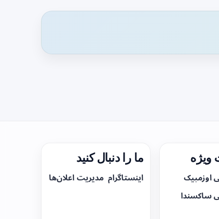
ویژه
ما را دنبال کنید
ی اوزمپیک
اینستاگرام
مدیریت اعلان‌ها
ی ساکسندا