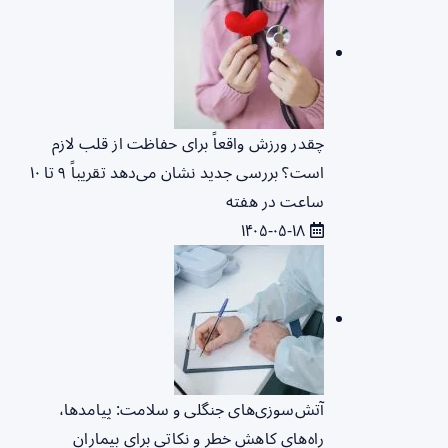
چقدر ورزش واقعاً برای حفاظت از قلب لازم
است؟ بررسی جدید نشان می‌دهد تقریباً ۹ تا ۱۰
ساعت در هفته
۱۴۰۵-۰۵-۱۸
آتش‌سوزی‌های جنگلی و سلامت: پیامدها،
راه‌های کاهش خطر و نکاتی برای بیماران