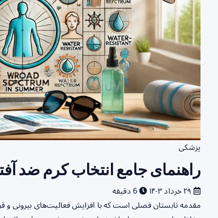
پزشکی
راهنمای جامع انتخاب کرم ضد آفت
۲۹ خرداد ۱۴۰۳
6 دقیقه
مقدمه تابستان فصلی است که با افزایش فعالیت‌های بیرونی و ق