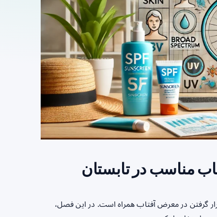
اب مناسب در تابستان
رار گرفتن در معرض آفتاب همراه است. در این فصل،