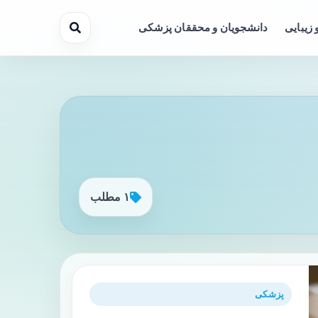
 زیبایی
دانشجویان و محققان پزشکی
۱ مطلب
پزشکی