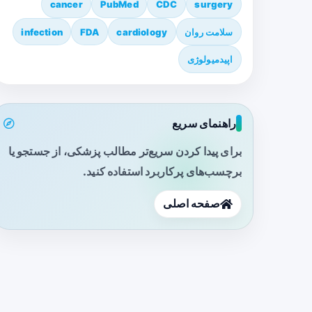
cancer
PubMed
CDC
surgery
سلامت روان
cardiology
FDA
infection
اپیدمیولوژی
راهنمای سریع
برای پیدا کردن سریع‌تر مطالب پزشکی، از جستجو یا
برچسب‌های پرکاربرد استفاده کنید.
صفحه اصلی