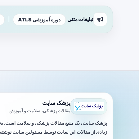
تبلیغات متنی
|
دوره آموزشی ATLS
پزشک سایت
مقالات پزشکی، سلامت و آموزش
پزشک سایت، یک منبع مقالات پزشکی و سلامت است. 
زیادی از مقالات این سایت توسط مسئولین سایت نوشته ی