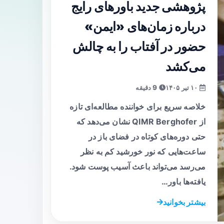
پژوهشی جدید باورهای رایج
درباره زمان‌های «ایمن»
حضور در آفتاب را به چالش
می‌کشد
۱۰ تیر ۱۴۰۵
9 دقیقه
خلاصه سریع برای خواننده مطالعه‌ای تازه
از QIMR Berghofer نشان می‌دهد که
حتی دوره‌های کوتاه در فضای باز در
ساعت‌هایی که نور خورشید کم به نظر
می‌رسد می‌تواند باعث آسیب پوست شود.
یافته‌ها باور…
بیشتر بخوانید