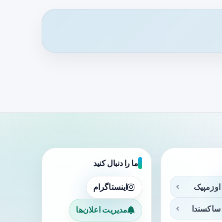
ما را دنبال کنید
اوزمپیک
اینستاگرام
ساکسندا
مدیریت اعلان‌ها