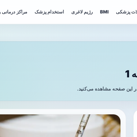
ات پزشکی
BMI
رژیم لاغری
استخدام پزشک
مراکز درمانی و
1
ر این صفحه مشاهده می‌کنید.