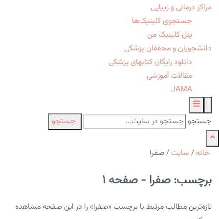
مراکز درمانی و زیبایی
جستجوی کلینیک‌ها
پنل کلینیک من
دانشجویان و محققان پزشکی
دانلود رایگان کتابهای پزشکی
مقالات آموزشی
JAMA
جستجو
جستجو
خانه
/
سایت
/
صفرا
برچسب: صفرا - صفحه 1
تازه‌ترین مطالب مرتبط با برچسب «صفرا» را در این صفحه مشاهده