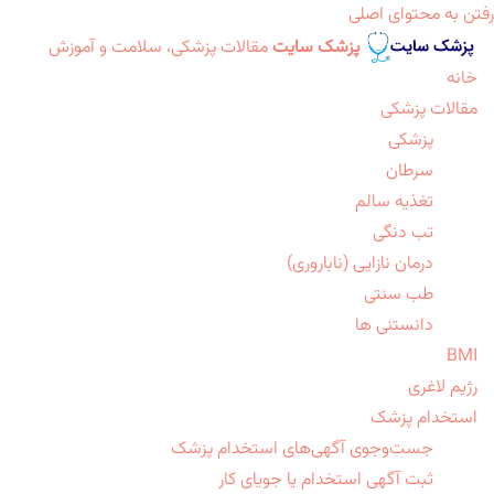
رفتن به محتوای اصلی
پزشک سایت
مقالات پزشکی، سلامت و آموزش
خانه
مقالات پزشکی
پزشکی
سرطان
تغذیه سالم
تب دنگی
درمان نازایی (ناباروری)
طب سنتی
دانستنی ها
BMI
رژیم لاغری
استخدام پزشک
جست‌وجوی آگهی‌های استخدام پزشک
ثبت آگهی استخدام یا جویای کار