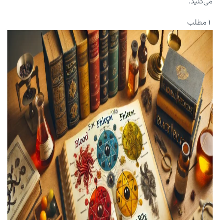
می‌کنید.
۱ مطلب