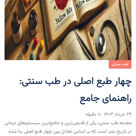
طب سنتی
چهار طبع اصلی در طب سنتی:
راهنمای جامع
۲۹ خرداد ۱۴۰۳
10 دقیقه
مقدمه طب سنتی، یکی از قدیمی‌ترین و جامع‌ترین سیستم‌های درمانی
در تاریخ بشر است که بر اساس تعادل بین چهار طبع اصلی بنا شده