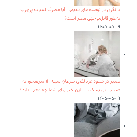
بازنگری در توصیه‌های قدیمی: آیا مصرف لبنیات پرچرب
به‌طور قابل‌توجهی مضر است؟
۱۴۰۵-۰۵-۱۹
تغییر در شیوه غربالگری سرطان سینه: از سن‌محور به
«مبتنی بر ریسک» — این خبر برای شما چه معنی دارد؟
۱۴۰۵-۰۵-۱۹