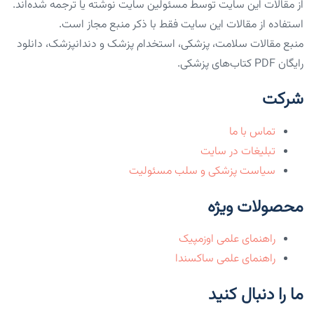
از مقالات این سایت توسط مسئولین سایت نوشته یا ترجمه شده‌اند.
استفاده از مقالات این سایت فقط با ذکر منبع مجاز است.
منبع مقالات سلامت، پزشکی، استخدام پزشک و دندانپزشک، دانلود
رایگان PDF کتاب‌های پزشکی.
شرکت
تماس با ما
تبلیغات در سایت
سیاست پزشکی و سلب مسئولیت
محصولات ویژه
راهنمای علمی اوزمپیک
راهنمای علمی ساکسندا
ما را دنبال کنید