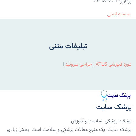
پرکاربرد استفاده کنید.
صفحه اصلی
تبلیغات متنی
دوره آموزشی ATLS
|
جراحی تیروئید
|
پزشک سایت
مقالات پزشکی، سلامت و آموزش
پزشک سایت، یک منبع مقالات پزشکی و سلامت است. بخش زیادی