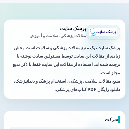
پزشک سایت
مقالات پزشکی، سلامت و آموزش
پزشک سایت، یک منبع مقالات پزشکی و سلامت است. بخش
زیادی از مقالات این سایت توسط مسئولین سایت نوشته یا
ترجمه شده‌اند. استفاده از مقالات این سایت فقط با ذکر منبع
مجاز است.
منبع مقالات سلامت، پزشکی، استخدام پزشک و دندانپزشک،
دانلود رایگان PDF کتاب‌های پزشکی.
شرکت