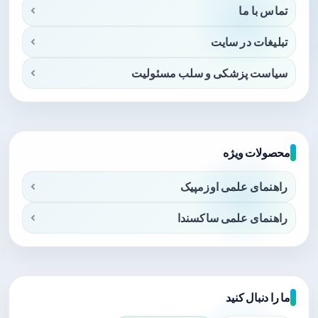
تماس با ما
تبلیغات در سایت
سیاست پزشکی و سلب مسئولیت
محصولات ویژه
راهنمای علمی اوزمپیک
راهنمای علمی ساکسندا
ما را دنبال کنید