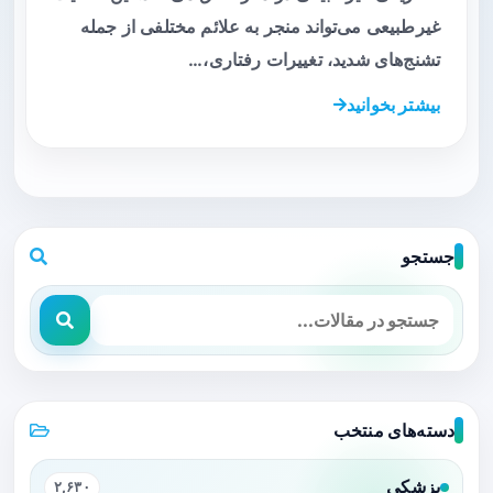
غیرطبیعی می‌تواند منجر به علائم مختلفی از جمله
تشنج‌های شدید، تغییرات رفتاری،…
بیشتر بخوانید
جستجو
دسته‌های منتخب
پزشکی
۲,۶۳۰