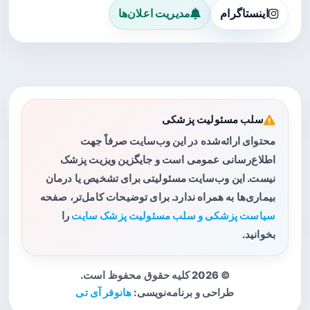
اینستاگرام
مدیریت اعلان‌ها
سلب مسئولیت پزشکی
محتوای ارائه‌شده در این وب‌سایت صرفاً جهت
اطلاع‌رسانی عمومی است و جایگزین ویزیت پزشک
نیست. این وب‌سایت مسئولیتی برای تشخیص یا درمان
بیماری‌ها به همراه ندارد. برای توضیحات کامل‌تر، صفحه
سیاست پزشکی و سلب مسئولیت پزشک سایت
را
بخوانید.
© 2026 کلیه حقوق محفوظ است.
طراحی و برنامه‌نویسی:
هانوفر آی تی