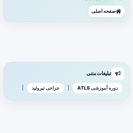
صفحه اصلی
تبلیغات متنی
|
|
دوره آموزشی ATLS
جراحی تیروئید