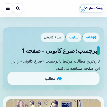
خانه
/
سایت
/
صرع کانونی
برچسب: صرع کانونی - صفحه 1
تازه‌ترین مطالب مرتبط با برچسب «صرع کانونی» را در
این صفحه مشاهده می‌کنید.
۱ مطلب