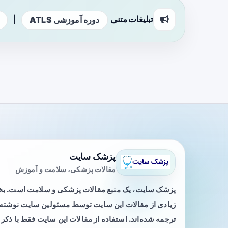
تبلیغات متنی
|
دوره آموزشی ATLS
پزشک سایت
مقالات پزشکی، سلامت و آموزش
پزشک سایت، یک منبع مقالات پزشکی و سلامت است. 
زیادی از مقالات این سایت توسط مسئولین سایت نوشته ی
ترجمه شده‌اند. استفاده از مقالات این سایت فقط با ذکر 