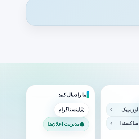
ما را دنبال کنید
اوزمپیک
اینستاگرام
ساکسندا
مدیریت اعلان‌ها