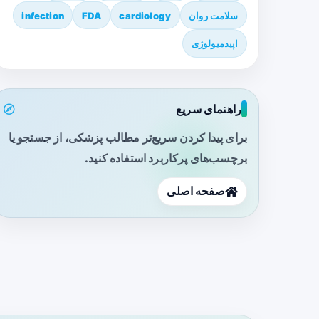
سلامت روان
cardiology
FDA
infection
اپیدمیولوژی
راهنمای سریع
برای پیدا کردن سریع‌تر مطالب پزشکی، از جستجو یا
برچسب‌های پرکاربرد استفاده کنید.
صفحه اصلی