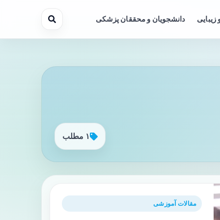
 زیبایی
دانشجویان و محققان پزشکی
۱ مطلب
مقالات آموزشی