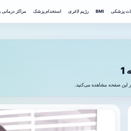
ات پزشکی
BMI
رژیم لاغری
استخدام پزشک
مراکز درمانی و
1
 این صفحه مشاهده می‌کنید.