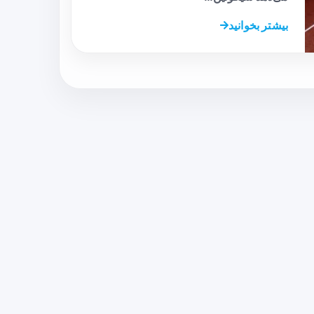
بیشتر بخوانید