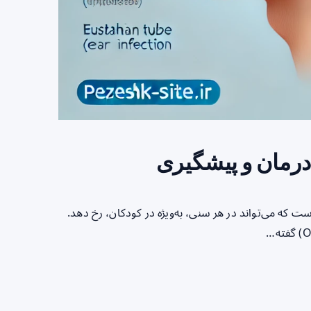
درمان و پیشگیری
 که می‌تواند در هر سنی، به‌ویژه در کودکان، رخ دهد.