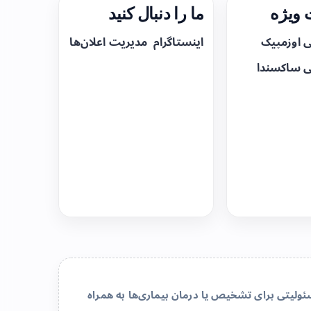
ویژه
ما را دنبال کنید
ی اوزمپیک
اینستاگرام
مدیریت اعلان‌ها
ی ساکسندا
لیتی برای تشخیص یا درمان بیماری‌ها به همراه