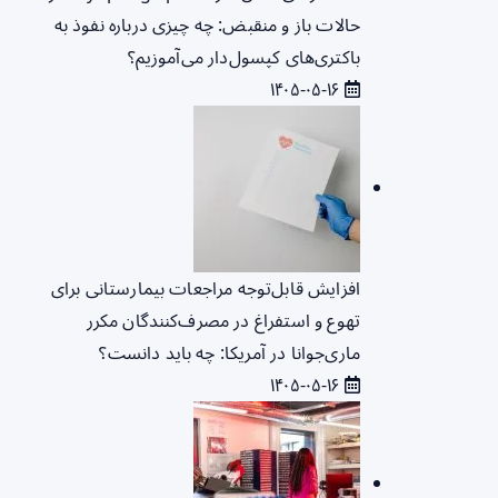
حالات باز و منقبض: چه چیزی درباره نفوذ به
باکتری‌های کپسول‌دار می‌آموزیم؟
۱۴۰۵-۰۵-۱۶
افزایش قابل‌توجه مراجعات بیمارستانی برای
تهوع و استفراغ در مصرف‌کنندگان مکرر
ماری‌جوانا در آمریکا: چه باید دانست؟
۱۴۰۵-۰۵-۱۶