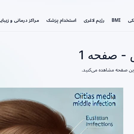
کی
BMI
رژیم لاغری
استخدام پزشک
مراکز درمانی و زیبای
- صفحه 1
این صفحه مشاهده می‌کنید.