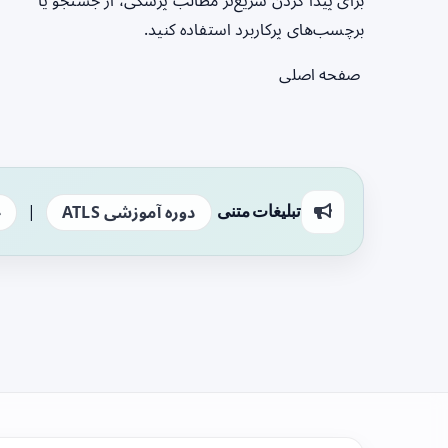
برای پیدا کردن سریع‌تر مطالب پزشکی، از جستجو یا
برچسب‌های پرکاربرد استفاده کنید.
صفحه اصلی
|
تبلیغات متنی
دوره آموزشی ATLS
ج