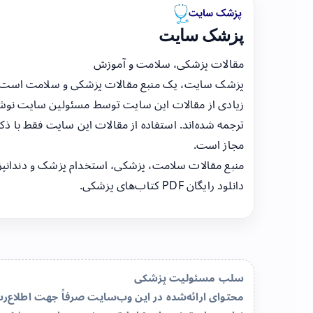
پزشک سایت
مقالات پزشکی، سلامت و آموزش
پزشک سایت، یک منبع مقالات پزشکی و سلامت است
زیادی از مقالات این سایت توسط مسئولین سایت نوشت
ترجمه شده‌اند. استفاده از مقالات این سایت فقط با ذکر
مجاز است.
منبع مقالات سلامت، پزشکی، استخدام پزشک و دندانپ
دانلود رایگان PDF کتاب‌های پزشکی.
سلب مسئولیت پزشکی
محتوای ارائه‌شده در این وب‌سایت صرفاً جهت اطلاع