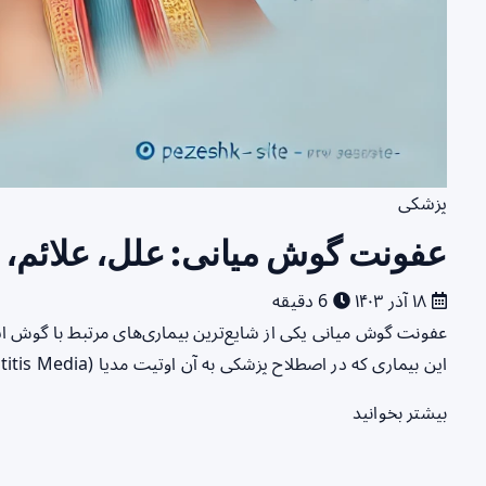
پزشکی
عفونت گوش میانی: علل، علائم، 
۱۸ آذر ۱۴۰۳
6 دقیقه
عفونت گوش میانی یکی از شایع‌ترین بیماری‌های مرتبط با گوش است
این بیماری که در اصطلاح پزشکی به آن اوتیت مدیا (Otitis Media) گفته…
بیشتر بخوانید