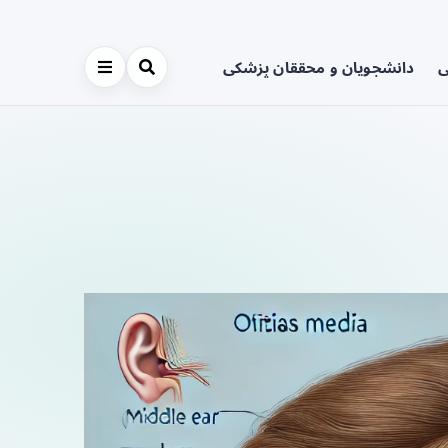
ی
دانشجویان و محققان پزشکی